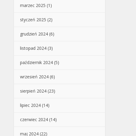
marzec 2025
(1)
styczeń 2025
(2)
grudzień 2024
(6)
listopad 2024
(3)
październik 2024
(5)
wrzesień 2024
(6)
sierpień 2024
(23)
lipiec 2024
(14)
czerwiec 2024
(14)
maj 2024
(22)