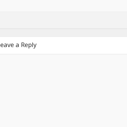
eave a Reply