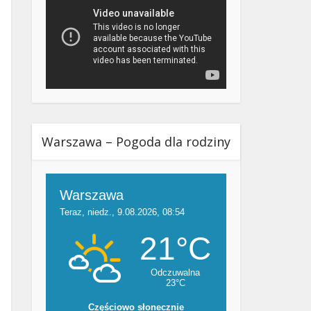
Warszawa – Pogoda dla rodziny