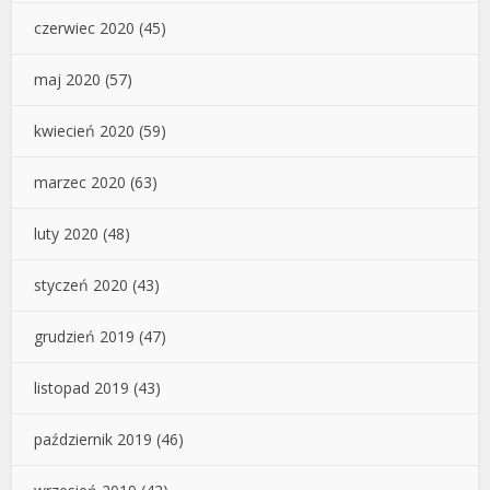
czerwiec 2020
(45)
maj 2020
(57)
kwiecień 2020
(59)
marzec 2020
(63)
luty 2020
(48)
styczeń 2020
(43)
grudzień 2019
(47)
listopad 2019
(43)
październik 2019
(46)