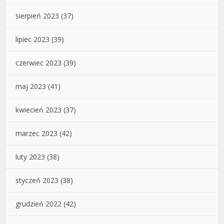
sierpień 2023
(37)
lipiec 2023
(39)
czerwiec 2023
(39)
maj 2023
(41)
kwiecień 2023
(37)
marzec 2023
(42)
luty 2023
(38)
styczeń 2023
(38)
grudzień 2022
(42)