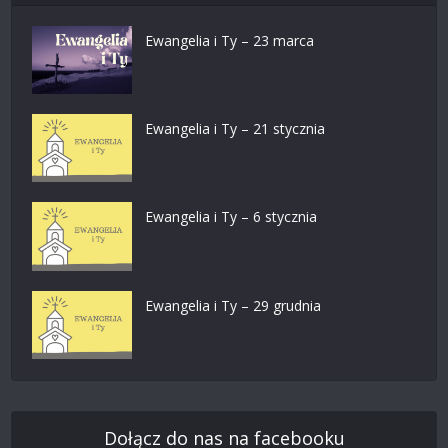
Ewangelia i Ty – 23 marca
Ewangelia i Ty – 21 stycznia
Ewangelia i Ty – 6 stycznia
Ewangelia i Ty – 29 grudnia
Dołącz do nas na facebooku