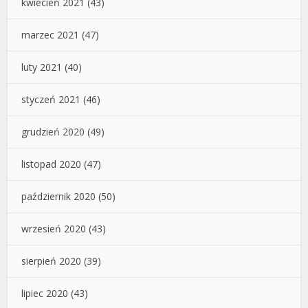
kwiecień 2021
(43)
marzec 2021
(47)
luty 2021
(40)
styczeń 2021
(46)
grudzień 2020
(49)
listopad 2020
(47)
październik 2020
(50)
wrzesień 2020
(43)
sierpień 2020
(39)
lipiec 2020
(43)