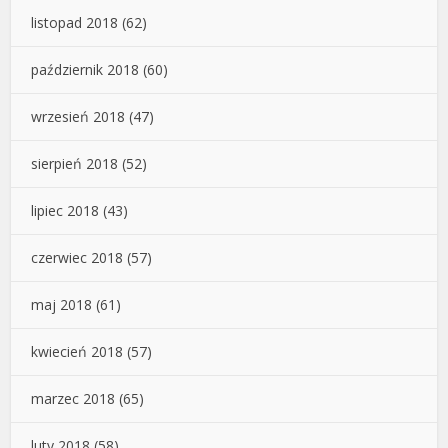
listopad 2018
(62)
październik 2018
(60)
wrzesień 2018
(47)
sierpień 2018
(52)
lipiec 2018
(43)
czerwiec 2018
(57)
maj 2018
(61)
kwiecień 2018
(57)
marzec 2018
(65)
luty 2018
(58)