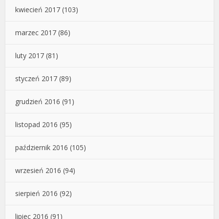
kwiecień 2017
(103)
marzec 2017
(86)
luty 2017
(81)
styczeń 2017
(89)
grudzień 2016
(91)
listopad 2016
(95)
październik 2016
(105)
wrzesień 2016
(94)
sierpień 2016
(92)
lipiec 2016
(91)