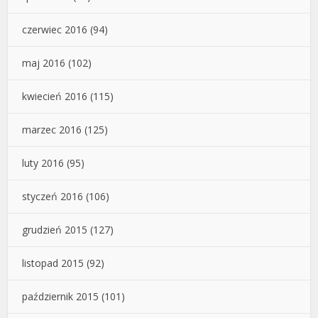
czerwiec 2016
(94)
maj 2016
(102)
kwiecień 2016
(115)
marzec 2016
(125)
luty 2016
(95)
styczeń 2016
(106)
grudzień 2015
(127)
listopad 2015
(92)
październik 2015
(101)