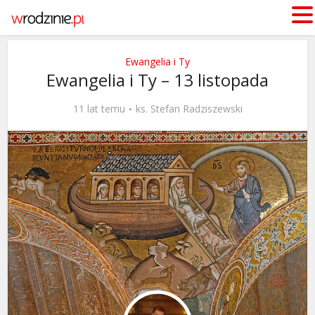
Ewangelia i Ty
Ewangelia i Ty – 13 listopada
11 lat temu
ks. Stefan Radziszewski