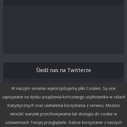
Śledź nas na Twitterze
W naszym serwisie wykorzystujemy pliki Cookies. Są one
zapisywane na dysku urządzenia końcowego użytkownika w celach
statystycznych oraz ułatwienia korzystania z serwisu. Możesz
określić warunki przechowywania lub dostępu do cookie w
ustawieniach Twojej przeglądarki. Dalsze korzystanie z naszych