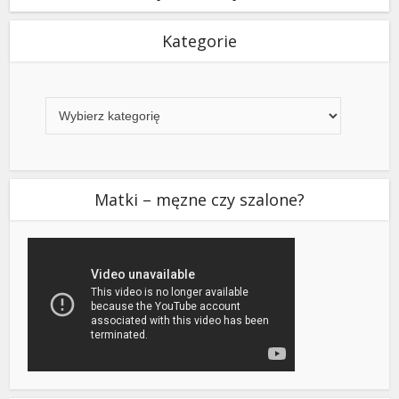
Kategorie
Kategorie
Matki – męzne czy szalone?