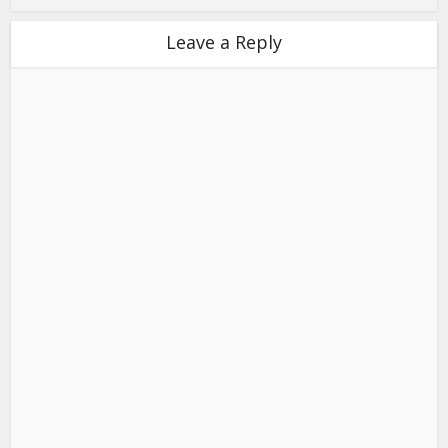
Leave a Reply