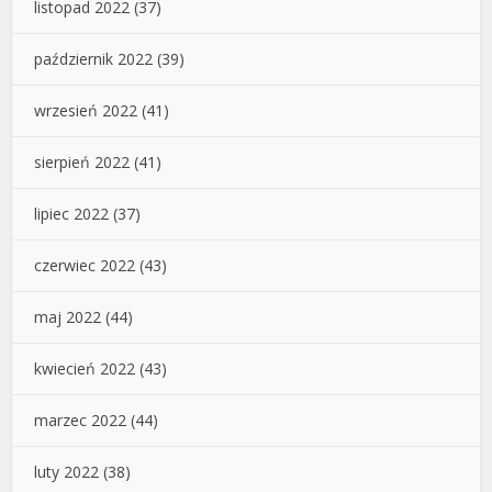
listopad 2022
(37)
październik 2022
(39)
wrzesień 2022
(41)
sierpień 2022
(41)
lipiec 2022
(37)
czerwiec 2022
(43)
maj 2022
(44)
kwiecień 2022
(43)
marzec 2022
(44)
luty 2022
(38)