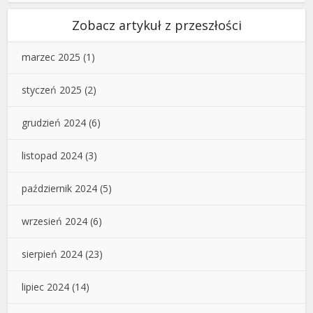
Zobacz artykuł z przeszłości
marzec 2025
(1)
styczeń 2025
(2)
grudzień 2024
(6)
listopad 2024
(3)
październik 2024
(5)
wrzesień 2024
(6)
sierpień 2024
(23)
lipiec 2024
(14)