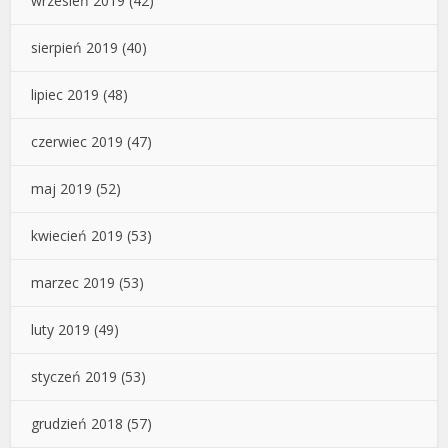
wrzesień 2019
(42)
sierpień 2019
(40)
lipiec 2019
(48)
czerwiec 2019
(47)
maj 2019
(52)
kwiecień 2019
(53)
marzec 2019
(53)
luty 2019
(49)
styczeń 2019
(53)
grudzień 2018
(57)