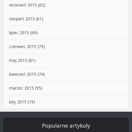
wrzesień 2015
(62)
sierpień 2015
(61)
lipiec 2015
(69)
czerwiec 2015
(73)
maj 2015
(81)
kwiecień 2015
(74)
marzec 2015
(95)
luty 2015
(19)
Popularne artykuły