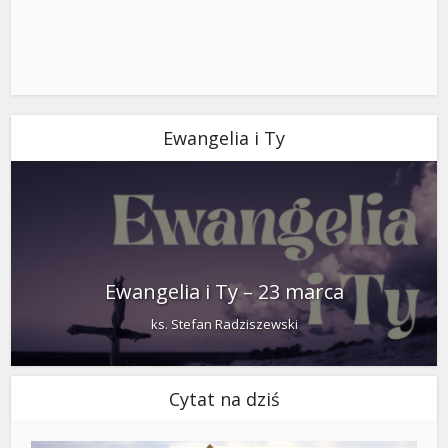
Ewangelia i Ty
Ewangelia i Ty – 23 marca
ks. Stefan Radziszewski
Cytat na dziś