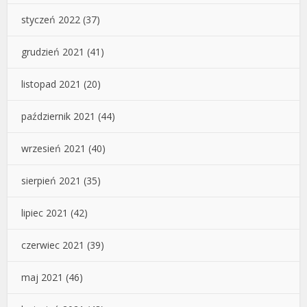
styczeń 2022
(37)
grudzień 2021
(41)
listopad 2021
(20)
październik 2021
(44)
wrzesień 2021
(40)
sierpień 2021
(35)
lipiec 2021
(42)
czerwiec 2021
(39)
maj 2021
(46)