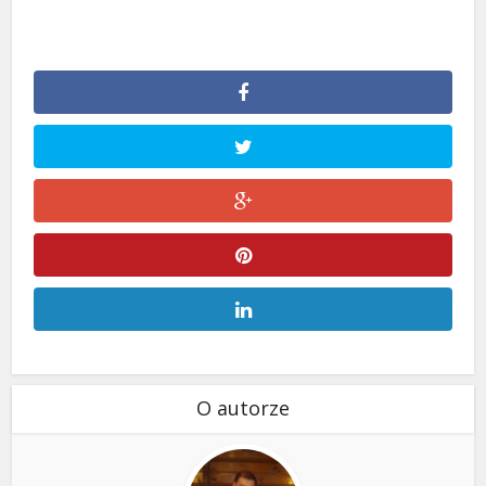
O autorze