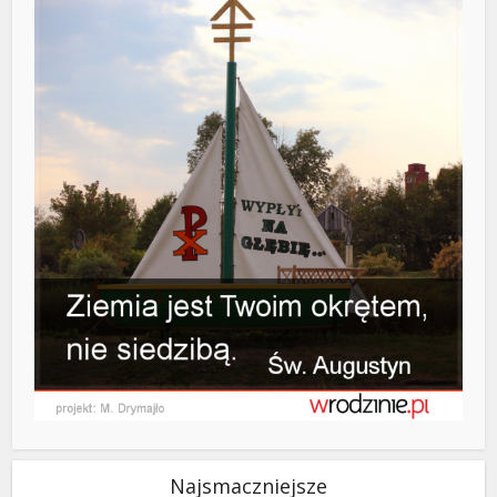
Najsmaczniejsze