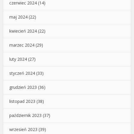
czerwiec 2024
(14)
maj 2024
(22)
kwiecień 2024
(22)
marzec 2024
(29)
luty 2024
(27)
styczeń 2024
(33)
grudzień 2023
(36)
listopad 2023
(38)
październik 2023
(37)
wrzesień 2023
(39)