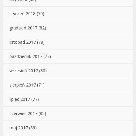
styczeń 2018
(70)
grudzień 2017
(82)
listopad 2017
(78)
październik 2017
(77)
wrzesień 2017
(80)
sierpień 2017
(71)
lipiec 2017
(77)
czerwiec 2017
(85)
maj 2017
(89)