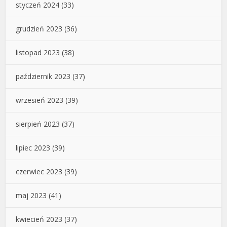
styczeń 2024
(33)
grudzień 2023
(36)
listopad 2023
(38)
październik 2023
(37)
wrzesień 2023
(39)
sierpień 2023
(37)
lipiec 2023
(39)
czerwiec 2023
(39)
maj 2023
(41)
kwiecień 2023
(37)