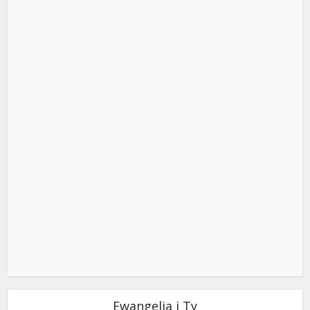
Ewangelia i Ty