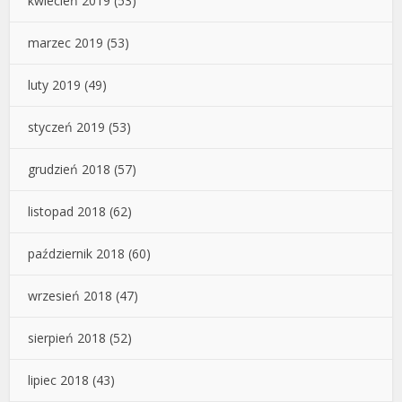
kwiecień 2019
(53)
marzec 2019
(53)
luty 2019
(49)
styczeń 2019
(53)
grudzień 2018
(57)
listopad 2018
(62)
październik 2018
(60)
wrzesień 2018
(47)
sierpień 2018
(52)
lipiec 2018
(43)