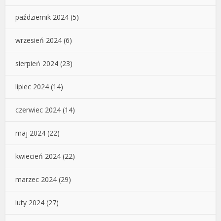
październik 2024
(5)
wrzesień 2024
(6)
sierpień 2024
(23)
lipiec 2024
(14)
czerwiec 2024
(14)
maj 2024
(22)
kwiecień 2024
(22)
marzec 2024
(29)
luty 2024
(27)