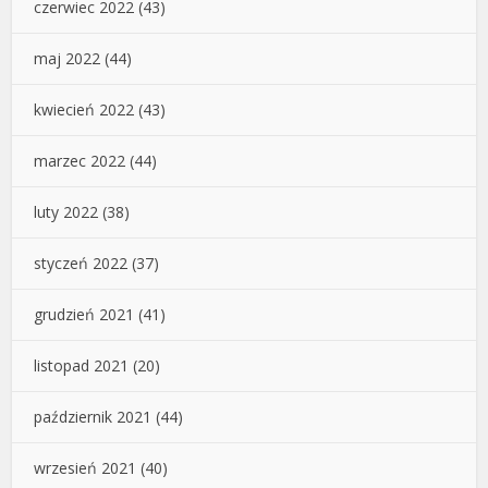
czerwiec 2022
(43)
maj 2022
(44)
kwiecień 2022
(43)
marzec 2022
(44)
luty 2022
(38)
styczeń 2022
(37)
grudzień 2021
(41)
listopad 2021
(20)
październik 2021
(44)
wrzesień 2021
(40)