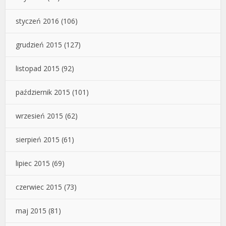
styczeń 2016
(106)
grudzień 2015
(127)
listopad 2015
(92)
październik 2015
(101)
wrzesień 2015
(62)
sierpień 2015
(61)
lipiec 2015
(69)
czerwiec 2015
(73)
maj 2015
(81)