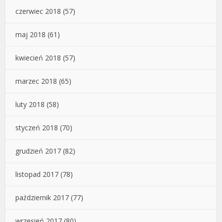
czerwiec 2018
(57)
maj 2018
(61)
kwiecień 2018
(57)
marzec 2018
(65)
luty 2018
(58)
styczeń 2018
(70)
grudzień 2017
(82)
listopad 2017
(78)
październik 2017
(77)
wrzesień 2017
(80)