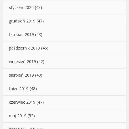
styczeń 2020
(43)
grudzień 2019
(47)
listopad 2019
(43)
październik 2019
(46)
wrzesień 2019
(42)
sierpień 2019
(40)
lipiec 2019
(48)
czerwiec 2019
(47)
maj 2019
(52)