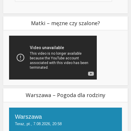
Matki – męzne czy szalone?
Warszawa – Pogoda dla rodziny