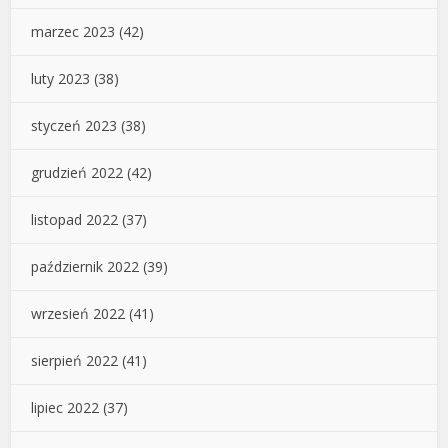
marzec 2023
(42)
luty 2023
(38)
styczeń 2023
(38)
grudzień 2022
(42)
listopad 2022
(37)
październik 2022
(39)
wrzesień 2022
(41)
sierpień 2022
(41)
lipiec 2022
(37)