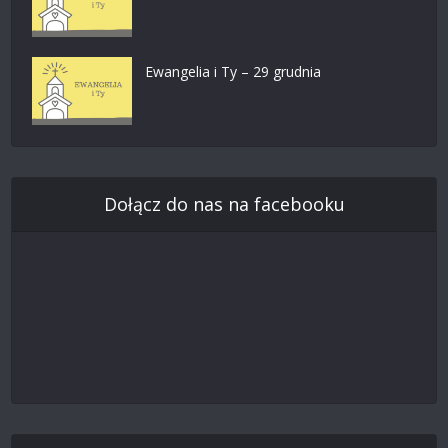
Ewangelia i Ty – 29 grudnia
Dołącz do nas na facebooku