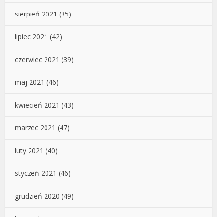
sierpień 2021
(35)
lipiec 2021
(42)
czerwiec 2021
(39)
maj 2021
(46)
kwiecień 2021
(43)
marzec 2021
(47)
luty 2021
(40)
styczeń 2021
(46)
grudzień 2020
(49)