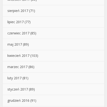
sierpień 2017
(71)
lipiec 2017
(77)
czerwiec 2017
(85)
maj 2017
(89)
kwiecień 2017
(103)
marzec 2017
(86)
luty 2017
(81)
styczeń 2017
(89)
grudzień 2016
(91)