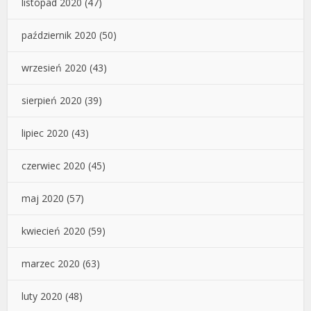
listopad 2020
(47)
październik 2020
(50)
wrzesień 2020
(43)
sierpień 2020
(39)
lipiec 2020
(43)
czerwiec 2020
(45)
maj 2020
(57)
kwiecień 2020
(59)
marzec 2020
(63)
luty 2020
(48)