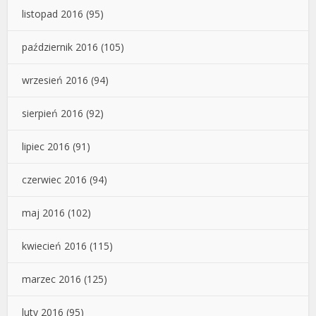
listopad 2016
(95)
październik 2016
(105)
wrzesień 2016
(94)
sierpień 2016
(92)
lipiec 2016
(91)
czerwiec 2016
(94)
maj 2016
(102)
kwiecień 2016
(115)
marzec 2016
(125)
luty 2016
(95)