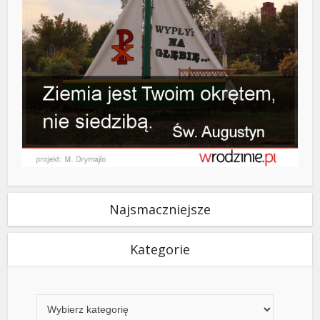
Najsmaczniejsze
Kategorie
Kategorie