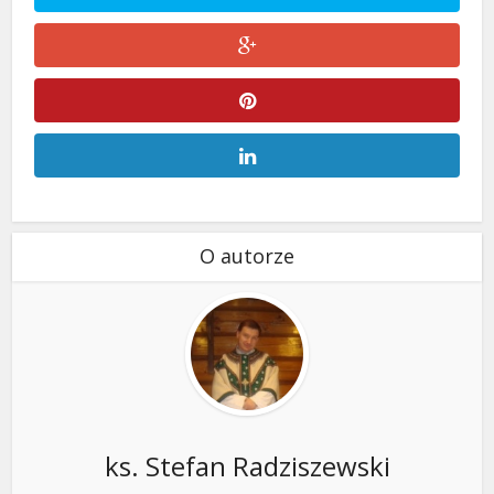
O autorze
ks. Stefan Radziszewski