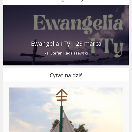
Ewangelia i Ty – 23 marca
ks. Stefan Radziszewski
Cytat na dziś