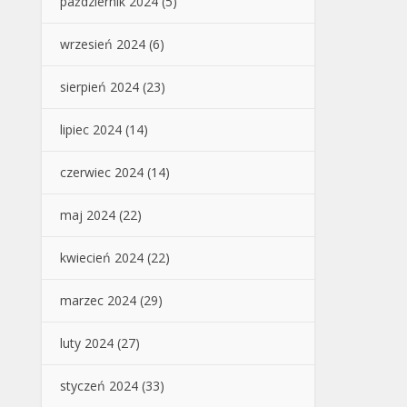
październik 2024
(5)
wrzesień 2024
(6)
sierpień 2024
(23)
lipiec 2024
(14)
czerwiec 2024
(14)
maj 2024
(22)
kwiecień 2024
(22)
marzec 2024
(29)
luty 2024
(27)
styczeń 2024
(33)