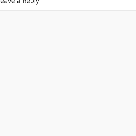
eave a Reply