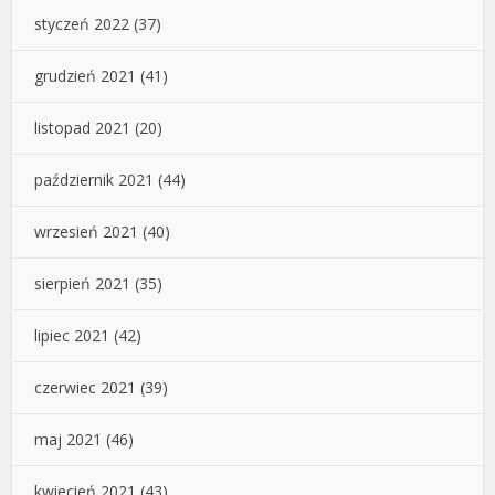
styczeń 2022
(37)
grudzień 2021
(41)
listopad 2021
(20)
październik 2021
(44)
wrzesień 2021
(40)
sierpień 2021
(35)
lipiec 2021
(42)
czerwiec 2021
(39)
maj 2021
(46)
kwiecień 2021
(43)