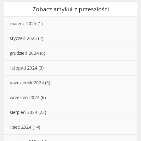
Zobacz artykuł z przeszłości
marzec 2025
(1)
styczeń 2025
(2)
grudzień 2024
(6)
listopad 2024
(3)
październik 2024
(5)
wrzesień 2024
(6)
sierpień 2024
(23)
lipiec 2024
(14)