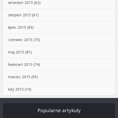
wrzesień 2015
(62)
sierpień 2015
(61)
lipiec 2015
(69)
czerwiec 2015
(73)
maj 2015
(81)
kwiecień 2015
(74)
marzec 2015
(95)
luty 2015
(19)
Popularne artykuły