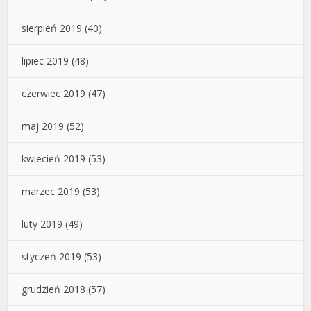
sierpień 2019
(40)
lipiec 2019
(48)
czerwiec 2019
(47)
maj 2019
(52)
kwiecień 2019
(53)
marzec 2019
(53)
luty 2019
(49)
styczeń 2019
(53)
grudzień 2018
(57)