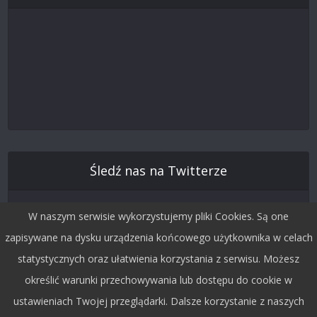
Śledź nas na Twitterze
W naszym serwisie wykorzystujemy pliki Cookies. Są one
zapisywane na dysku urządzenia końcowego użytkownika w celach
statystycznych oraz ułatwienia korzystania z serwisu. Możesz
określić warunki przechowywania lub dostępu do cookie w
ustawieniach Twojej przeglądarki. Dalsze korzystanie z naszych