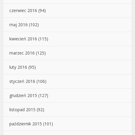
czerwiec 2016
(94)
maj 2016
(102)
kwiecień 2016
(115)
marzec 2016
(125)
luty 2016
(95)
styczeń 2016
(106)
grudzień 2015
(127)
listopad 2015
(92)
październik 2015
(101)