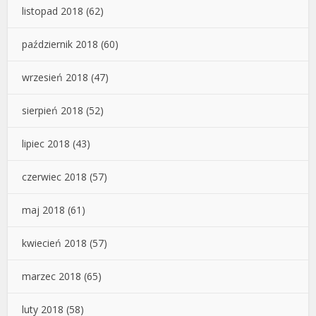
listopad 2018
(62)
październik 2018
(60)
wrzesień 2018
(47)
sierpień 2018
(52)
lipiec 2018
(43)
czerwiec 2018
(57)
maj 2018
(61)
kwiecień 2018
(57)
marzec 2018
(65)
luty 2018
(58)