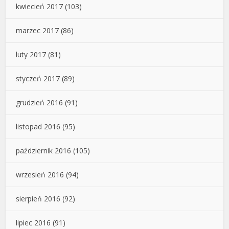
kwiecień 2017
(103)
marzec 2017
(86)
luty 2017
(81)
styczeń 2017
(89)
grudzień 2016
(91)
listopad 2016
(95)
październik 2016
(105)
wrzesień 2016
(94)
sierpień 2016
(92)
lipiec 2016
(91)