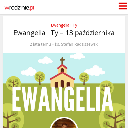
Ewangelia i Ty
Ewangelia i Ty – 13 października
2 lata temu
ks. Stefan Radziszewski