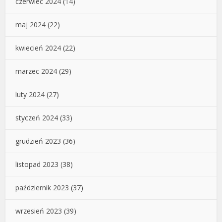
czerwiec 2024
(14)
maj 2024
(22)
kwiecień 2024
(22)
marzec 2024
(29)
luty 2024
(27)
styczeń 2024
(33)
grudzień 2023
(36)
listopad 2023
(38)
październik 2023
(37)
wrzesień 2023
(39)