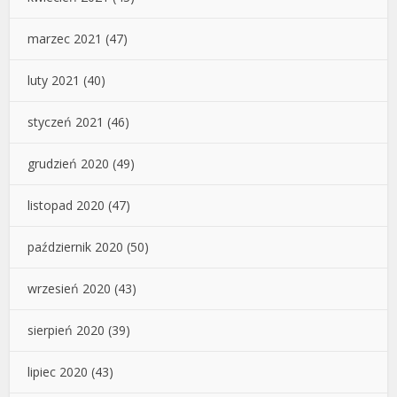
marzec 2021
(47)
luty 2021
(40)
styczeń 2021
(46)
grudzień 2020
(49)
listopad 2020
(47)
październik 2020
(50)
wrzesień 2020
(43)
sierpień 2020
(39)
lipiec 2020
(43)