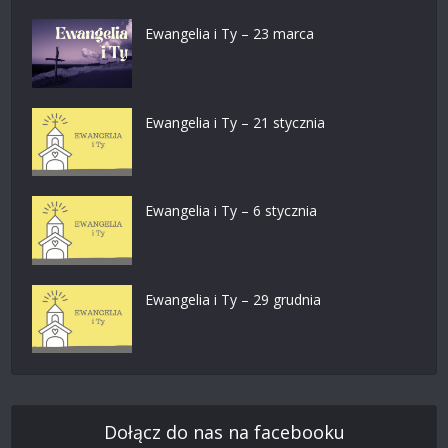
Ewangelia i Ty – 23 marca
Ewangelia i Ty – 21 stycznia
Ewangelia i Ty – 6 stycznia
Ewangelia i Ty – 29 grudnia
Dołącz do nas na facebooku