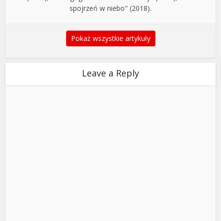
spojrzeń w niebo" (2018).
Pokaż wszystkie artykuły
Leave a Reply