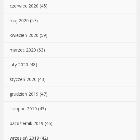
czerwiec 2020
(45)
maj 2020
(57)
kwiecień 2020
(59)
marzec 2020
(63)
luty 2020
(48)
styczeń 2020
(43)
grudzień 2019
(47)
listopad 2019
(43)
październik 2019
(46)
wrzesień 2019
(42)