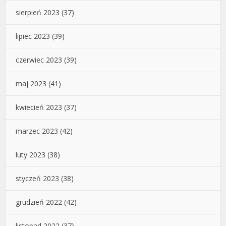
sierpień 2023
(37)
lipiec 2023
(39)
czerwiec 2023
(39)
maj 2023
(41)
kwiecień 2023
(37)
marzec 2023
(42)
luty 2023
(38)
styczeń 2023
(38)
grudzień 2022
(42)
listopad 2022
(37)