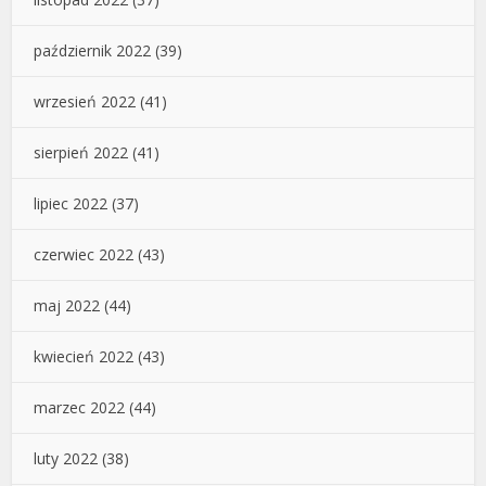
październik 2022
(39)
wrzesień 2022
(41)
sierpień 2022
(41)
lipiec 2022
(37)
czerwiec 2022
(43)
maj 2022
(44)
kwiecień 2022
(43)
marzec 2022
(44)
luty 2022
(38)