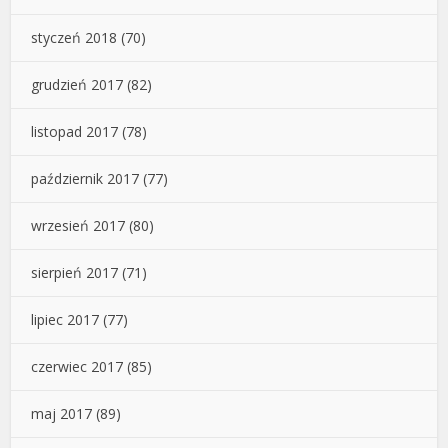
styczeń 2018
(70)
grudzień 2017
(82)
listopad 2017
(78)
październik 2017
(77)
wrzesień 2017
(80)
sierpień 2017
(71)
lipiec 2017
(77)
czerwiec 2017
(85)
maj 2017
(89)