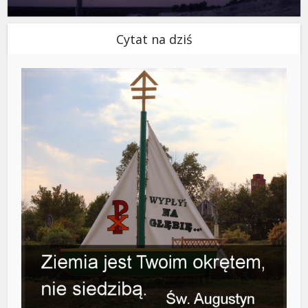
Cytat na dziś