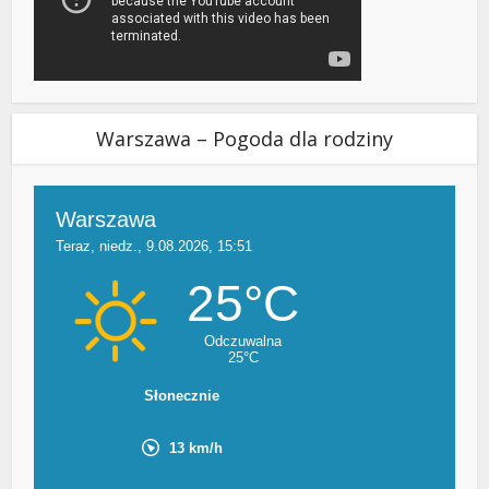
Warszawa – Pogoda dla rodziny