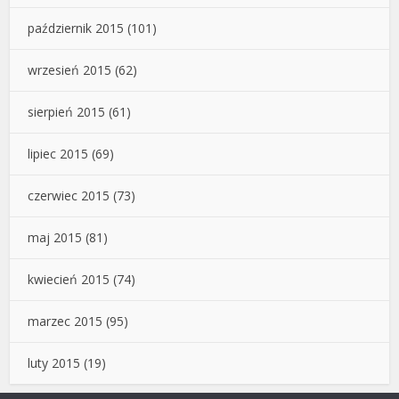
październik 2015
(101)
wrzesień 2015
(62)
sierpień 2015
(61)
lipiec 2015
(69)
czerwiec 2015
(73)
maj 2015
(81)
kwiecień 2015
(74)
marzec 2015
(95)
luty 2015
(19)