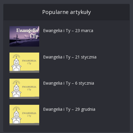
Popularne artykuły
Ewangelia i Ty – 23 marca
Ewangelia i Ty – 21 stycznia
Ewangelia i Ty – 6 stycznia
Ewangelia i Ty – 29 grudnia