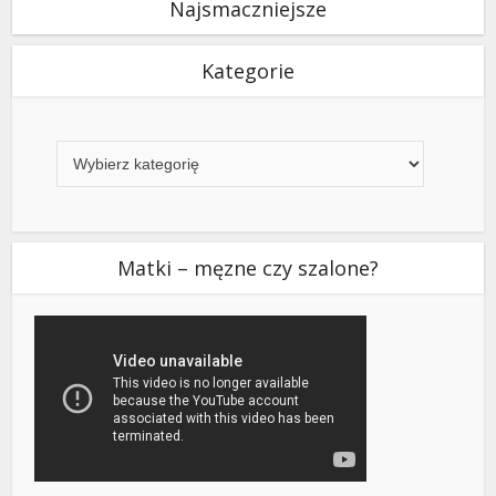
Najsmaczniejsze
Kategorie
Kategorie
Matki – męzne czy szalone?