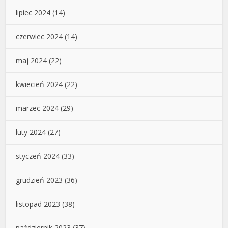
lipiec 2024
(14)
czerwiec 2024
(14)
maj 2024
(22)
kwiecień 2024
(22)
marzec 2024
(29)
luty 2024
(27)
styczeń 2024
(33)
grudzień 2023
(36)
listopad 2023
(38)
październik 2023
(37)