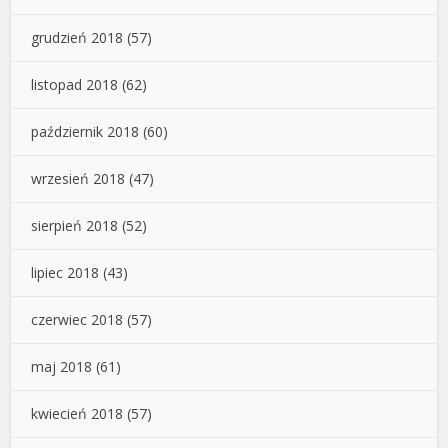
grudzień 2018
(57)
listopad 2018
(62)
październik 2018
(60)
wrzesień 2018
(47)
sierpień 2018
(52)
lipiec 2018
(43)
czerwiec 2018
(57)
maj 2018
(61)
kwiecień 2018
(57)