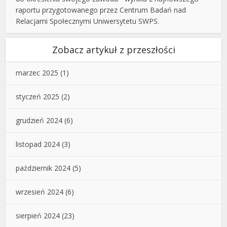
raportu przygotowanego przez Centrum Badań nad
Relacjami Społecznymi Uniwersytetu SWPS.
Zobacz artykuł z przeszłości
marzec 2025
(1)
styczeń 2025
(2)
grudzień 2024
(6)
listopad 2024
(3)
październik 2024
(5)
wrzesień 2024
(6)
sierpień 2024
(23)