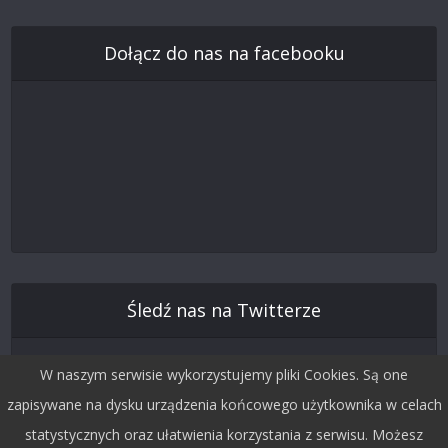
Dołącz do nas na facebooku
Śledź nas na Twitterze
W naszym serwisie wykorzystujemy pliki Cookies. Są one
zapisywane na dysku urządzenia końcowego użytkownika w celach
statystycznych oraz ułatwienia korzystania z serwisu. Możesz