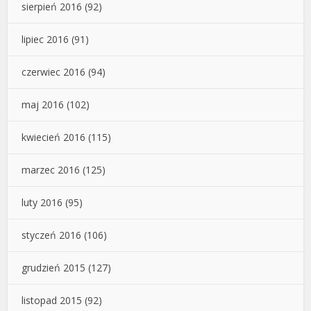
sierpień 2016
(92)
lipiec 2016
(91)
czerwiec 2016
(94)
maj 2016
(102)
kwiecień 2016
(115)
marzec 2016
(125)
luty 2016
(95)
styczeń 2016
(106)
grudzień 2015
(127)
listopad 2015
(92)