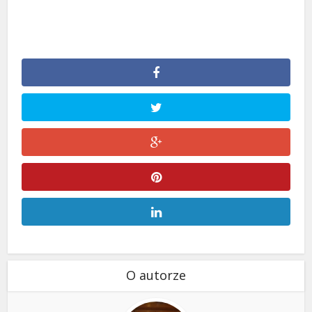
O autorze