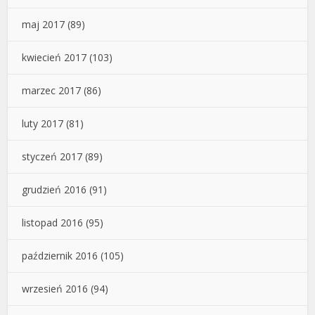
maj 2017
(89)
kwiecień 2017
(103)
marzec 2017
(86)
luty 2017
(81)
styczeń 2017
(89)
grudzień 2016
(91)
listopad 2016
(95)
październik 2016
(105)
wrzesień 2016
(94)