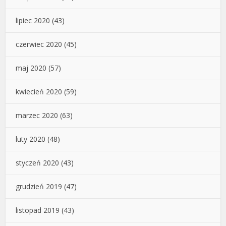
lipiec 2020
(43)
czerwiec 2020
(45)
maj 2020
(57)
kwiecień 2020
(59)
marzec 2020
(63)
luty 2020
(48)
styczeń 2020
(43)
grudzień 2019
(47)
listopad 2019
(43)