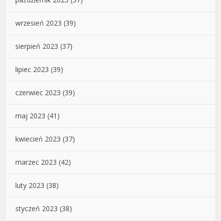
wrzesień 2023
(39)
sierpień 2023
(37)
lipiec 2023
(39)
czerwiec 2023
(39)
maj 2023
(41)
kwiecień 2023
(37)
marzec 2023
(42)
luty 2023
(38)
styczeń 2023
(38)