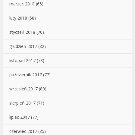
marzec 2018
(65)
luty 2018
(58)
styczeń 2018
(70)
grudzień 2017
(82)
listopad 2017
(78)
październik 2017
(77)
wrzesień 2017
(80)
sierpień 2017
(71)
lipiec 2017
(77)
czerwiec 2017
(85)