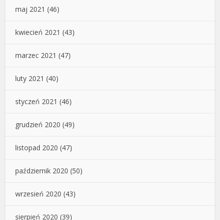
maj 2021
(46)
kwiecień 2021
(43)
marzec 2021
(47)
luty 2021
(40)
styczeń 2021
(46)
grudzień 2020
(49)
listopad 2020
(47)
październik 2020
(50)
wrzesień 2020
(43)
sierpień 2020
(39)