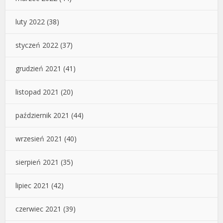
luty 2022
(38)
styczeń 2022
(37)
grudzień 2021
(41)
listopad 2021
(20)
październik 2021
(44)
wrzesień 2021
(40)
sierpień 2021
(35)
lipiec 2021
(42)
czerwiec 2021
(39)