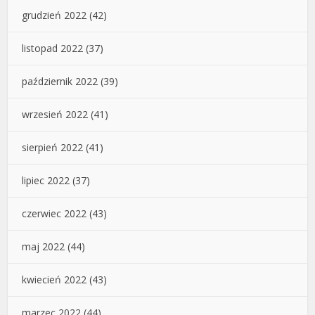
grudzień 2022
(42)
listopad 2022
(37)
październik 2022
(39)
wrzesień 2022
(41)
sierpień 2022
(41)
lipiec 2022
(37)
czerwiec 2022
(43)
maj 2022
(44)
kwiecień 2022
(43)
marzec 2022
(44)