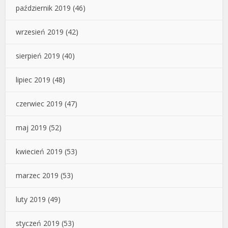
październik 2019
(46)
wrzesień 2019
(42)
sierpień 2019
(40)
lipiec 2019
(48)
czerwiec 2019
(47)
maj 2019
(52)
kwiecień 2019
(53)
marzec 2019
(53)
luty 2019
(49)
styczeń 2019
(53)