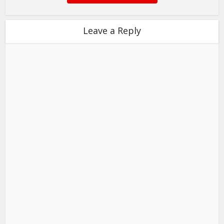
Leave a Reply