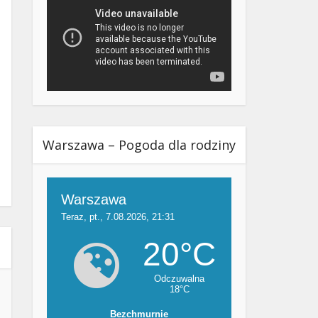
Warszawa – Pogoda dla rodziny