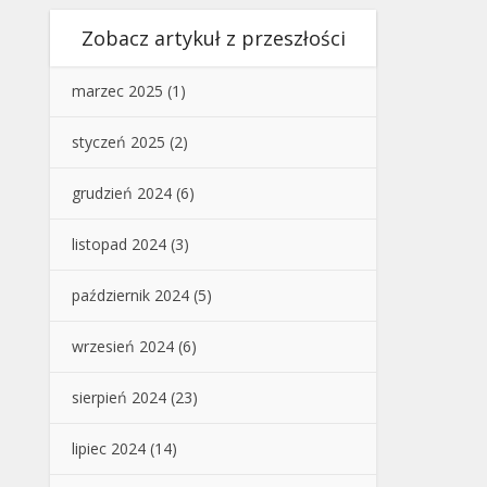
Zobacz artykuł z przeszłości
marzec 2025
(1)
styczeń 2025
(2)
grudzień 2024
(6)
listopad 2024
(3)
październik 2024
(5)
wrzesień 2024
(6)
sierpień 2024
(23)
lipiec 2024
(14)