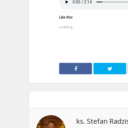
Like this:
Loading...
ks. Stefan Radzi