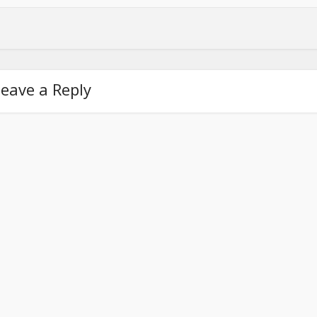
eave a Reply