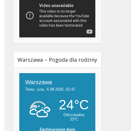
Warszawa – Pogoda dla rodziny