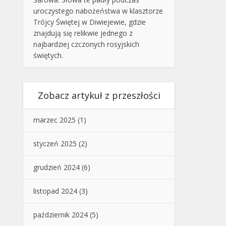
uroczystego nabożeństwa w klasztorze
Trójcy Świętej w Diwiejewie, gdzie
znajdują się relikwie jednego z
najbardziej czczonych rosyjskich
świętych.
Zobacz artykuł z przeszłości
marzec 2025
(1)
styczeń 2025
(2)
grudzień 2024
(6)
listopad 2024
(3)
październik 2024
(5)