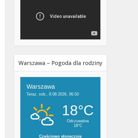
Warszawa – Pogoda dla rodziny