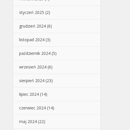
styczeń 2025
(2)
grudzień 2024
(6)
listopad 2024
(3)
październik 2024
(5)
wrzesień 2024
(6)
sierpień 2024
(23)
lipiec 2024
(14)
czerwiec 2024
(14)
maj 2024
(22)