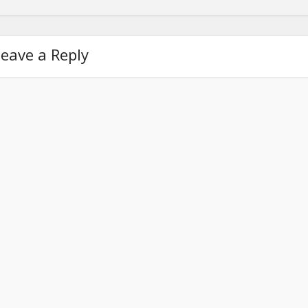
eave a Reply