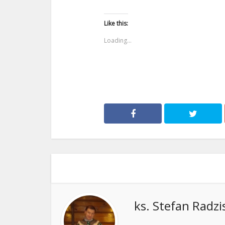
Like this:
Loading...
ks. Stefan Radzi