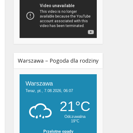
Warszawa – Pogoda dla rodziny