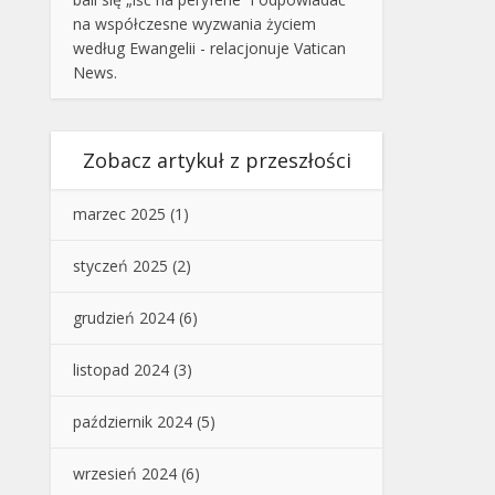
na współczesne wyzwania życiem
według Ewangelii - relacjonuje Vatican
News.
Zobacz artykuł z przeszłości
marzec 2025
(1)
styczeń 2025
(2)
grudzień 2024
(6)
listopad 2024
(3)
październik 2024
(5)
wrzesień 2024
(6)