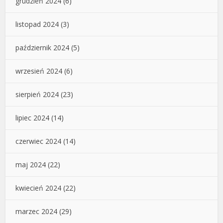
grudzień 2024
(6)
listopad 2024
(3)
październik 2024
(5)
wrzesień 2024
(6)
sierpień 2024
(23)
lipiec 2024
(14)
czerwiec 2024
(14)
maj 2024
(22)
kwiecień 2024
(22)
marzec 2024
(29)