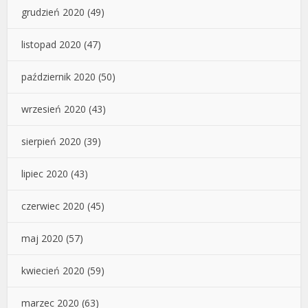
grudzień 2020
(49)
listopad 2020
(47)
październik 2020
(50)
wrzesień 2020
(43)
sierpień 2020
(39)
lipiec 2020
(43)
czerwiec 2020
(45)
maj 2020
(57)
kwiecień 2020
(59)
marzec 2020
(63)