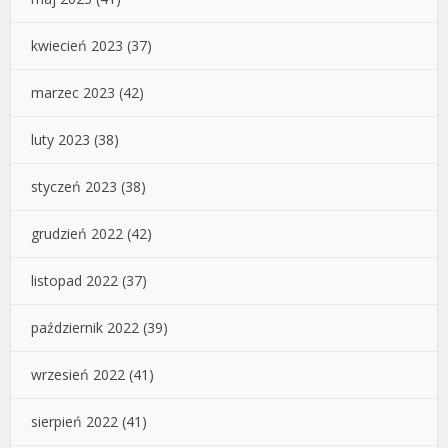
kwiecień 2023
(37)
marzec 2023
(42)
luty 2023
(38)
styczeń 2023
(38)
grudzień 2022
(42)
listopad 2022
(37)
październik 2022
(39)
wrzesień 2022
(41)
sierpień 2022
(41)