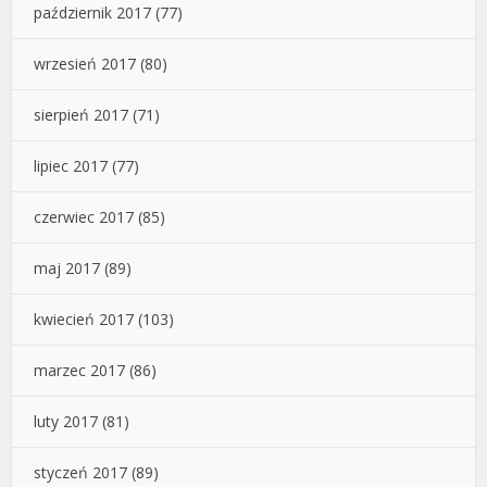
październik 2017
(77)
wrzesień 2017
(80)
sierpień 2017
(71)
lipiec 2017
(77)
czerwiec 2017
(85)
maj 2017
(89)
kwiecień 2017
(103)
marzec 2017
(86)
luty 2017
(81)
styczeń 2017
(89)