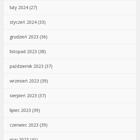
luty 2024
(27)
styczeń 2024
(33)
grudzień 2023
(36)
listopad 2023
(38)
październik 2023
(37)
wrzesień 2023
(39)
sierpień 2023
(37)
lipiec 2023
(39)
czerwiec 2023
(39)
maj 2023
(41)