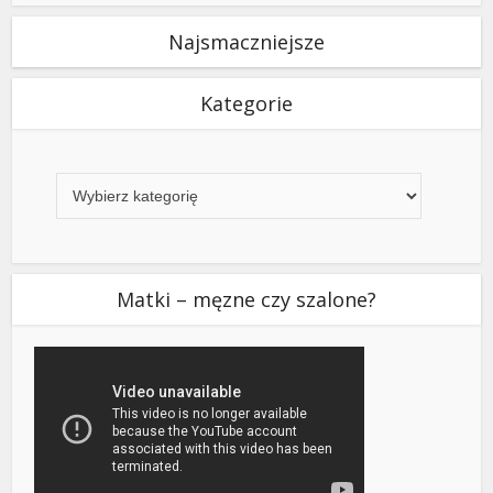
Najsmaczniejsze
Kategorie
Kategorie
Matki – męzne czy szalone?