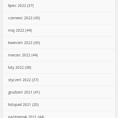
lipiec 2022
(37)
czerwiec 2022
(43)
maj 2022
(44)
kwiecień 2022
(43)
marzec 2022
(44)
luty 2022
(38)
styczeń 2022
(37)
grudzień 2021
(41)
listopad 2021
(20)
październik 2021
(44)