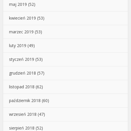
maj 2019
(52)
kwiecień 2019
(53)
marzec 2019
(53)
luty 2019
(49)
styczeń 2019
(53)
grudzień 2018
(57)
listopad 2018
(62)
październik 2018
(60)
wrzesień 2018
(47)
sierpień 2018
(52)