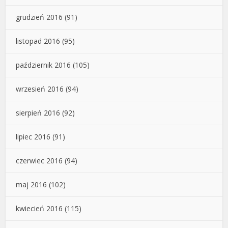
grudzień 2016
(91)
listopad 2016
(95)
październik 2016
(105)
wrzesień 2016
(94)
sierpień 2016
(92)
lipiec 2016
(91)
czerwiec 2016
(94)
maj 2016
(102)
kwiecień 2016
(115)