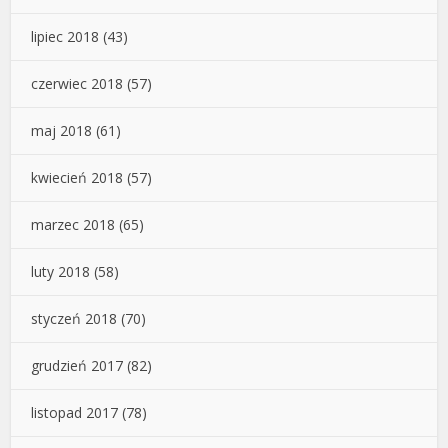
lipiec 2018
(43)
czerwiec 2018
(57)
maj 2018
(61)
kwiecień 2018
(57)
marzec 2018
(65)
luty 2018
(58)
styczeń 2018
(70)
grudzień 2017
(82)
listopad 2017
(78)