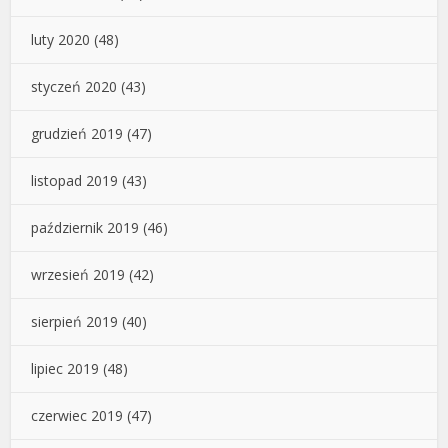
luty 2020
(48)
styczeń 2020
(43)
grudzień 2019
(47)
listopad 2019
(43)
październik 2019
(46)
wrzesień 2019
(42)
sierpień 2019
(40)
lipiec 2019
(48)
czerwiec 2019
(47)