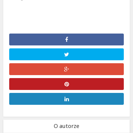
O autorze