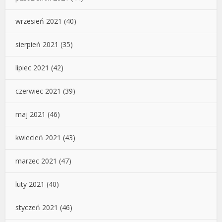
wrzesień 2021
(40)
sierpień 2021
(35)
lipiec 2021
(42)
czerwiec 2021
(39)
maj 2021
(46)
kwiecień 2021
(43)
marzec 2021
(47)
luty 2021
(40)
styczeń 2021
(46)