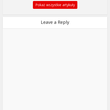
Pokaż wszystkie artykuły
Leave a Reply