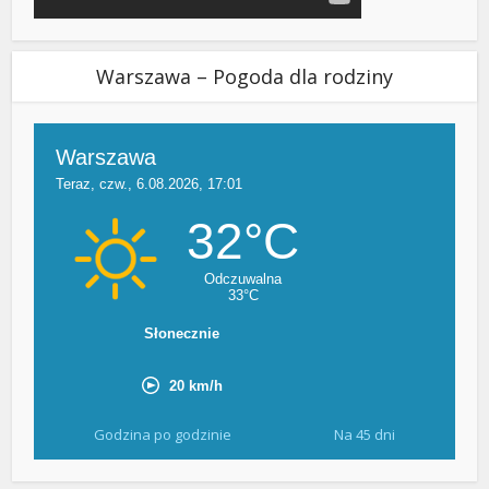
Warszawa – Pogoda dla rodziny
Godzina po godzinie
Na 45 dni