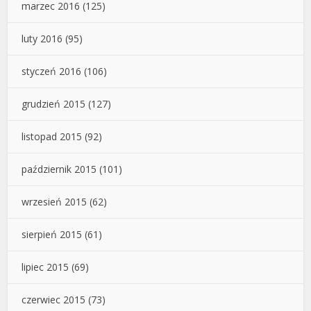
marzec 2016
(125)
luty 2016
(95)
styczeń 2016
(106)
grudzień 2015
(127)
listopad 2015
(92)
październik 2015
(101)
wrzesień 2015
(62)
sierpień 2015
(61)
lipiec 2015
(69)
czerwiec 2015
(73)