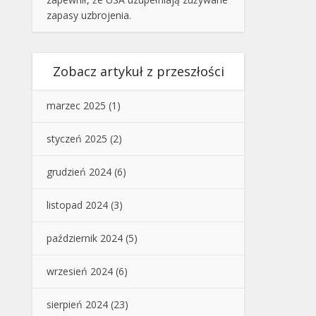
zapasy uzbrojenia.
Zobacz artykuł z przeszłości
marzec 2025
(1)
styczeń 2025
(2)
grudzień 2024
(6)
listopad 2024
(3)
październik 2024
(5)
wrzesień 2024
(6)
sierpień 2024
(23)