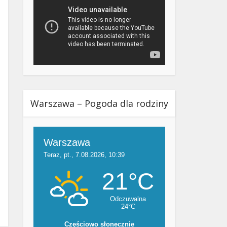
Warszawa – Pogoda dla rodziny