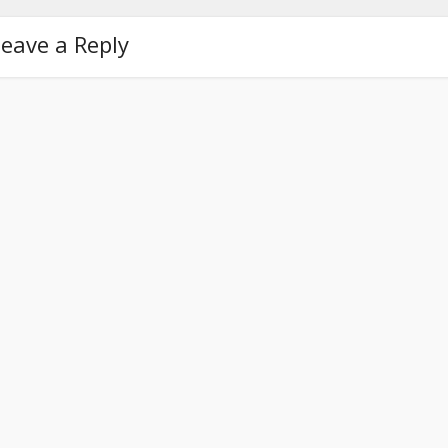
eave a Reply