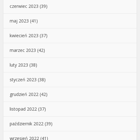
czerwiec 2023
(39)
maj 2023
(41)
kwiecień 2023
(37)
marzec 2023
(42)
luty 2023
(38)
styczeń 2023
(38)
grudzień 2022
(42)
listopad 2022
(37)
październik 2022
(39)
wrzesień 2022
(41)