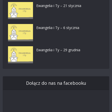
Ewangelia i Ty – 21 stycznia
Ewangelia i Ty – 6 stycznia
Ewangelia i Ty – 29 grudnia
Dołącz do nas na facebooku