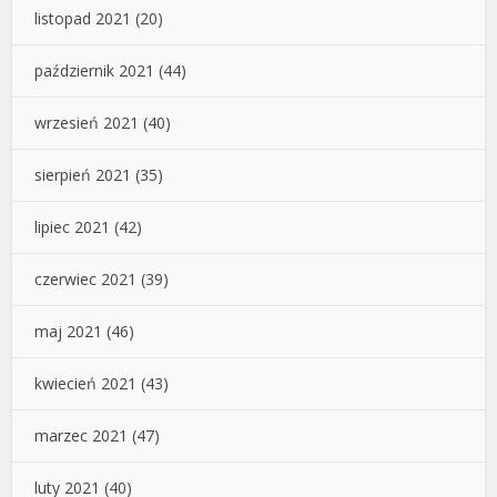
listopad 2021
(20)
październik 2021
(44)
wrzesień 2021
(40)
sierpień 2021
(35)
lipiec 2021
(42)
czerwiec 2021
(39)
maj 2021
(46)
kwiecień 2021
(43)
marzec 2021
(47)
luty 2021
(40)