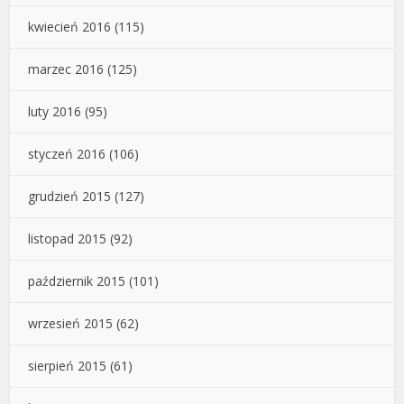
kwiecień 2016
(115)
marzec 2016
(125)
luty 2016
(95)
styczeń 2016
(106)
grudzień 2015
(127)
listopad 2015
(92)
październik 2015
(101)
wrzesień 2015
(62)
sierpień 2015
(61)