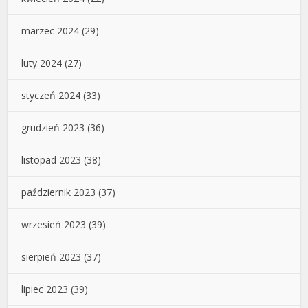
marzec 2024
(29)
luty 2024
(27)
styczeń 2024
(33)
grudzień 2023
(36)
listopad 2023
(38)
październik 2023
(37)
wrzesień 2023
(39)
sierpień 2023
(37)
lipiec 2023
(39)