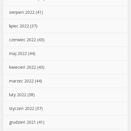
sierpień 2022
(41)
lipiec 2022
(37)
czerwiec 2022
(43)
maj 2022
(44)
kwiecień 2022
(43)
marzec 2022
(44)
luty 2022
(38)
styczeń 2022
(37)
grudzień 2021
(41)