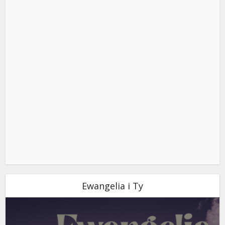
Ewangelia i Ty