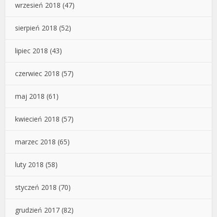
wrzesień 2018
(47)
sierpień 2018
(52)
lipiec 2018
(43)
czerwiec 2018
(57)
maj 2018
(61)
kwiecień 2018
(57)
marzec 2018
(65)
luty 2018
(58)
styczeń 2018
(70)
grudzień 2017
(82)