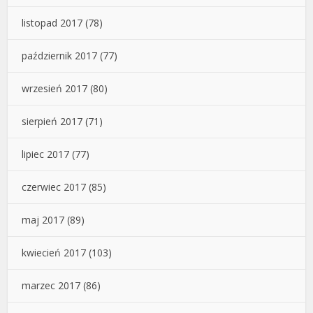
listopad 2017
(78)
październik 2017
(77)
wrzesień 2017
(80)
sierpień 2017
(71)
lipiec 2017
(77)
czerwiec 2017
(85)
maj 2017
(89)
kwiecień 2017
(103)
marzec 2017
(86)