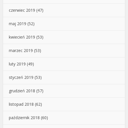
czerwiec 2019
(47)
maj 2019
(52)
kwiecień 2019
(53)
marzec 2019
(53)
luty 2019
(49)
styczeń 2019
(53)
grudzień 2018
(57)
listopad 2018
(62)
październik 2018
(60)