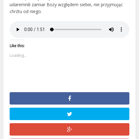
udaremnili zamiar Boży względem siebie, nie przyjmując
chrztu od niego.
Like this:
Loading...