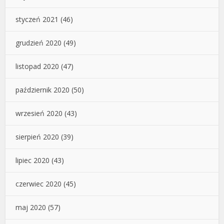
styczeń 2021
(46)
grudzień 2020
(49)
listopad 2020
(47)
październik 2020
(50)
wrzesień 2020
(43)
sierpień 2020
(39)
lipiec 2020
(43)
czerwiec 2020
(45)
maj 2020
(57)