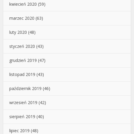
kwiecień 2020
(59)
marzec 2020
(63)
luty 2020
(48)
styczeń 2020
(43)
grudzień 2019
(47)
listopad 2019
(43)
październik 2019
(46)
wrzesień 2019
(42)
sierpień 2019
(40)
lipiec 2019
(48)