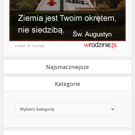
Najsmaczniejsze
Kategorie
Kategorie