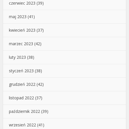
czerwiec 2023
(39)
maj 2023
(41)
kwiecień 2023
(37)
marzec 2023
(42)
luty 2023
(38)
styczeń 2023
(38)
grudzień 2022
(42)
listopad 2022
(37)
październik 2022
(39)
wrzesień 2022
(41)