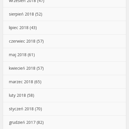
wrzesień 2018
(47)
sierpień 2018
(52)
lipiec 2018
(43)
czerwiec 2018
(57)
maj 2018
(61)
kwiecień 2018
(57)
marzec 2018
(65)
luty 2018
(58)
styczeń 2018
(70)
grudzień 2017
(82)