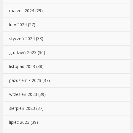
marzec 2024
(29)
luty 2024
(27)
styczeń 2024
(33)
grudzień 2023
(36)
listopad 2023
(38)
październik 2023
(37)
wrzesień 2023
(39)
sierpień 2023
(37)
lipiec 2023
(39)