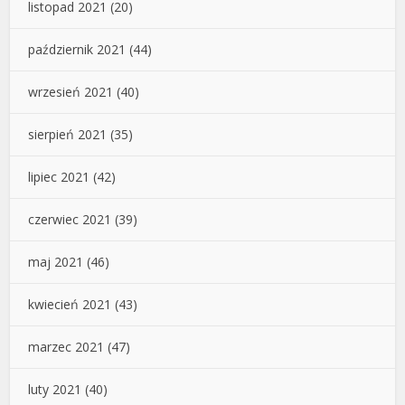
listopad 2021
(20)
październik 2021
(44)
wrzesień 2021
(40)
sierpień 2021
(35)
lipiec 2021
(42)
czerwiec 2021
(39)
maj 2021
(46)
kwiecień 2021
(43)
marzec 2021
(47)
luty 2021
(40)