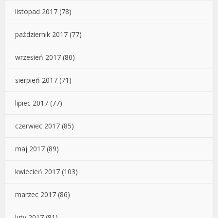
listopad 2017
(78)
październik 2017
(77)
wrzesień 2017
(80)
sierpień 2017
(71)
lipiec 2017
(77)
czerwiec 2017
(85)
maj 2017
(89)
kwiecień 2017
(103)
marzec 2017
(86)
luty 2017
(81)