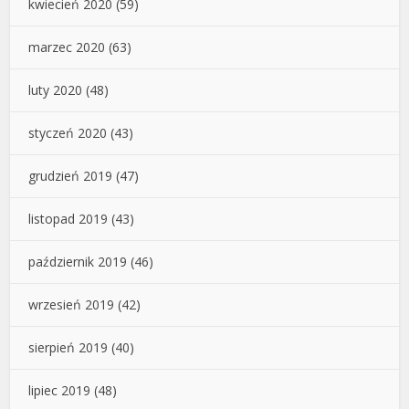
kwiecień 2020
(59)
marzec 2020
(63)
luty 2020
(48)
styczeń 2020
(43)
grudzień 2019
(47)
listopad 2019
(43)
październik 2019
(46)
wrzesień 2019
(42)
sierpień 2019
(40)
lipiec 2019
(48)