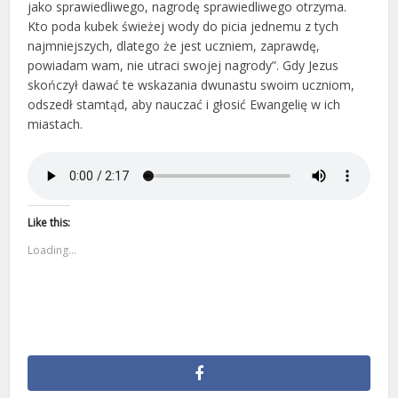
jako sprawiedliwego, nagrodę sprawiedliwego otrzyma.
Kto poda kubek świeżej wody do picia jednemu z tych
najmniejszych, dlatego że jest uczniem, zaprawdę,
powiadam wam, nie utraci swojej nagrody”. Gdy Jezus
skończył dawać te wskazania dwunastu swoim uczniom,
odszedł stamtąd, aby nauczać i głosić Ewangelię w ich
miastach.
Like this:
Loading...