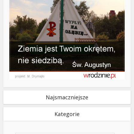
Najsmaczniejsze
Kategorie
Kategorie