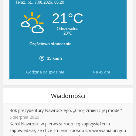
Godzina po godzinie
Na 45 dni
Wiadomości
Rok prezydentury Nawrockiego. „Chcę zmienić jej model”
6 sierpnia 2026
Karol Nawrocki w pierwszą rocznicę zaprzysiężenia
zapowiedział, że chce zmienić sposób sprawowania urzędu