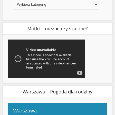
Matki – męzne czy szalone?
Warszawa – Pogoda dla rodziny