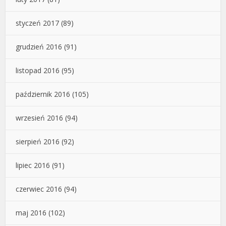
styczeń 2017
(89)
grudzień 2016
(91)
listopad 2016
(95)
październik 2016
(105)
wrzesień 2016
(94)
sierpień 2016
(92)
lipiec 2016
(91)
czerwiec 2016
(94)
maj 2016
(102)