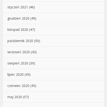
styczeń 2021
(46)
grudzień 2020
(49)
listopad 2020
(47)
październik 2020
(50)
wrzesień 2020
(43)
sierpień 2020
(39)
lipiec 2020
(43)
czerwiec 2020
(45)
maj 2020
(57)