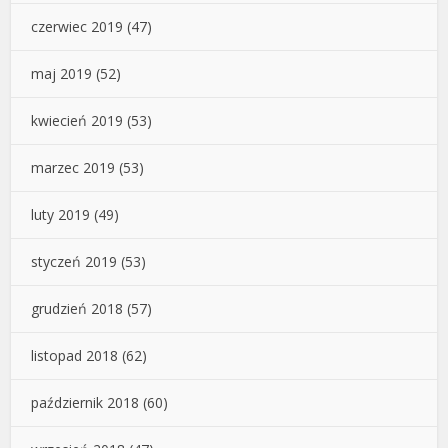
czerwiec 2019
(47)
maj 2019
(52)
kwiecień 2019
(53)
marzec 2019
(53)
luty 2019
(49)
styczeń 2019
(53)
grudzień 2018
(57)
listopad 2018
(62)
październik 2018
(60)