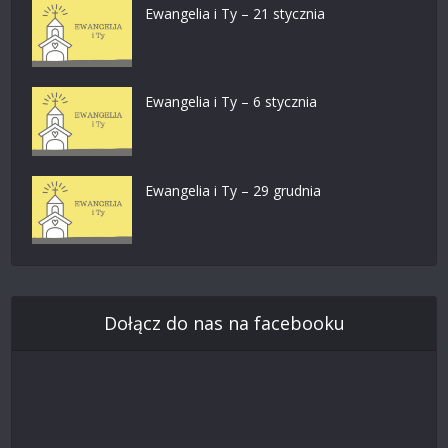
Ewangelia i Ty – 21 stycznia
Ewangelia i Ty – 6 stycznia
Ewangelia i Ty – 29 grudnia
Dołącz do nas na facebooku