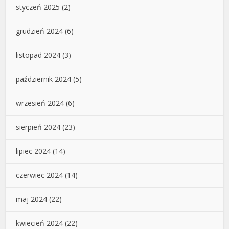
styczeń 2025
(2)
grudzień 2024
(6)
listopad 2024
(3)
październik 2024
(5)
wrzesień 2024
(6)
sierpień 2024
(23)
lipiec 2024
(14)
czerwiec 2024
(14)
maj 2024
(22)
kwiecień 2024
(22)