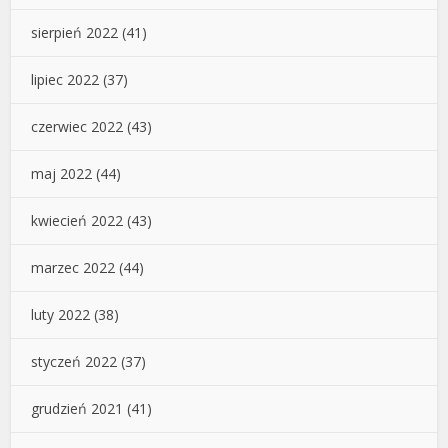
sierpień 2022
(41)
lipiec 2022
(37)
czerwiec 2022
(43)
maj 2022
(44)
kwiecień 2022
(43)
marzec 2022
(44)
luty 2022
(38)
styczeń 2022
(37)
grudzień 2021
(41)