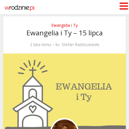
Ewangelia i Ty
Ewangelia i Ty – 15 lipca
2 lata temu
ks. Stefan Radziszewski