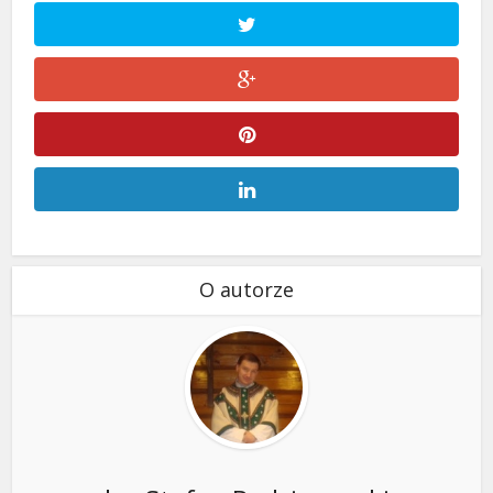
O autorze