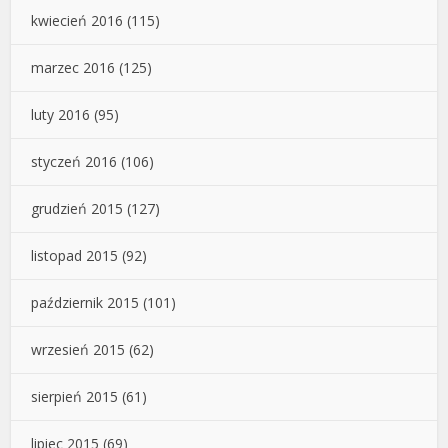
kwiecień 2016
(115)
marzec 2016
(125)
luty 2016
(95)
styczeń 2016
(106)
grudzień 2015
(127)
listopad 2015
(92)
październik 2015
(101)
wrzesień 2015
(62)
sierpień 2015
(61)
lipiec 2015
(69)