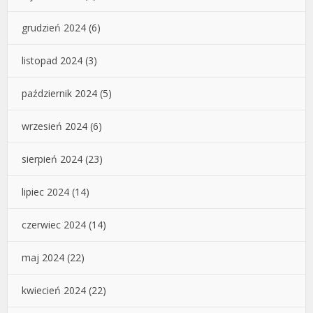
grudzień 2024
(6)
listopad 2024
(3)
październik 2024
(5)
wrzesień 2024
(6)
sierpień 2024
(23)
lipiec 2024
(14)
czerwiec 2024
(14)
maj 2024
(22)
kwiecień 2024
(22)