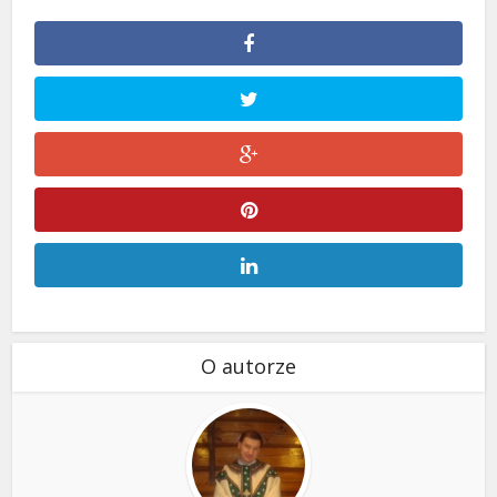
O autorze