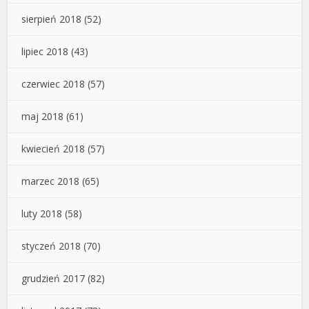
sierpień 2018
(52)
lipiec 2018
(43)
czerwiec 2018
(57)
maj 2018
(61)
kwiecień 2018
(57)
marzec 2018
(65)
luty 2018
(58)
styczeń 2018
(70)
grudzień 2017
(82)