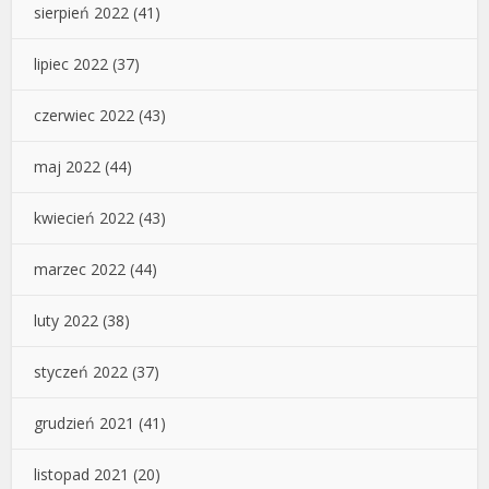
sierpień 2022
(41)
lipiec 2022
(37)
czerwiec 2022
(43)
maj 2022
(44)
kwiecień 2022
(43)
marzec 2022
(44)
luty 2022
(38)
styczeń 2022
(37)
grudzień 2021
(41)
listopad 2021
(20)