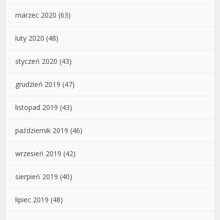
marzec 2020
(63)
luty 2020
(48)
styczeń 2020
(43)
grudzień 2019
(47)
listopad 2019
(43)
październik 2019
(46)
wrzesień 2019
(42)
sierpień 2019
(40)
lipiec 2019
(48)