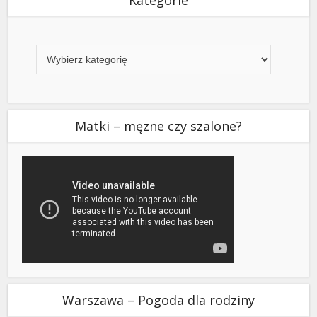
Kategorie
Matki – męzne czy szalone?
Warszawa – Pogoda dla rodziny