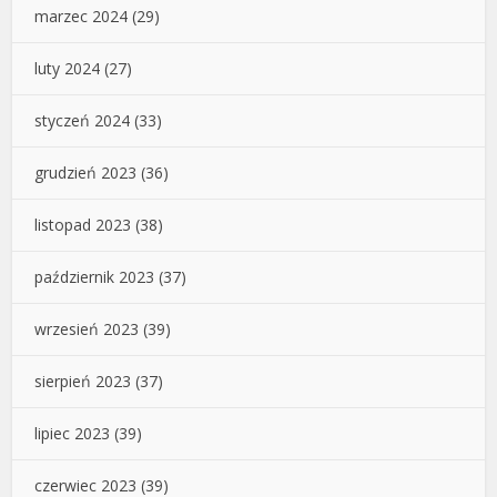
marzec 2024
(29)
luty 2024
(27)
styczeń 2024
(33)
grudzień 2023
(36)
listopad 2023
(38)
październik 2023
(37)
wrzesień 2023
(39)
sierpień 2023
(37)
lipiec 2023
(39)
czerwiec 2023
(39)