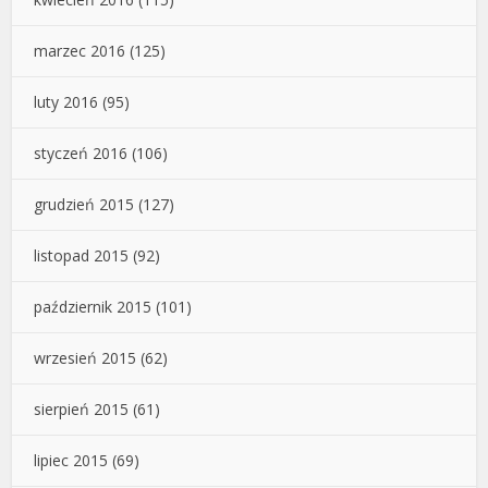
marzec 2016
(125)
luty 2016
(95)
styczeń 2016
(106)
grudzień 2015
(127)
listopad 2015
(92)
październik 2015
(101)
wrzesień 2015
(62)
sierpień 2015
(61)
lipiec 2015
(69)