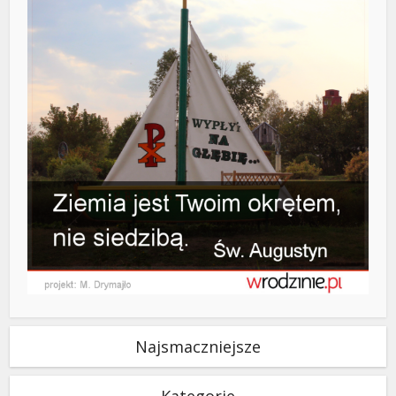
Najsmaczniejsze
Kategorie