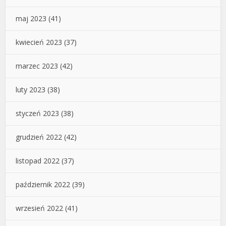
maj 2023
(41)
kwiecień 2023
(37)
marzec 2023
(42)
luty 2023
(38)
styczeń 2023
(38)
grudzień 2022
(42)
listopad 2022
(37)
październik 2022
(39)
wrzesień 2022
(41)