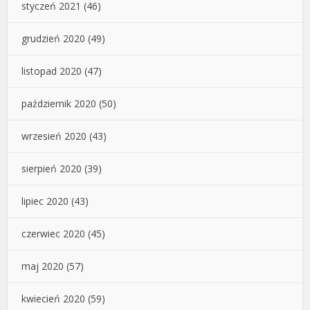
styczeń 2021
(46)
grudzień 2020
(49)
listopad 2020
(47)
październik 2020
(50)
wrzesień 2020
(43)
sierpień 2020
(39)
lipiec 2020
(43)
czerwiec 2020
(45)
maj 2020
(57)
kwiecień 2020
(59)