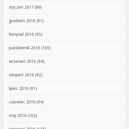
styczeń 2017
(89)
grudzień 2016
(91)
listopad 2016
(95)
październik 2016
(105)
wrzesień 2016
(94)
sierpień 2016
(92)
lipiec 2016
(91)
czerwiec 2016
(94)
maj 2016
(102)
kwiecień 2016
(115)