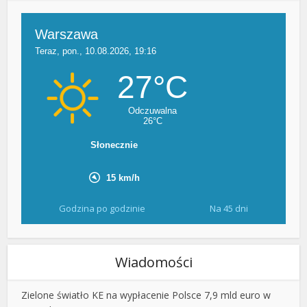
Godzina po godzinie
Na 45 dni
Wiadomości
Zielone światło KE na wypłacenie Polsce 7,9 mld euro w