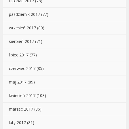
listopad 2017
(78)
październik 2017
(77)
wrzesień 2017
(80)
sierpień 2017
(71)
lipiec 2017
(77)
czerwiec 2017
(85)
maj 2017
(89)
kwiecień 2017
(103)
marzec 2017
(86)
luty 2017
(81)