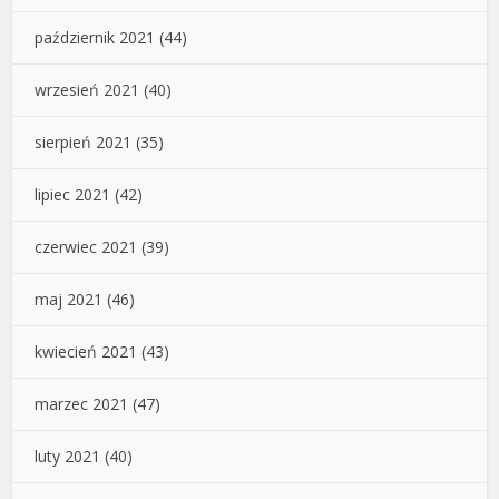
październik 2021
(44)
wrzesień 2021
(40)
sierpień 2021
(35)
lipiec 2021
(42)
czerwiec 2021
(39)
maj 2021
(46)
kwiecień 2021
(43)
marzec 2021
(47)
luty 2021
(40)