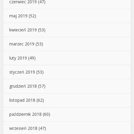
czerwiec 2019
(47)
maj 2019
(52)
kwiecień 2019
(53)
marzec 2019
(53)
luty 2019
(49)
styczeń 2019
(53)
grudzień 2018
(57)
listopad 2018
(62)
październik 2018
(60)
wrzesień 2018
(47)