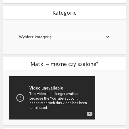
Kategorie
Kategorie
Matki – męzne czy szalone?