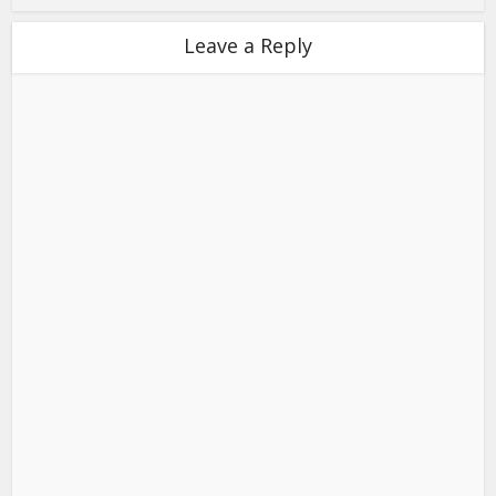
Leave a Reply