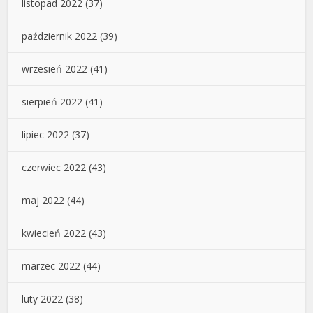
listopad 2022
(37)
październik 2022
(39)
wrzesień 2022
(41)
sierpień 2022
(41)
lipiec 2022
(37)
czerwiec 2022
(43)
maj 2022
(44)
kwiecień 2022
(43)
marzec 2022
(44)
luty 2022
(38)