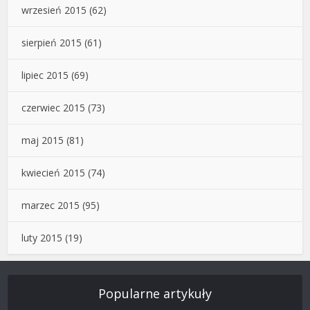
wrzesień 2015
(62)
sierpień 2015
(61)
lipiec 2015
(69)
czerwiec 2015
(73)
maj 2015
(81)
kwiecień 2015
(74)
marzec 2015
(95)
luty 2015
(19)
Popularne artykuły