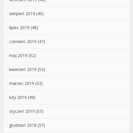
sierpień 2019
(40)
lipiec 2019
(48)
czerwiec 2019
(47)
maj 2019
(52)
kwiecień 2019
(53)
marzec 2019
(53)
luty 2019
(49)
styczeń 2019
(53)
grudzień 2018
(57)