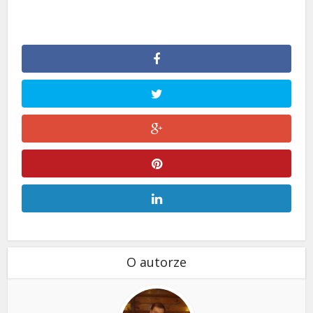
O autorze