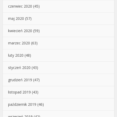
czerwiec 2020
(45)
maj 2020
(57)
kwiecień 2020
(59)
marzec 2020
(63)
luty 2020
(48)
styczeń 2020
(43)
grudzień 2019
(47)
listopad 2019
(43)
październik 2019
(46)
wrzesień 2019
(42)