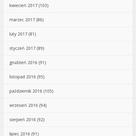
kwiecień 2017
(103)
marzec 2017
(86)
luty 2017
(81)
styczeń 2017
(89)
grudzień 2016
(91)
listopad 2016
(95)
październik 2016
(105)
wrzesień 2016
(94)
sierpień 2016
(92)
lipiec 2016
(91)