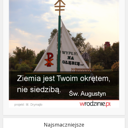
Najsmaczniejsze