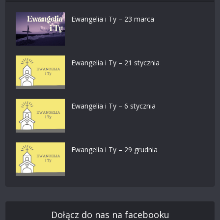
Ewangelia i Ty – 23 marca
Ewangelia i Ty – 21 stycznia
Ewangelia i Ty – 6 stycznia
Ewangelia i Ty – 29 grudnia
Dołącz do nas na facebooku