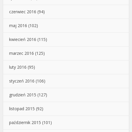
czerwiec 2016
(94)
maj 2016
(102)
kwiecień 2016
(115)
marzec 2016
(125)
luty 2016
(95)
styczeń 2016
(106)
grudzień 2015
(127)
listopad 2015
(92)
październik 2015
(101)