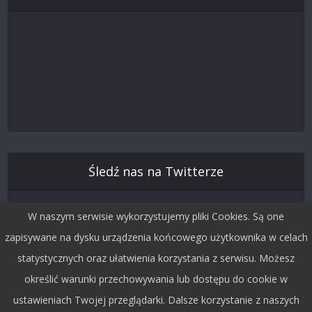
Śledź nas na Twitterze
W naszym serwisie wykorzystujemy pliki Cookies. Są one
zapisywane na dysku urządzenia końcowego użytkownika w celach
statystycznych oraz ułatwienia korzystania z serwisu. Możesz
określić warunki przechowywania lub dostępu do cookie w
ustawieniach Twojej przeglądarki. Dalsze korzystanie z naszych