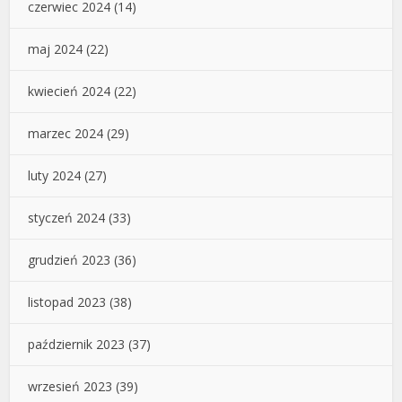
czerwiec 2024
(14)
maj 2024
(22)
kwiecień 2024
(22)
marzec 2024
(29)
luty 2024
(27)
styczeń 2024
(33)
grudzień 2023
(36)
listopad 2023
(38)
październik 2023
(37)
wrzesień 2023
(39)