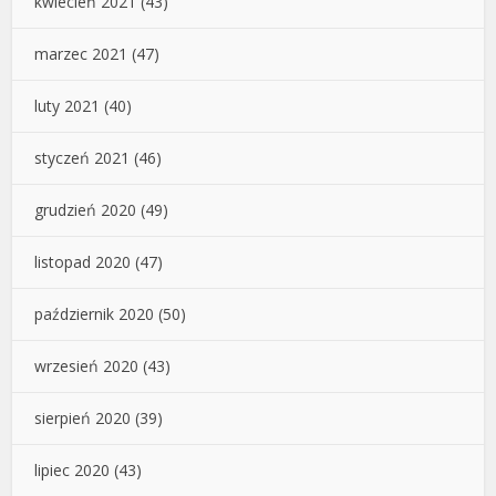
kwiecień 2021
(43)
marzec 2021
(47)
luty 2021
(40)
styczeń 2021
(46)
grudzień 2020
(49)
listopad 2020
(47)
październik 2020
(50)
wrzesień 2020
(43)
sierpień 2020
(39)
lipiec 2020
(43)