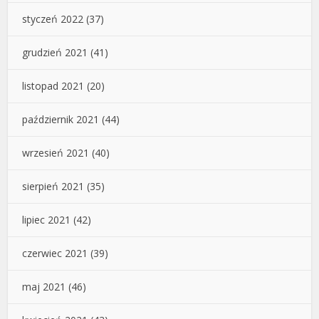
styczeń 2022
(37)
grudzień 2021
(41)
listopad 2021
(20)
październik 2021
(44)
wrzesień 2021
(40)
sierpień 2021
(35)
lipiec 2021
(42)
czerwiec 2021
(39)
maj 2021
(46)