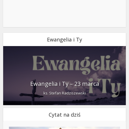
Ewangelia i Ty
Ewangelia i Ty – 23 marca
ks. Stefan Radziszewski
Cytat na dziś