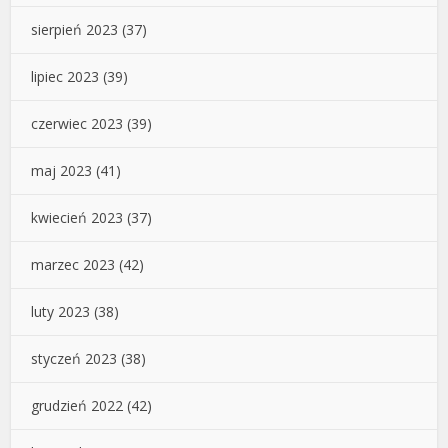
sierpień 2023
(37)
lipiec 2023
(39)
czerwiec 2023
(39)
maj 2023
(41)
kwiecień 2023
(37)
marzec 2023
(42)
luty 2023
(38)
styczeń 2023
(38)
grudzień 2022
(42)