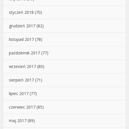
styczeń 2018
(70)
grudzień 2017
(82)
listopad 2017
(78)
październik 2017
(77)
wrzesień 2017
(80)
sierpień 2017
(71)
lipiec 2017
(77)
czerwiec 2017
(85)
maj 2017
(89)