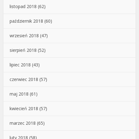
listopad 2018
(62)
październik 2018
(60)
wrzesień 2018
(47)
sierpień 2018
(52)
lipiec 2018
(43)
czerwiec 2018
(57)
maj 2018
(61)
kwiecień 2018
(57)
marzec 2018
(65)
luty 2018
(58)