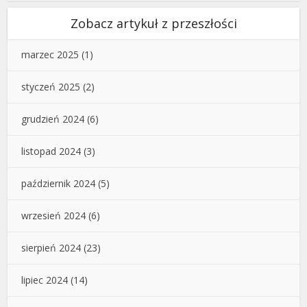
Zobacz artykuł z przeszłości
marzec 2025
(1)
styczeń 2025
(2)
grudzień 2024
(6)
listopad 2024
(3)
październik 2024
(5)
wrzesień 2024
(6)
sierpień 2024
(23)
lipiec 2024
(14)