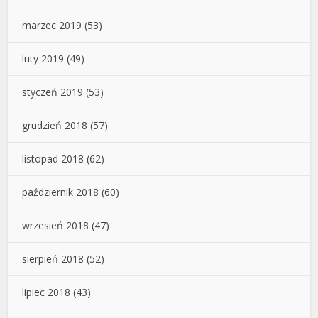
marzec 2019
(53)
luty 2019
(49)
styczeń 2019
(53)
grudzień 2018
(57)
listopad 2018
(62)
październik 2018
(60)
wrzesień 2018
(47)
sierpień 2018
(52)
lipiec 2018
(43)