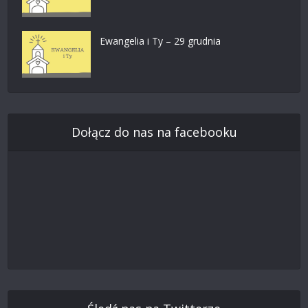
Ewangelia i Ty – 29 grudnia
Dołącz do nas na facebooku