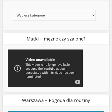
Kategorie
Matki – męzne czy szalone?
Warszawa – Pogoda dla rodziny