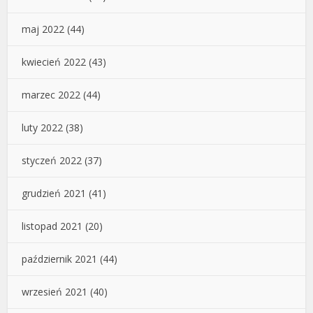
maj 2022
(44)
kwiecień 2022
(43)
marzec 2022
(44)
luty 2022
(38)
styczeń 2022
(37)
grudzień 2021
(41)
listopad 2021
(20)
październik 2021
(44)
wrzesień 2021
(40)