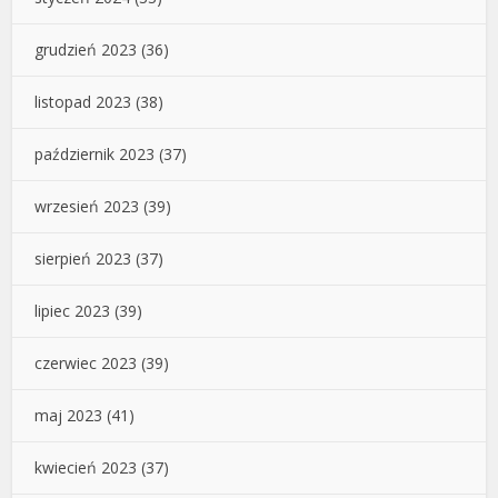
grudzień 2023
(36)
listopad 2023
(38)
październik 2023
(37)
wrzesień 2023
(39)
sierpień 2023
(37)
lipiec 2023
(39)
czerwiec 2023
(39)
maj 2023
(41)
kwiecień 2023
(37)