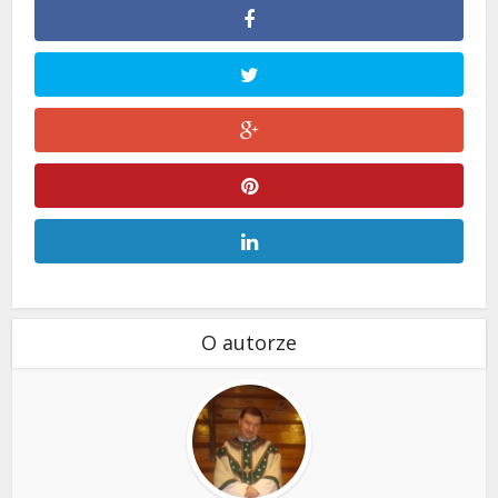
O autorze