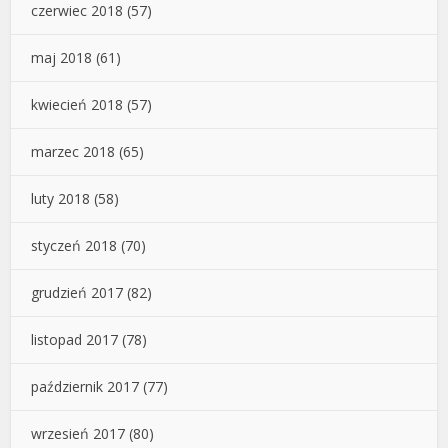
czerwiec 2018
(57)
maj 2018
(61)
kwiecień 2018
(57)
marzec 2018
(65)
luty 2018
(58)
styczeń 2018
(70)
grudzień 2017
(82)
listopad 2017
(78)
październik 2017
(77)
wrzesień 2017
(80)