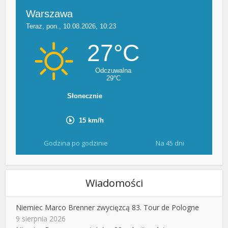
Godzina po godzinie
Na 45 dni
Wiadomości
Niemiec Marco Brenner zwycięzcą 83. Tour de Pologne
9 sierpnia 2026