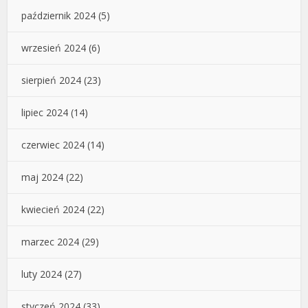
październik 2024
(5)
wrzesień 2024
(6)
sierpień 2024
(23)
lipiec 2024
(14)
czerwiec 2024
(14)
maj 2024
(22)
kwiecień 2024
(22)
marzec 2024
(29)
luty 2024
(27)
styczeń 2024
(33)