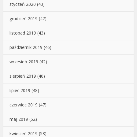
styczeń 2020
(43)
grudzień 2019
(47)
listopad 2019
(43)
październik 2019
(46)
wrzesień 2019
(42)
sierpień 2019
(40)
lipiec 2019
(48)
czerwiec 2019
(47)
maj 2019
(52)
kwiecień 2019
(53)