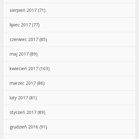
sierpień 2017
(71)
lipiec 2017
(77)
czerwiec 2017
(85)
maj 2017
(89)
kwiecień 2017
(103)
marzec 2017
(86)
luty 2017
(81)
styczeń 2017
(89)
grudzień 2016
(91)