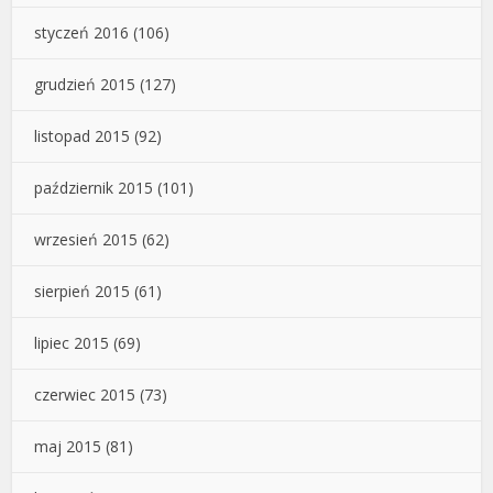
styczeń 2016
(106)
grudzień 2015
(127)
listopad 2015
(92)
październik 2015
(101)
wrzesień 2015
(62)
sierpień 2015
(61)
lipiec 2015
(69)
czerwiec 2015
(73)
maj 2015
(81)