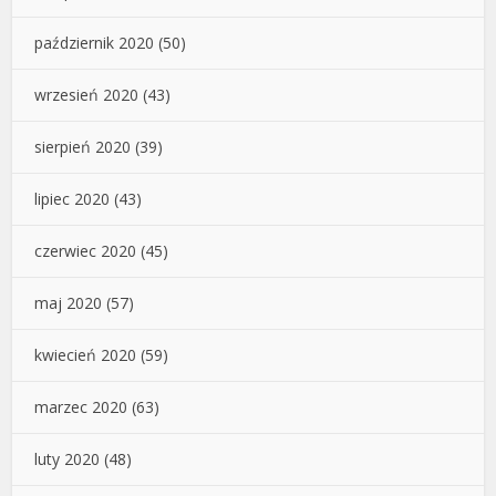
październik 2020
(50)
wrzesień 2020
(43)
sierpień 2020
(39)
lipiec 2020
(43)
czerwiec 2020
(45)
maj 2020
(57)
kwiecień 2020
(59)
marzec 2020
(63)
luty 2020
(48)