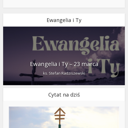
Ewangelia i Ty
Ewangelia i Ty – 23 marca
ks. Stefan Radziszewski
Cytat na dziś