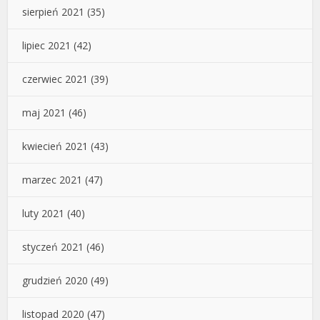
sierpień 2021
(35)
lipiec 2021
(42)
czerwiec 2021
(39)
maj 2021
(46)
kwiecień 2021
(43)
marzec 2021
(47)
luty 2021
(40)
styczeń 2021
(46)
grudzień 2020
(49)
listopad 2020
(47)