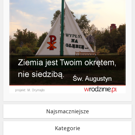
Najsmaczniejsze
Kategorie