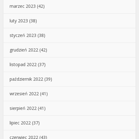
marzec 2023
(42)
luty 2023
(38)
styczeń 2023
(38)
grudzień 2022
(42)
listopad 2022
(37)
październik 2022
(39)
wrzesień 2022
(41)
sierpień 2022
(41)
lipiec 2022
(37)
czerwiec 2022
(43)