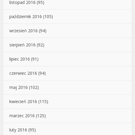
listopad 2016
(95)
październik 2016
(105)
wrzesień 2016
(94)
sierpień 2016
(92)
lipiec 2016
(91)
czerwiec 2016
(94)
maj 2016
(102)
kwiecień 2016
(115)
marzec 2016
(125)
luty 2016
(95)