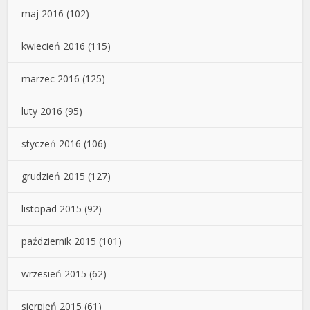
maj 2016
(102)
kwiecień 2016
(115)
marzec 2016
(125)
luty 2016
(95)
styczeń 2016
(106)
grudzień 2015
(127)
listopad 2015
(92)
październik 2015
(101)
wrzesień 2015
(62)
sierpień 2015
(61)