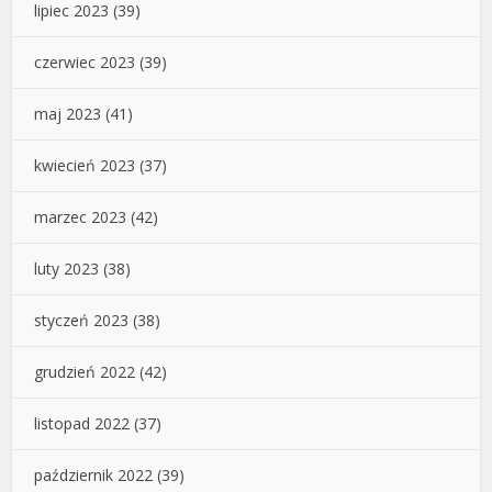
lipiec 2023
(39)
czerwiec 2023
(39)
maj 2023
(41)
kwiecień 2023
(37)
marzec 2023
(42)
luty 2023
(38)
styczeń 2023
(38)
grudzień 2022
(42)
listopad 2022
(37)
październik 2022
(39)