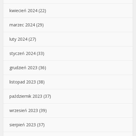
kwiecień 2024
(22)
marzec 2024
(29)
luty 2024
(27)
styczeń 2024
(33)
grudzień 2023
(36)
listopad 2023
(38)
październik 2023
(37)
wrzesień 2023
(39)
sierpień 2023
(37)