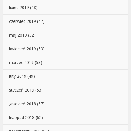
lipiec 2019
(48)
czerwiec 2019
(47)
maj 2019
(52)
kwiecień 2019
(53)
marzec 2019
(53)
luty 2019
(49)
styczeń 2019
(53)
grudzień 2018
(57)
listopad 2018
(62)