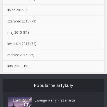
lipiec 2015
(69)
czerwiec 2015
(73)
maj 2015
(81)
kwiecień 2015
(74)
marzec 2015
(95)
luty 2015
(19)
Popularne artykuły
Ewangelia i Ty – 23 marca