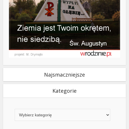
Najsmaczniejsze
Kategorie
Kategorie