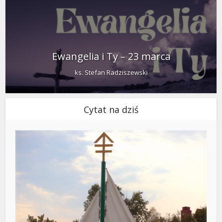
Ewangelia i Ty – 23 marca
ks. Stefan Radziszewski
Cytat na dziś