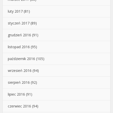
luty 2017
(81)
styczeń 2017
(89)
grudzień 2016
(91)
listopad 2016
(95)
październik 2016
(105)
wrzesień 2016
(94)
sierpień 2016
(92)
lipiec 2016
(91)
czerwiec 2016
(94)