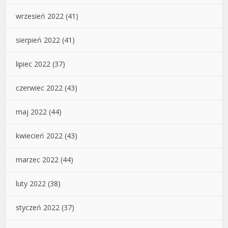
wrzesień 2022
(41)
sierpień 2022
(41)
lipiec 2022
(37)
czerwiec 2022
(43)
maj 2022
(44)
kwiecień 2022
(43)
marzec 2022
(44)
luty 2022
(38)
styczeń 2022
(37)