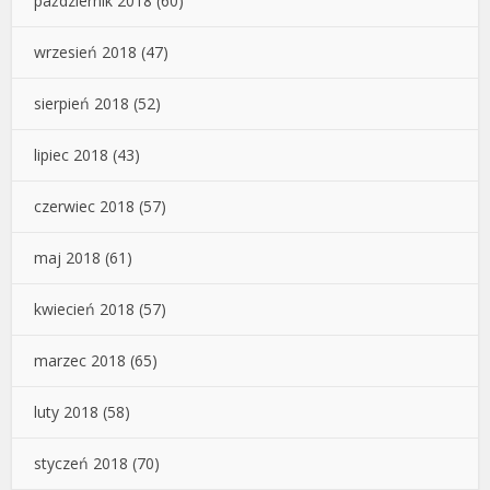
październik 2018
(60)
wrzesień 2018
(47)
sierpień 2018
(52)
lipiec 2018
(43)
czerwiec 2018
(57)
maj 2018
(61)
kwiecień 2018
(57)
marzec 2018
(65)
luty 2018
(58)
styczeń 2018
(70)