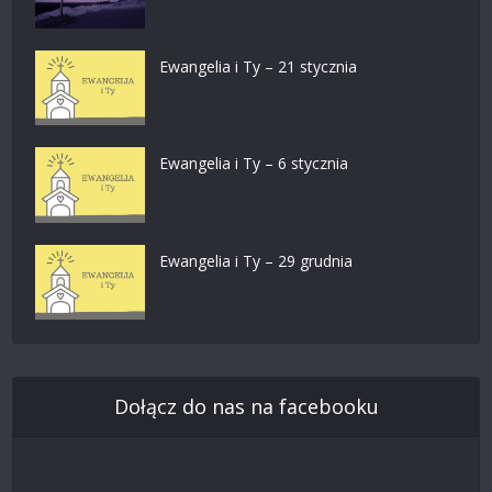
Ewangelia i Ty – 21 stycznia
Ewangelia i Ty – 6 stycznia
Ewangelia i Ty – 29 grudnia
Dołącz do nas na facebooku