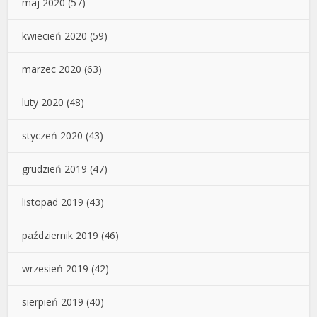
maj 2020
(57)
kwiecień 2020
(59)
marzec 2020
(63)
luty 2020
(48)
styczeń 2020
(43)
grudzień 2019
(47)
listopad 2019
(43)
październik 2019
(46)
wrzesień 2019
(42)
sierpień 2019
(40)