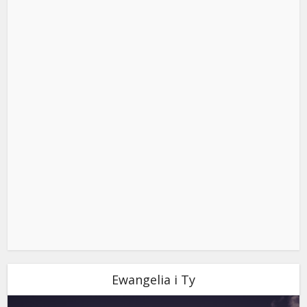
Ewangelia i Ty