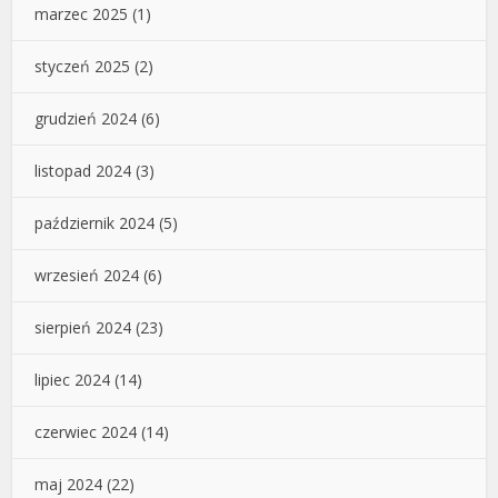
marzec 2025
(1)
styczeń 2025
(2)
grudzień 2024
(6)
listopad 2024
(3)
październik 2024
(5)
wrzesień 2024
(6)
sierpień 2024
(23)
lipiec 2024
(14)
czerwiec 2024
(14)
maj 2024
(22)