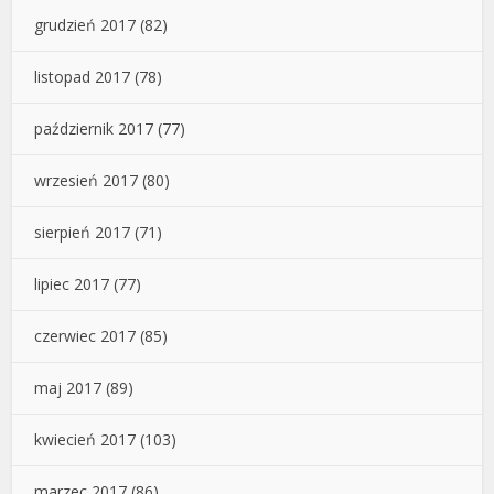
grudzień 2017
(82)
listopad 2017
(78)
październik 2017
(77)
wrzesień 2017
(80)
sierpień 2017
(71)
lipiec 2017
(77)
czerwiec 2017
(85)
maj 2017
(89)
kwiecień 2017
(103)
marzec 2017
(86)