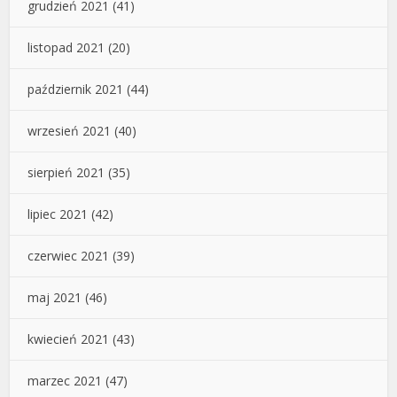
grudzień 2021
(41)
listopad 2021
(20)
październik 2021
(44)
wrzesień 2021
(40)
sierpień 2021
(35)
lipiec 2021
(42)
czerwiec 2021
(39)
maj 2021
(46)
kwiecień 2021
(43)
marzec 2021
(47)