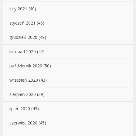
luty 2021
(40)
styczeń 2021
(46)
grudzień 2020
(49)
listopad 2020
(47)
październik 2020
(50)
wrzesień 2020
(43)
sierpień 2020
(39)
lipiec 2020
(43)
czerwiec 2020
(45)