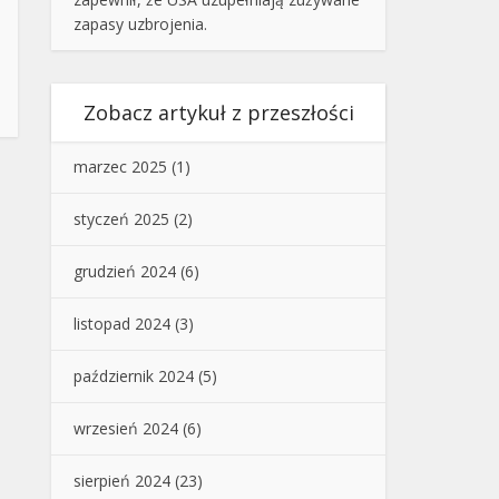
zapasy uzbrojenia.
Zobacz artykuł z przeszłości
marzec 2025
(1)
styczeń 2025
(2)
grudzień 2024
(6)
listopad 2024
(3)
październik 2024
(5)
wrzesień 2024
(6)
sierpień 2024
(23)