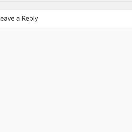
eave a Reply