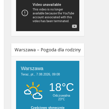
Warszawa – Pogoda dla rodziny