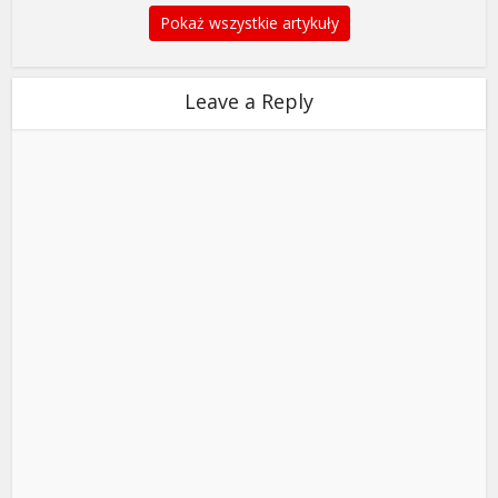
Pokaż wszystkie artykuły
Leave a Reply