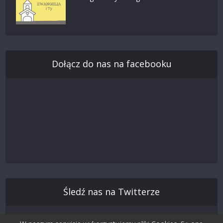
Dołącz do nas na facebooku
Śledź nas na Twitterze