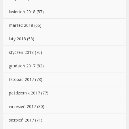
kwiecień 2018
(57)
marzec 2018
(65)
luty 2018
(58)
styczeń 2018
(70)
grudzień 2017
(82)
listopad 2017
(78)
październik 2017
(77)
wrzesień 2017
(80)
sierpień 2017
(71)