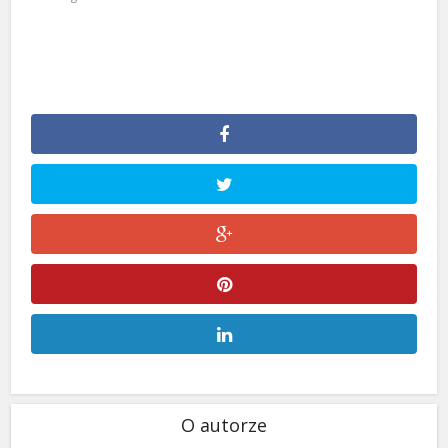
O autorze