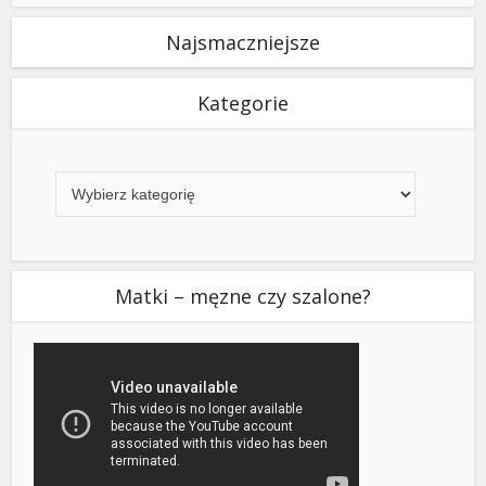
Najsmaczniejsze
Kategorie
Kategorie
Matki – męzne czy szalone?