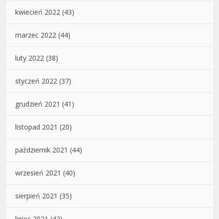
kwiecień 2022
(43)
marzec 2022
(44)
luty 2022
(38)
styczeń 2022
(37)
grudzień 2021
(41)
listopad 2021
(20)
październik 2021
(44)
wrzesień 2021
(40)
sierpień 2021
(35)
lipiec 2021
(42)