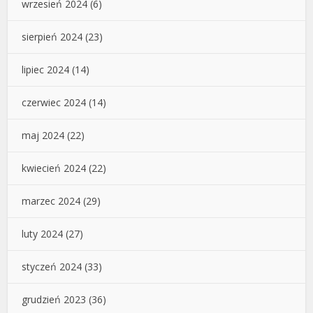
wrzesień 2024
(6)
sierpień 2024
(23)
lipiec 2024
(14)
czerwiec 2024
(14)
maj 2024
(22)
kwiecień 2024
(22)
marzec 2024
(29)
luty 2024
(27)
styczeń 2024
(33)
grudzień 2023
(36)