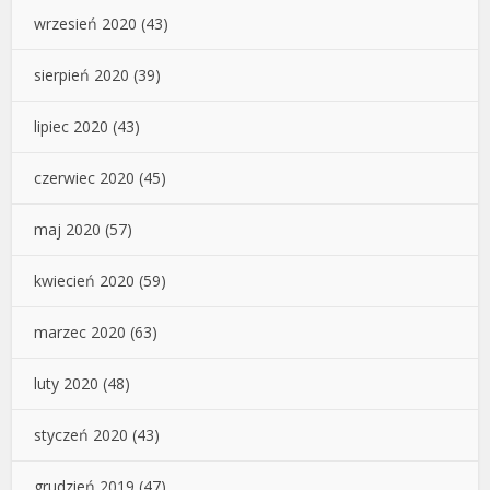
wrzesień 2020
(43)
sierpień 2020
(39)
lipiec 2020
(43)
czerwiec 2020
(45)
maj 2020
(57)
kwiecień 2020
(59)
marzec 2020
(63)
luty 2020
(48)
styczeń 2020
(43)
grudzień 2019
(47)