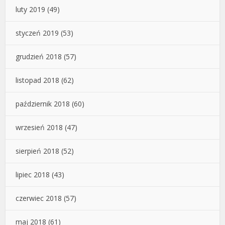
luty 2019
(49)
styczeń 2019
(53)
grudzień 2018
(57)
listopad 2018
(62)
październik 2018
(60)
wrzesień 2018
(47)
sierpień 2018
(52)
lipiec 2018
(43)
czerwiec 2018
(57)
maj 2018
(61)