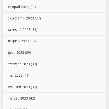
listopad 2023
(38)
październik 2023
(37)
wrzesień 2023
(39)
sierpień 2023
(37)
lipiec 2023
(39)
czerwiec 2023
(39)
maj 2023
(41)
kwiecień 2023
(37)
marzec 2023
(42)