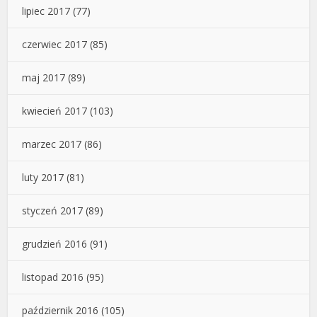
lipiec 2017
(77)
czerwiec 2017
(85)
maj 2017
(89)
kwiecień 2017
(103)
marzec 2017
(86)
luty 2017
(81)
styczeń 2017
(89)
grudzień 2016
(91)
listopad 2016
(95)
październik 2016
(105)