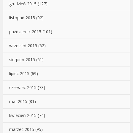
grudzień 2015
(127)
listopad 2015
(92)
październik 2015
(101)
wrzesień 2015
(62)
sierpień 2015
(61)
lipiec 2015
(69)
czerwiec 2015
(73)
maj 2015
(81)
kwiecień 2015
(74)
marzec 2015
(95)