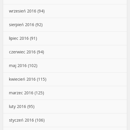
wrzesień 2016
(94)
sierpień 2016
(92)
lipiec 2016
(91)
czerwiec 2016
(94)
maj 2016
(102)
kwiecień 2016
(115)
marzec 2016
(125)
luty 2016
(95)
styczeń 2016
(106)