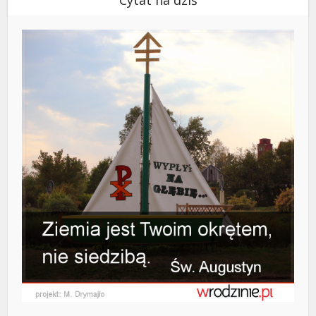
Cytat na dziś