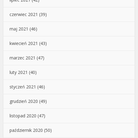
czerwiec 2021
(39)
maj 2021
(46)
kwiecień 2021
(43)
marzec 2021
(47)
luty 2021
(40)
styczeń 2021
(46)
grudzień 2020
(49)
listopad 2020
(47)
październik 2020
(50)