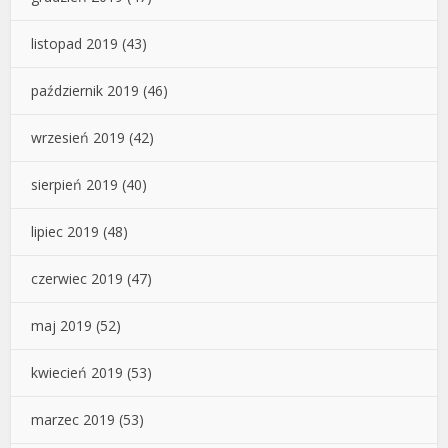
listopad 2019
(43)
październik 2019
(46)
wrzesień 2019
(42)
sierpień 2019
(40)
lipiec 2019
(48)
czerwiec 2019
(47)
maj 2019
(52)
kwiecień 2019
(53)
marzec 2019
(53)