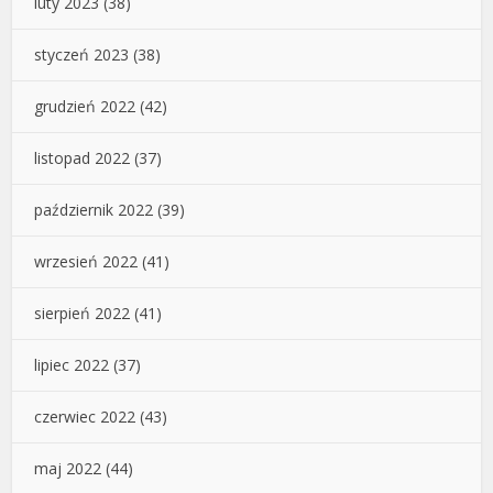
luty 2023
(38)
styczeń 2023
(38)
grudzień 2022
(42)
listopad 2022
(37)
październik 2022
(39)
wrzesień 2022
(41)
sierpień 2022
(41)
lipiec 2022
(37)
czerwiec 2022
(43)
maj 2022
(44)