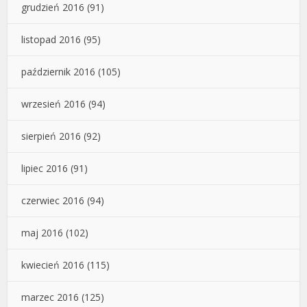
grudzień 2016
(91)
listopad 2016
(95)
październik 2016
(105)
wrzesień 2016
(94)
sierpień 2016
(92)
lipiec 2016
(91)
czerwiec 2016
(94)
maj 2016
(102)
kwiecień 2016
(115)
marzec 2016
(125)