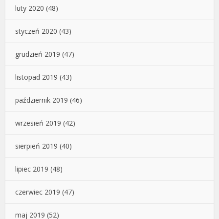
luty 2020
(48)
styczeń 2020
(43)
grudzień 2019
(47)
listopad 2019
(43)
październik 2019
(46)
wrzesień 2019
(42)
sierpień 2019
(40)
lipiec 2019
(48)
czerwiec 2019
(47)
maj 2019
(52)