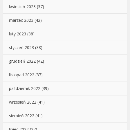
kwiecień 2023
(37)
marzec 2023
(42)
luty 2023
(38)
styczeń 2023
(38)
grudzień 2022
(42)
listopad 2022
(37)
październik 2022
(39)
wrzesień 2022
(41)
sierpień 2022
(41)
lipiec 2022
(37)