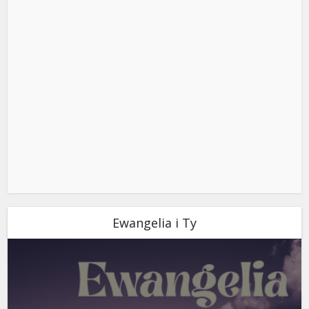
Ewangelia i Ty