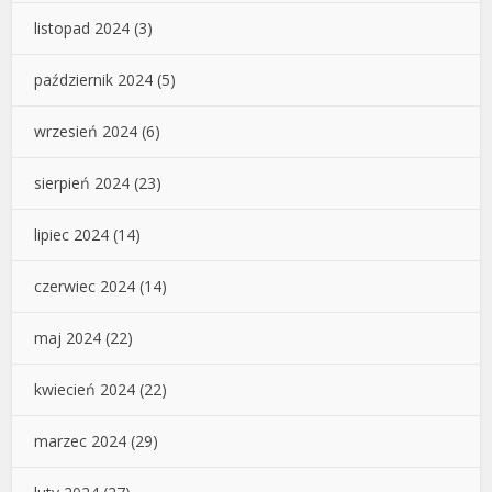
listopad 2024
(3)
październik 2024
(5)
wrzesień 2024
(6)
sierpień 2024
(23)
lipiec 2024
(14)
czerwiec 2024
(14)
maj 2024
(22)
kwiecień 2024
(22)
marzec 2024
(29)