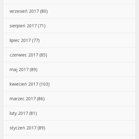
wrzesień 2017
(80)
sierpień 2017
(71)
lipiec 2017
(77)
czerwiec 2017
(85)
maj 2017
(89)
kwiecień 2017
(103)
marzec 2017
(86)
luty 2017
(81)
styczeń 2017
(89)