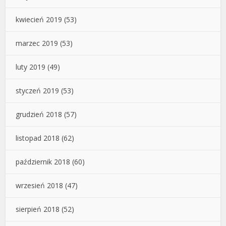
kwiecień 2019
(53)
marzec 2019
(53)
luty 2019
(49)
styczeń 2019
(53)
grudzień 2018
(57)
listopad 2018
(62)
październik 2018
(60)
wrzesień 2018
(47)
sierpień 2018
(52)