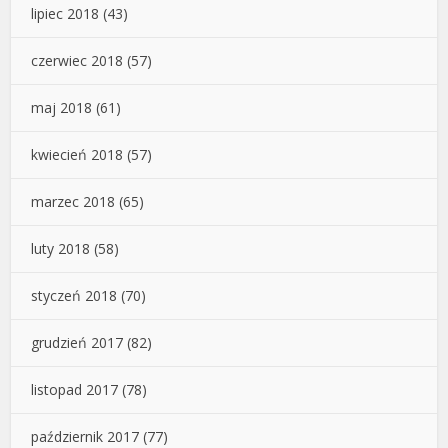
lipiec 2018
(43)
czerwiec 2018
(57)
maj 2018
(61)
kwiecień 2018
(57)
marzec 2018
(65)
luty 2018
(58)
styczeń 2018
(70)
grudzień 2017
(82)
listopad 2017
(78)
październik 2017
(77)