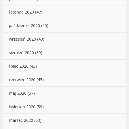
listopad 2020
(47)
październik 2020
(50)
wrzesień 2020
(43)
sierpień 2020
(39)
lipiec 2020
(43)
czerwiec 2020
(45)
maj 2020
(57)
kwiecień 2020
(59)
marzec 2020
(63)