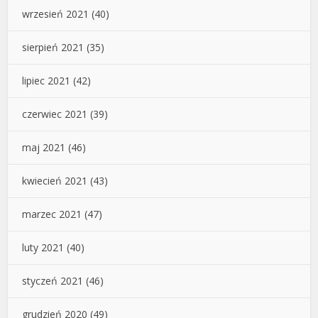
wrzesień 2021
(40)
sierpień 2021
(35)
lipiec 2021
(42)
czerwiec 2021
(39)
maj 2021
(46)
kwiecień 2021
(43)
marzec 2021
(47)
luty 2021
(40)
styczeń 2021
(46)
grudzień 2020
(49)