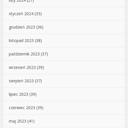
luty 2024
(27)
styczeń 2024
(33)
grudzień 2023
(36)
listopad 2023
(38)
październik 2023
(37)
wrzesień 2023
(39)
sierpień 2023
(37)
lipiec 2023
(39)
czerwiec 2023
(39)
maj 2023
(41)