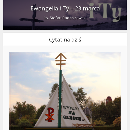
Ewangelia i Ty – 23 marca
ks. Stefan Radziszewski
Cytat na dziś