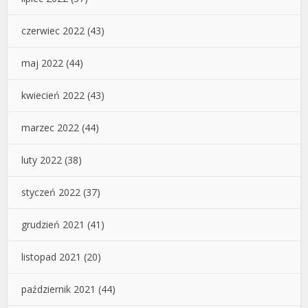
czerwiec 2022
(43)
maj 2022
(44)
kwiecień 2022
(43)
marzec 2022
(44)
luty 2022
(38)
styczeń 2022
(37)
grudzień 2021
(41)
listopad 2021
(20)
październik 2021
(44)