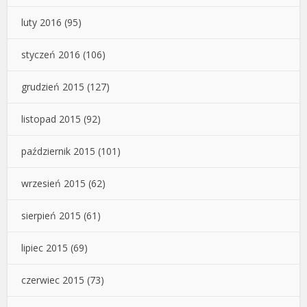
luty 2016
(95)
styczeń 2016
(106)
grudzień 2015
(127)
listopad 2015
(92)
październik 2015
(101)
wrzesień 2015
(62)
sierpień 2015
(61)
lipiec 2015
(69)
czerwiec 2015
(73)