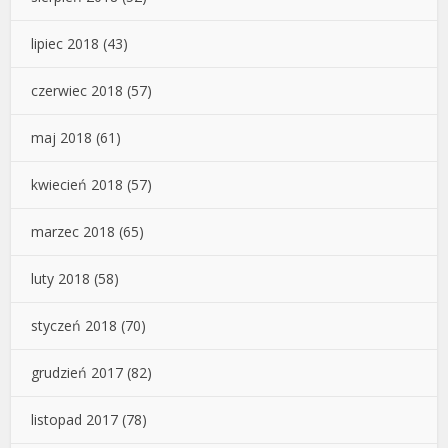
lipiec 2018
(43)
czerwiec 2018
(57)
maj 2018
(61)
kwiecień 2018
(57)
marzec 2018
(65)
luty 2018
(58)
styczeń 2018
(70)
grudzień 2017
(82)
listopad 2017
(78)