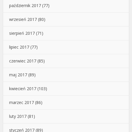
październik 2017
(77)
wrzesień 2017
(80)
sierpień 2017
(71)
lipiec 2017
(77)
czerwiec 2017
(85)
maj 2017
(89)
kwiecień 2017
(103)
marzec 2017
(86)
luty 2017
(81)
styczeń 2017
(89)