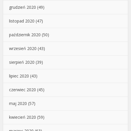
grudzień 2020
(49)
listopad 2020
(47)
październik 2020
(50)
wrzesień 2020
(43)
sierpień 2020
(39)
lipiec 2020
(43)
czerwiec 2020
(45)
maj 2020
(57)
kwiecień 2020
(59)
marzec 2020
(63)