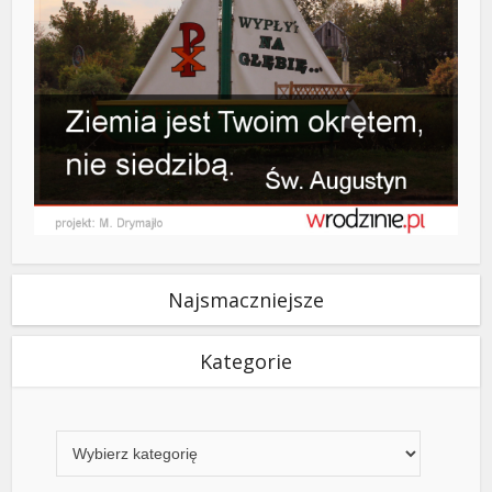
Najsmaczniejsze
Kategorie
Kategorie