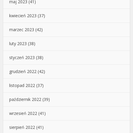
maj 2023
(41)
kwiecień 2023
(37)
marzec 2023
(42)
luty 2023
(38)
styczeń 2023
(38)
grudzień 2022
(42)
listopad 2022
(37)
październik 2022
(39)
wrzesień 2022
(41)
sierpień 2022
(41)