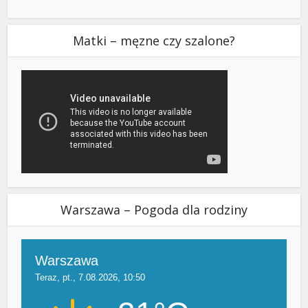
Matki – męzne czy szalone?
Warszawa – Pogoda dla rodziny