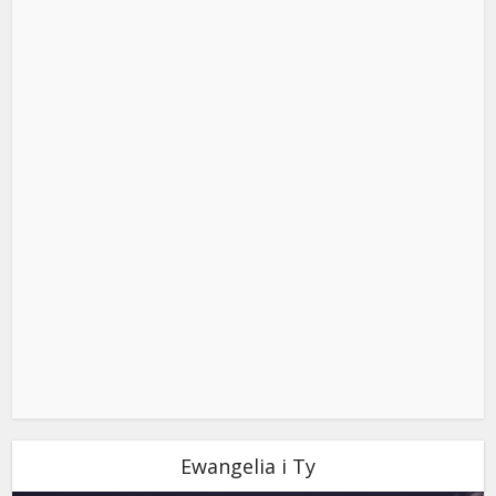
Ewangelia i Ty