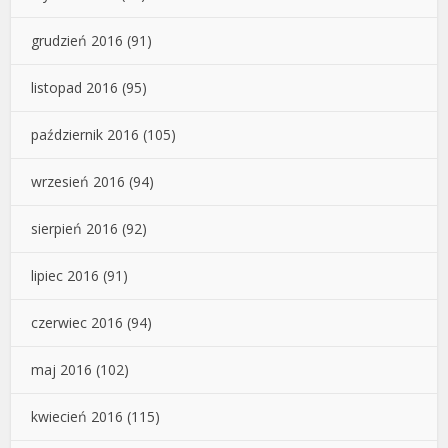
grudzień 2016
(91)
listopad 2016
(95)
październik 2016
(105)
wrzesień 2016
(94)
sierpień 2016
(92)
lipiec 2016
(91)
czerwiec 2016
(94)
maj 2016
(102)
kwiecień 2016
(115)