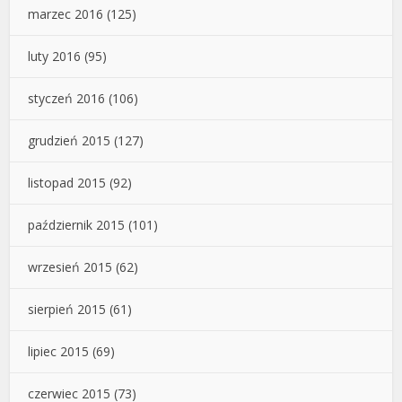
marzec 2016
(125)
luty 2016
(95)
styczeń 2016
(106)
grudzień 2015
(127)
listopad 2015
(92)
październik 2015
(101)
wrzesień 2015
(62)
sierpień 2015
(61)
lipiec 2015
(69)
czerwiec 2015
(73)