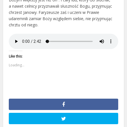
a nawet celnicy przyznawali słuszność Bogu, przyjmując
chrzest Janowy. Faryzeusze zaś i uczeni w Prawie
udaremnili zamiar Boży względem siebie, nie przyjmując
chrztu od niego.
Like this:
Loading...