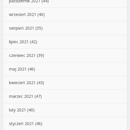
październik 2021
(44)
wrzesień 2021
(40)
sierpień 2021
(35)
lipiec 2021
(42)
czerwiec 2021
(39)
maj 2021
(46)
kwiecień 2021
(43)
marzec 2021
(47)
luty 2021
(40)
styczeń 2021
(46)