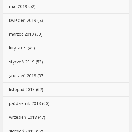
maj 2019
(52)
kwiecień 2019
(53)
marzec 2019
(53)
luty 2019
(49)
styczeń 2019
(53)
grudzień 2018
(57)
listopad 2018
(62)
październik 2018
(60)
wrzesień 2018
(47)
sierpień 2018
(52)