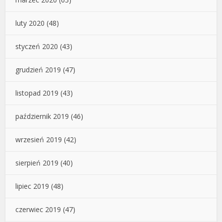
luty 2020
(48)
styczeń 2020
(43)
grudzień 2019
(47)
listopad 2019
(43)
październik 2019
(46)
wrzesień 2019
(42)
sierpień 2019
(40)
lipiec 2019
(48)
czerwiec 2019
(47)