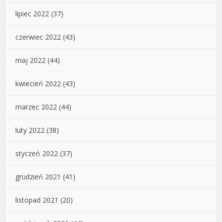
lipiec 2022
(37)
czerwiec 2022
(43)
maj 2022
(44)
kwiecień 2022
(43)
marzec 2022
(44)
luty 2022
(38)
styczeń 2022
(37)
grudzień 2021
(41)
listopad 2021
(20)