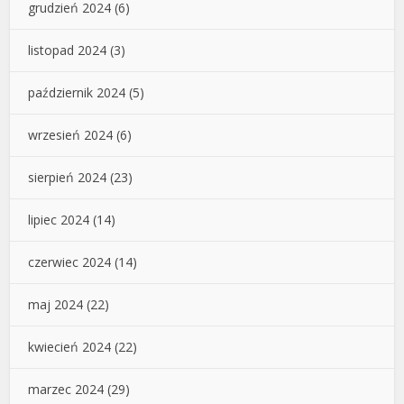
grudzień 2024
(6)
listopad 2024
(3)
październik 2024
(5)
wrzesień 2024
(6)
sierpień 2024
(23)
lipiec 2024
(14)
czerwiec 2024
(14)
maj 2024
(22)
kwiecień 2024
(22)
marzec 2024
(29)