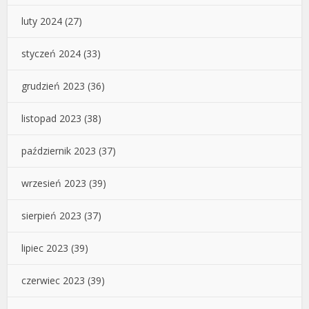
luty 2024
(27)
styczeń 2024
(33)
grudzień 2023
(36)
listopad 2023
(38)
październik 2023
(37)
wrzesień 2023
(39)
sierpień 2023
(37)
lipiec 2023
(39)
czerwiec 2023
(39)