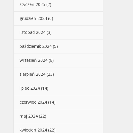
styczeń 2025
(2)
grudzień 2024
(6)
listopad 2024
(3)
październik 2024
(5)
wrzesień 2024
(6)
sierpień 2024
(23)
lipiec 2024
(14)
czerwiec 2024
(14)
maj 2024
(22)
kwiecień 2024
(22)