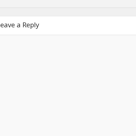
eave a Reply