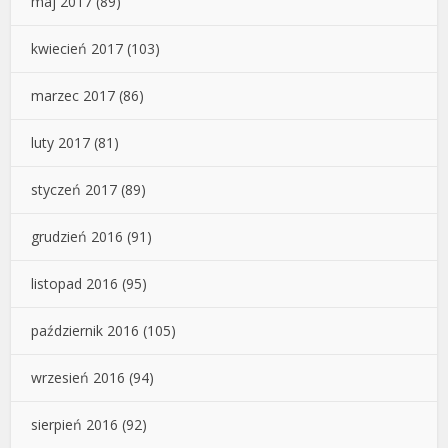
maj 2017
(89)
kwiecień 2017
(103)
marzec 2017
(86)
luty 2017
(81)
styczeń 2017
(89)
grudzień 2016
(91)
listopad 2016
(95)
październik 2016
(105)
wrzesień 2016
(94)
sierpień 2016
(92)