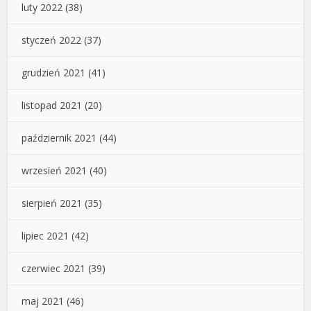
luty 2022
(38)
styczeń 2022
(37)
grudzień 2021
(41)
listopad 2021
(20)
październik 2021
(44)
wrzesień 2021
(40)
sierpień 2021
(35)
lipiec 2021
(42)
czerwiec 2021
(39)
maj 2021
(46)