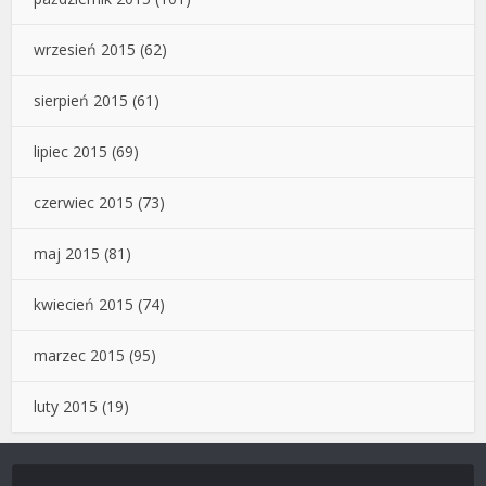
wrzesień 2015
(62)
sierpień 2015
(61)
lipiec 2015
(69)
czerwiec 2015
(73)
maj 2015
(81)
kwiecień 2015
(74)
marzec 2015
(95)
luty 2015
(19)