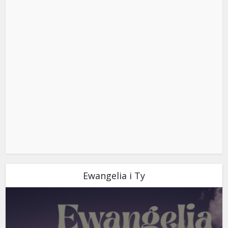
Ewangelia i Ty