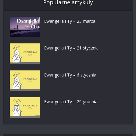
Popularne artykuły
Ewangelia i Ty – 23 marca
Ewangelia i Ty – 21 stycznia
Ewangelia i Ty – 6 stycznia
Ewangelia i Ty – 29 grudnia