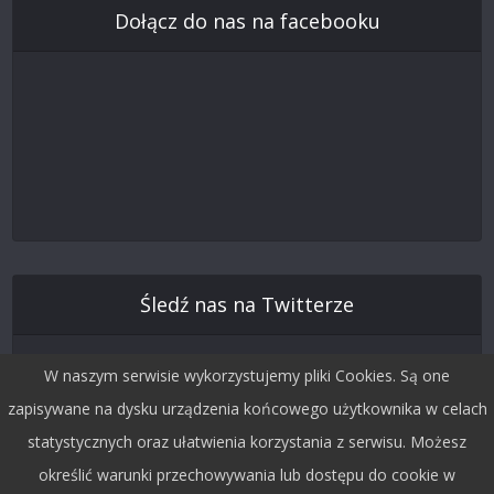
Dołącz do nas na facebooku
Śledź nas na Twitterze
W naszym serwisie wykorzystujemy pliki Cookies. Są one
zapisywane na dysku urządzenia końcowego użytkownika w celach
statystycznych oraz ułatwienia korzystania z serwisu. Możesz
określić warunki przechowywania lub dostępu do cookie w