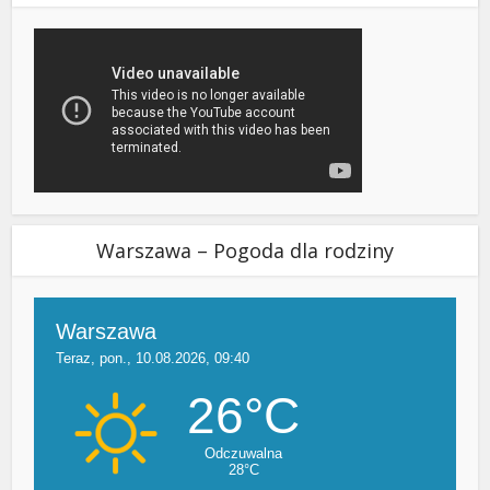
Warszawa – Pogoda dla rodziny