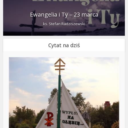
Ewangelia i Ty – 23 marca
ks. Stefan Radziszewski
Cytat na dziś