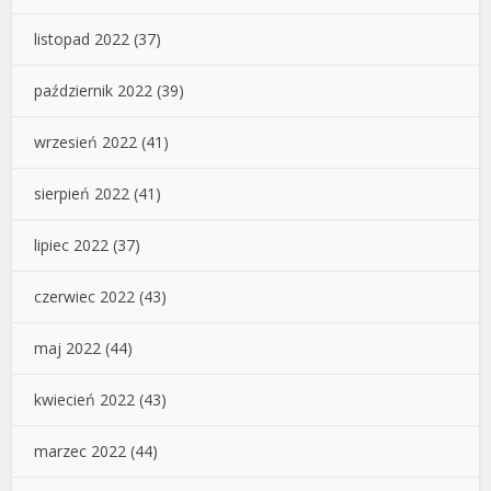
listopad 2022
(37)
październik 2022
(39)
wrzesień 2022
(41)
sierpień 2022
(41)
lipiec 2022
(37)
czerwiec 2022
(43)
maj 2022
(44)
kwiecień 2022
(43)
marzec 2022
(44)