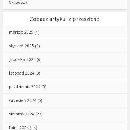
Szewczak.
Zobacz artykuł z przeszłości
marzec 2025
(1)
styczeń 2025
(2)
grudzień 2024
(6)
listopad 2024
(3)
październik 2024
(5)
wrzesień 2024
(6)
sierpień 2024
(23)
lipiec 2024
(14)