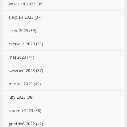
wrzesień 2023
(39)
sierpień 2023
(37)
lipiec 2023
(39)
czerwiec 2023
(39)
maj 2023
(41)
kwiecień 2023
(37)
marzec 2023
(42)
luty 2023
(38)
styczeń 2023
(38)
grudzień 2022
(42)