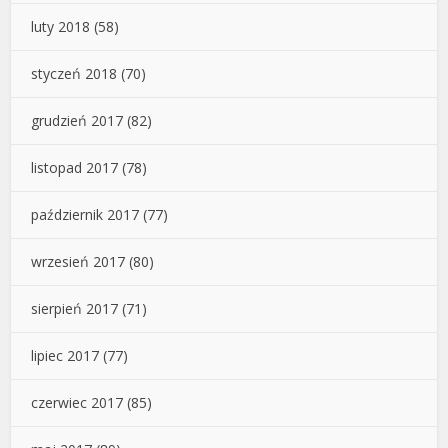
luty 2018
(58)
styczeń 2018
(70)
grudzień 2017
(82)
listopad 2017
(78)
październik 2017
(77)
wrzesień 2017
(80)
sierpień 2017
(71)
lipiec 2017
(77)
czerwiec 2017
(85)