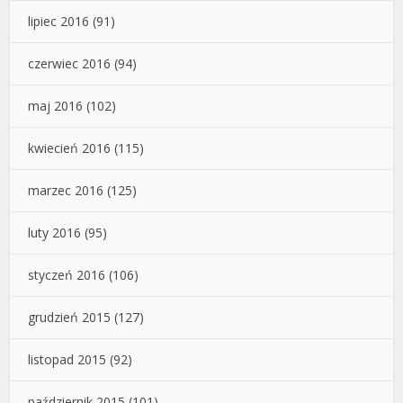
lipiec 2016
(91)
czerwiec 2016
(94)
maj 2016
(102)
kwiecień 2016
(115)
marzec 2016
(125)
luty 2016
(95)
styczeń 2016
(106)
grudzień 2015
(127)
listopad 2015
(92)
październik 2015
(101)