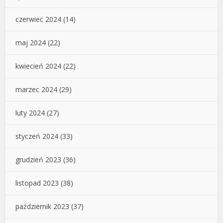
czerwiec 2024
(14)
maj 2024
(22)
kwiecień 2024
(22)
marzec 2024
(29)
luty 2024
(27)
styczeń 2024
(33)
grudzień 2023
(36)
listopad 2023
(38)
październik 2023
(37)