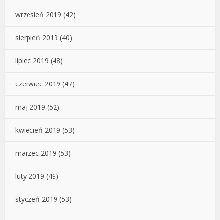
wrzesień 2019
(42)
sierpień 2019
(40)
lipiec 2019
(48)
czerwiec 2019
(47)
maj 2019
(52)
kwiecień 2019
(53)
marzec 2019
(53)
luty 2019
(49)
styczeń 2019
(53)