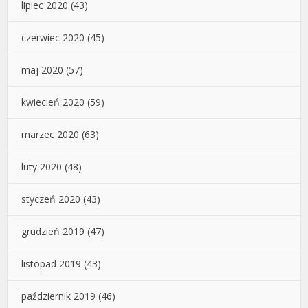
lipiec 2020
(43)
czerwiec 2020
(45)
maj 2020
(57)
kwiecień 2020
(59)
marzec 2020
(63)
luty 2020
(48)
styczeń 2020
(43)
grudzień 2019
(47)
listopad 2019
(43)
październik 2019
(46)