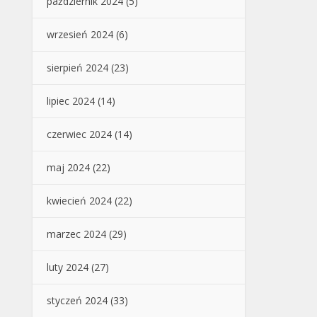
październik 2024
(5)
wrzesień 2024
(6)
sierpień 2024
(23)
lipiec 2024
(14)
czerwiec 2024
(14)
maj 2024
(22)
kwiecień 2024
(22)
marzec 2024
(29)
luty 2024
(27)
styczeń 2024
(33)