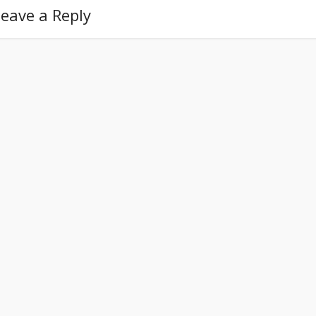
eave a Reply