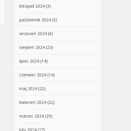
listopad 2024
(3)
październik 2024
(5)
wrzesień 2024
(6)
sierpień 2024
(23)
lipiec 2024
(14)
czerwiec 2024
(14)
maj 2024
(22)
kwiecień 2024
(22)
marzec 2024
(29)
luty 2024
(27)