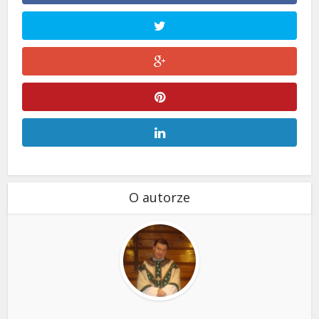
O autorze