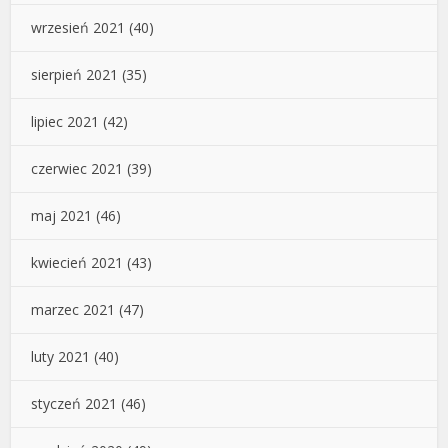
wrzesień 2021
(40)
sierpień 2021
(35)
lipiec 2021
(42)
czerwiec 2021
(39)
maj 2021
(46)
kwiecień 2021
(43)
marzec 2021
(47)
luty 2021
(40)
styczeń 2021
(46)