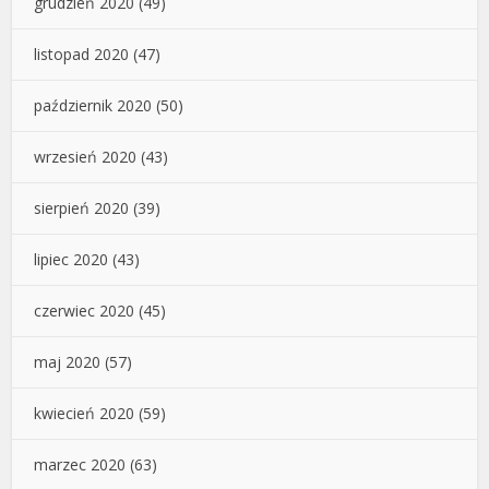
grudzień 2020
(49)
listopad 2020
(47)
październik 2020
(50)
wrzesień 2020
(43)
sierpień 2020
(39)
lipiec 2020
(43)
czerwiec 2020
(45)
maj 2020
(57)
kwiecień 2020
(59)
marzec 2020
(63)