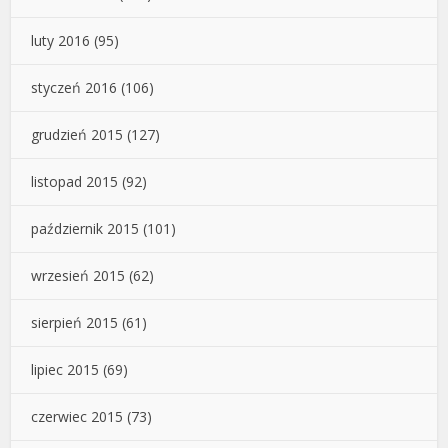
luty 2016
(95)
styczeń 2016
(106)
grudzień 2015
(127)
listopad 2015
(92)
październik 2015
(101)
wrzesień 2015
(62)
sierpień 2015
(61)
lipiec 2015
(69)
czerwiec 2015
(73)