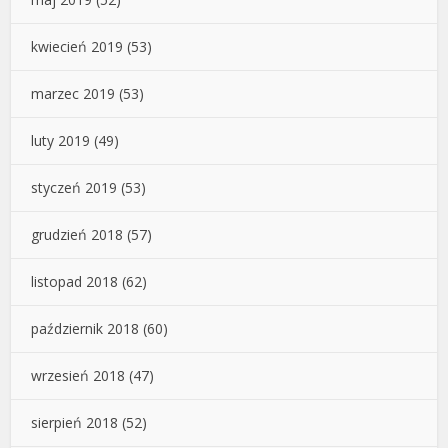
kwiecień 2019
(53)
marzec 2019
(53)
luty 2019
(49)
styczeń 2019
(53)
grudzień 2018
(57)
listopad 2018
(62)
październik 2018
(60)
wrzesień 2018
(47)
sierpień 2018
(52)