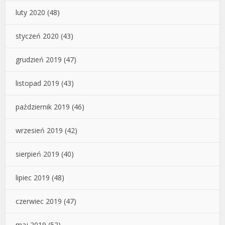
luty 2020
(48)
styczeń 2020
(43)
grudzień 2019
(47)
listopad 2019
(43)
październik 2019
(46)
wrzesień 2019
(42)
sierpień 2019
(40)
lipiec 2019
(48)
czerwiec 2019
(47)
maj 2019
(52)