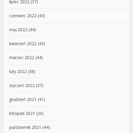
lipiec 2022
(37)
czerwiec 2022
(43)
maj 2022
(44)
kwiecień 2022
(43)
marzec 2022
(44)
luty 2022
(38)
styczeń 2022
(37)
grudzień 2021
(41)
listopad 2021
(20)
październik 2021
(44)