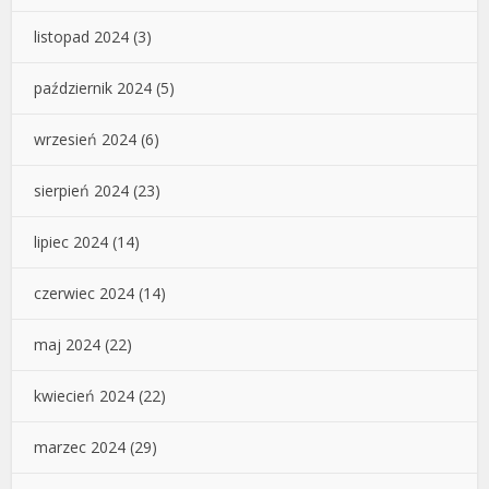
listopad 2024
(3)
październik 2024
(5)
wrzesień 2024
(6)
sierpień 2024
(23)
lipiec 2024
(14)
czerwiec 2024
(14)
maj 2024
(22)
kwiecień 2024
(22)
marzec 2024
(29)