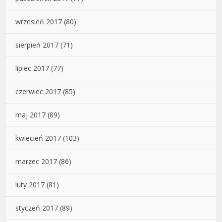
wrzesień 2017
(80)
sierpień 2017
(71)
lipiec 2017
(77)
czerwiec 2017
(85)
maj 2017
(89)
kwiecień 2017
(103)
marzec 2017
(86)
luty 2017
(81)
styczeń 2017
(89)