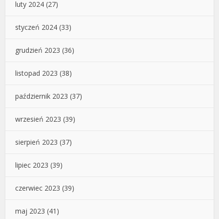
luty 2024
(27)
styczeń 2024
(33)
grudzień 2023
(36)
listopad 2023
(38)
październik 2023
(37)
wrzesień 2023
(39)
sierpień 2023
(37)
lipiec 2023
(39)
czerwiec 2023
(39)
maj 2023
(41)