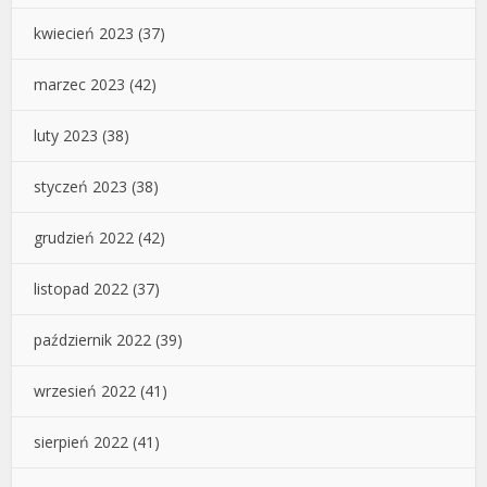
kwiecień 2023
(37)
marzec 2023
(42)
luty 2023
(38)
styczeń 2023
(38)
grudzień 2022
(42)
listopad 2022
(37)
październik 2022
(39)
wrzesień 2022
(41)
sierpień 2022
(41)