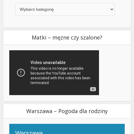
Matki – męzne czy szalone?
Warszawa – Pogoda dla rodziny