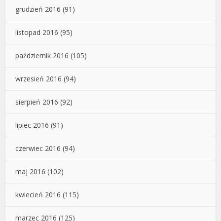
grudzień 2016
(91)
listopad 2016
(95)
październik 2016
(105)
wrzesień 2016
(94)
sierpień 2016
(92)
lipiec 2016
(91)
czerwiec 2016
(94)
maj 2016
(102)
kwiecień 2016
(115)
marzec 2016
(125)