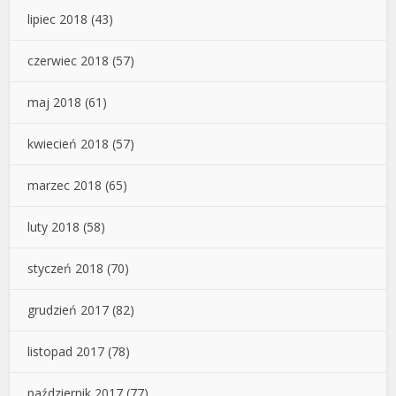
lipiec 2018
(43)
czerwiec 2018
(57)
maj 2018
(61)
kwiecień 2018
(57)
marzec 2018
(65)
luty 2018
(58)
styczeń 2018
(70)
grudzień 2017
(82)
listopad 2017
(78)
październik 2017
(77)