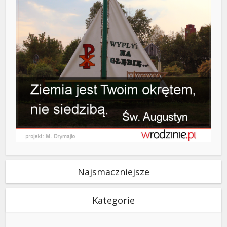
Najsmaczniejsze
Kategorie
Kategorie