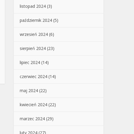
listopad 2024
(3)
październik 2024
(5)
wrzesień 2024
(6)
sierpień 2024
(23)
lipiec 2024
(14)
czerwiec 2024
(14)
maj 2024
(22)
kwiecień 2024
(22)
marzec 2024
(29)
luty 2024
(27)