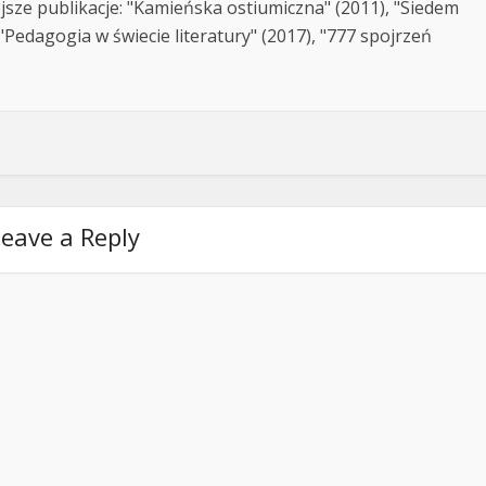
jsze publikacje: "Kamieńska ostiumiczna" (2011), "Siedem
Pedagogia w świecie literatury" (2017), "777 spojrzeń
eave a Reply