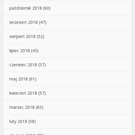
październik 2018
(60)
wrzesień 2018
(47)
sierpień 2018
(52)
lipiec 2018
(43)
czerwiec 2018
(57)
maj 2018
(61)
kwiecień 2018
(57)
marzec 2018
(65)
luty 2018
(58)