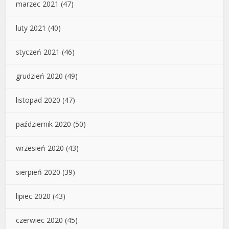
marzec 2021
(47)
luty 2021
(40)
styczeń 2021
(46)
grudzień 2020
(49)
listopad 2020
(47)
październik 2020
(50)
wrzesień 2020
(43)
sierpień 2020
(39)
lipiec 2020
(43)
czerwiec 2020
(45)