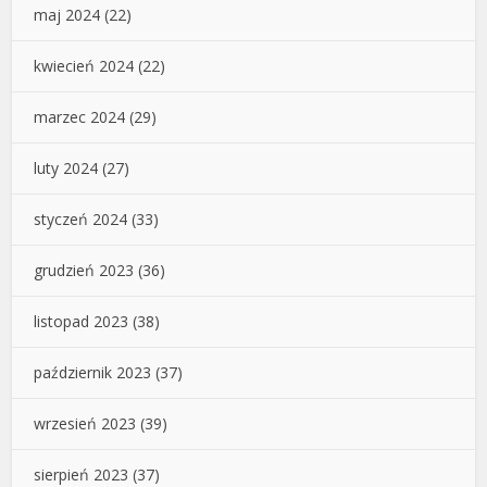
maj 2024
(22)
kwiecień 2024
(22)
marzec 2024
(29)
luty 2024
(27)
styczeń 2024
(33)
grudzień 2023
(36)
listopad 2023
(38)
październik 2023
(37)
wrzesień 2023
(39)
sierpień 2023
(37)