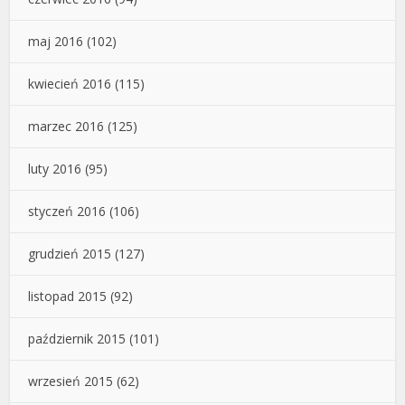
maj 2016
(102)
kwiecień 2016
(115)
marzec 2016
(125)
luty 2016
(95)
styczeń 2016
(106)
grudzień 2015
(127)
listopad 2015
(92)
październik 2015
(101)
wrzesień 2015
(62)