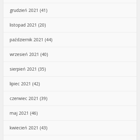
grudzień 2021
(41)
listopad 2021
(20)
październik 2021
(44)
wrzesień 2021
(40)
sierpień 2021
(35)
lipiec 2021
(42)
czerwiec 2021
(39)
maj 2021
(46)
kwiecień 2021
(43)