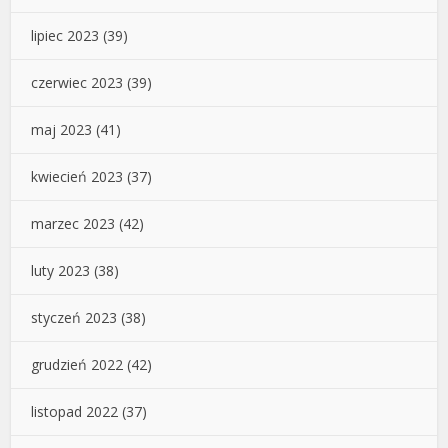
lipiec 2023
(39)
czerwiec 2023
(39)
maj 2023
(41)
kwiecień 2023
(37)
marzec 2023
(42)
luty 2023
(38)
styczeń 2023
(38)
grudzień 2022
(42)
listopad 2022
(37)