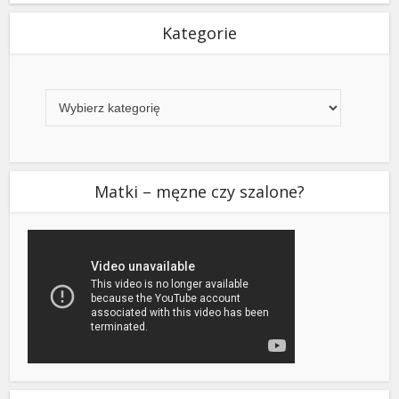
Kategorie
Kategorie
Matki – męzne czy szalone?