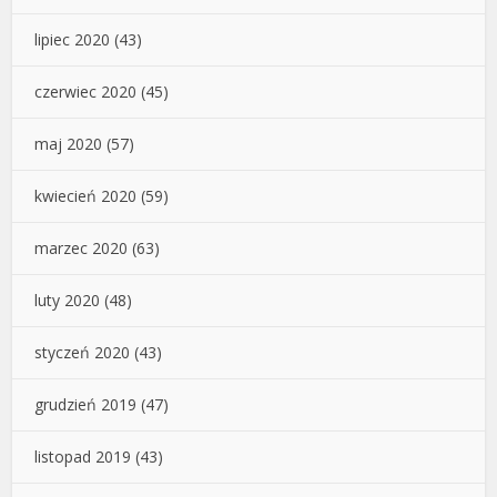
lipiec 2020
(43)
czerwiec 2020
(45)
maj 2020
(57)
kwiecień 2020
(59)
marzec 2020
(63)
luty 2020
(48)
styczeń 2020
(43)
grudzień 2019
(47)
listopad 2019
(43)