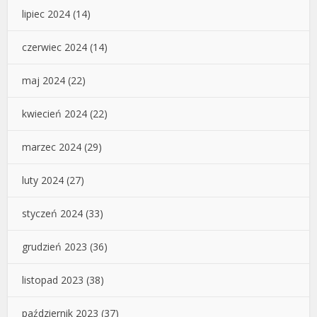
lipiec 2024
(14)
czerwiec 2024
(14)
maj 2024
(22)
kwiecień 2024
(22)
marzec 2024
(29)
luty 2024
(27)
styczeń 2024
(33)
grudzień 2023
(36)
listopad 2023
(38)
październik 2023
(37)