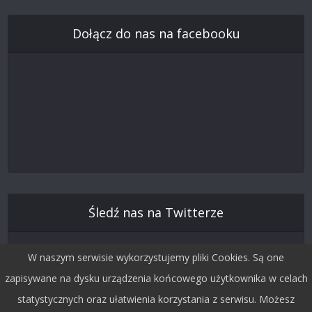
Dołącz do nas na facebooku
Śledź nas na Twitterze
W naszym serwisie wykorzystujemy pliki Cookies. Są one
zapisywane na dysku urządzenia końcowego użytkownika w celach
statystycznych oraz ułatwienia korzystania z serwisu. Możesz