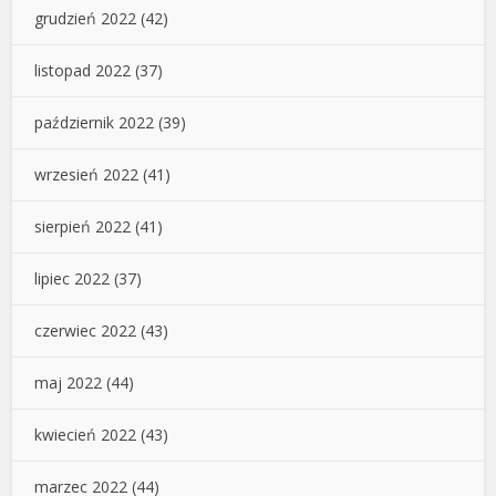
grudzień 2022
(42)
listopad 2022
(37)
październik 2022
(39)
wrzesień 2022
(41)
sierpień 2022
(41)
lipiec 2022
(37)
czerwiec 2022
(43)
maj 2022
(44)
kwiecień 2022
(43)
marzec 2022
(44)