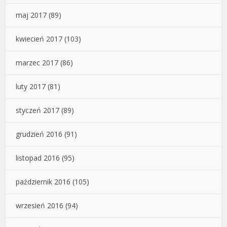
maj 2017
(89)
kwiecień 2017
(103)
marzec 2017
(86)
luty 2017
(81)
styczeń 2017
(89)
grudzień 2016
(91)
listopad 2016
(95)
październik 2016
(105)
wrzesień 2016
(94)