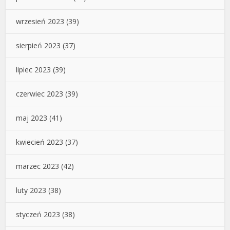
wrzesień 2023
(39)
sierpień 2023
(37)
lipiec 2023
(39)
czerwiec 2023
(39)
maj 2023
(41)
kwiecień 2023
(37)
marzec 2023
(42)
luty 2023
(38)
styczeń 2023
(38)