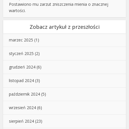
Postawiono mu zarzut zniszczenia mienia o znacznej
wartości.
Zobacz artykuł z przeszłości
marzec 2025
(1)
styczeń 2025
(2)
grudzień 2024
(6)
listopad 2024
(3)
październik 2024
(5)
wrzesień 2024
(6)
sierpień 2024
(23)