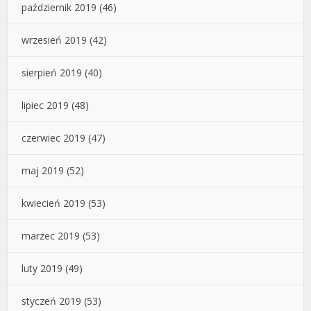
październik 2019
(46)
wrzesień 2019
(42)
sierpień 2019
(40)
lipiec 2019
(48)
czerwiec 2019
(47)
maj 2019
(52)
kwiecień 2019
(53)
marzec 2019
(53)
luty 2019
(49)
styczeń 2019
(53)