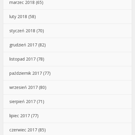
marzec 2018
(65)
luty 2018
(58)
styczeń 2018
(70)
grudzień 2017
(82)
listopad 2017
(78)
październik 2017
(77)
wrzesień 2017
(80)
sierpień 2017
(71)
lipiec 2017
(77)
czerwiec 2017
(85)