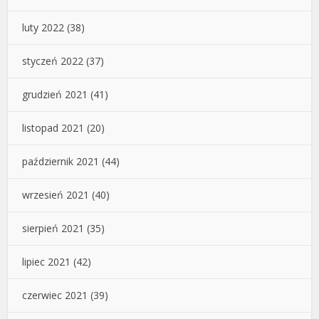
luty 2022
(38)
styczeń 2022
(37)
grudzień 2021
(41)
listopad 2021
(20)
październik 2021
(44)
wrzesień 2021
(40)
sierpień 2021
(35)
lipiec 2021
(42)
czerwiec 2021
(39)