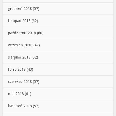
grudzień 2018
(57)
listopad 2018
(62)
październik 2018
(60)
wrzesień 2018
(47)
sierpień 2018
(52)
lipiec 2018
(43)
czerwiec 2018
(57)
maj 2018
(61)
kwiecień 2018
(57)