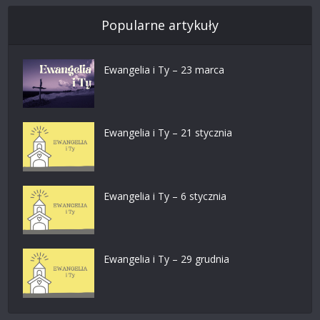
Popularne artykuły
Ewangelia i Ty – 23 marca
Ewangelia i Ty – 21 stycznia
Ewangelia i Ty – 6 stycznia
Ewangelia i Ty – 29 grudnia