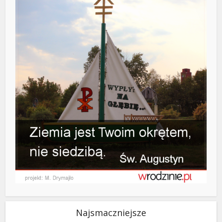
Najsmaczniejsze