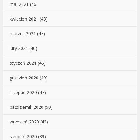
maj 2021
(46)
kwiecień 2021
(43)
marzec 2021
(47)
luty 2021
(40)
styczeń 2021
(46)
grudzień 2020
(49)
listopad 2020
(47)
październik 2020
(50)
wrzesień 2020
(43)
sierpień 2020
(39)