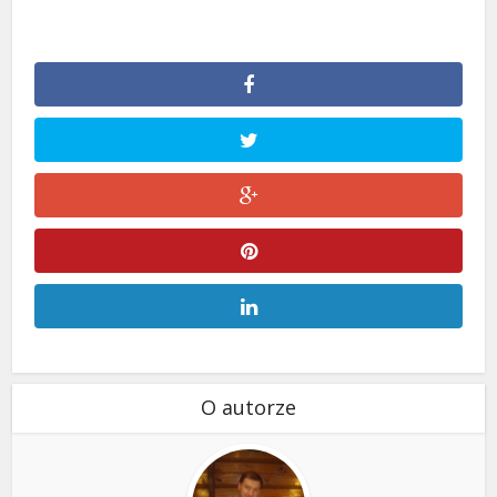
O autorze