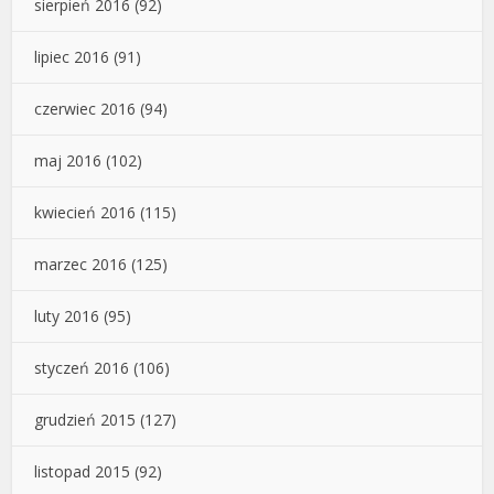
sierpień 2016
(92)
lipiec 2016
(91)
czerwiec 2016
(94)
maj 2016
(102)
kwiecień 2016
(115)
marzec 2016
(125)
luty 2016
(95)
styczeń 2016
(106)
grudzień 2015
(127)
listopad 2015
(92)