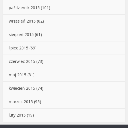
październik 2015
(101)
wrzesień 2015
(62)
sierpień 2015
(61)
lipiec 2015
(69)
czerwiec 2015
(73)
maj 2015
(81)
kwiecień 2015
(74)
marzec 2015
(95)
luty 2015
(19)