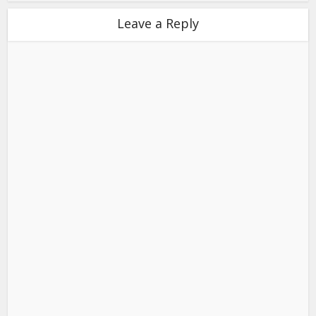
Leave a Reply