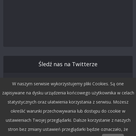
Śledź nas na Twitterze
W naszym serwisie wykorzystujemy pliki Cookies. Są one
zapisywane na dysku urządzenia końcowego użytkownika w celach
statystycznych oraz ułatwienia korzystania z serwisu. Możesz
określić warunki przechowywania lub dostępu do cookie w
ustawieniach Twojej przeglądarki. Dalsze korzystanie z naszych
stron bez zmiany ustawień przeglądarki będzie oznaczało, że