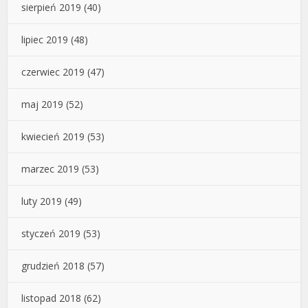
sierpień 2019
(40)
lipiec 2019
(48)
czerwiec 2019
(47)
maj 2019
(52)
kwiecień 2019
(53)
marzec 2019
(53)
luty 2019
(49)
styczeń 2019
(53)
grudzień 2018
(57)
listopad 2018
(62)