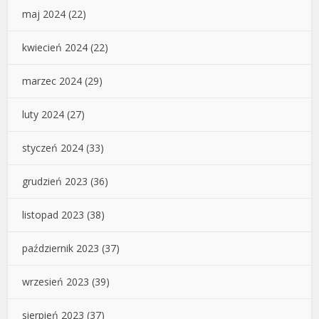
maj 2024
(22)
kwiecień 2024
(22)
marzec 2024
(29)
luty 2024
(27)
styczeń 2024
(33)
grudzień 2023
(36)
listopad 2023
(38)
październik 2023
(37)
wrzesień 2023
(39)
sierpień 2023
(37)