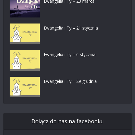
Ewangelia i Ty – 23 marca
Ewangelia i Ty – 21 stycznia
Ewangelia i Ty – 6 stycznia
Ewangelia i Ty – 29 grudnia
Dołącz do nas na facebooku