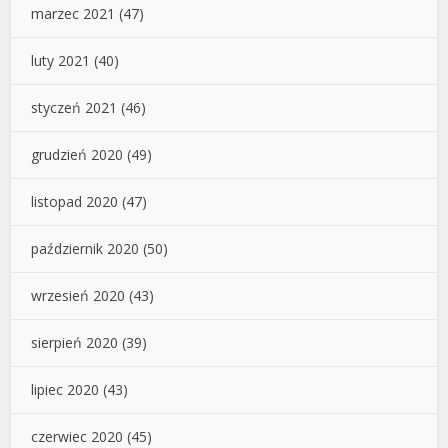
marzec 2021
(47)
luty 2021
(40)
styczeń 2021
(46)
grudzień 2020
(49)
listopad 2020
(47)
październik 2020
(50)
wrzesień 2020
(43)
sierpień 2020
(39)
lipiec 2020
(43)
czerwiec 2020
(45)