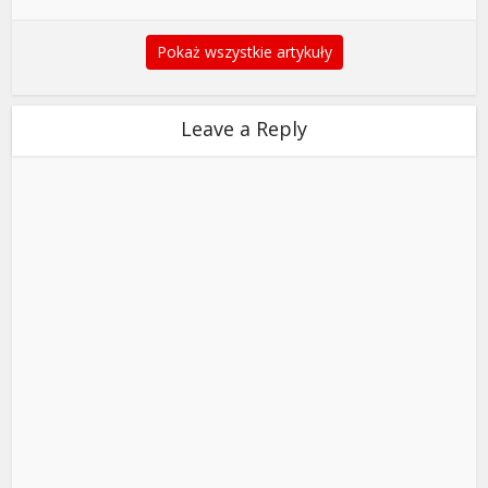
Pokaż wszystkie artykuły
Leave a Reply