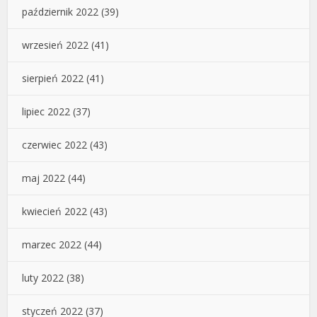
październik 2022
(39)
wrzesień 2022
(41)
sierpień 2022
(41)
lipiec 2022
(37)
czerwiec 2022
(43)
maj 2022
(44)
kwiecień 2022
(43)
marzec 2022
(44)
luty 2022
(38)
styczeń 2022
(37)