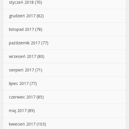
styczeń 2018
(70)
grudzień 2017
(82)
listopad 2017
(78)
październik 2017
(77)
wrzesień 2017
(80)
sierpień 2017
(71)
lipiec 2017
(77)
czerwiec 2017
(85)
maj 2017
(89)
kwiecień 2017
(103)