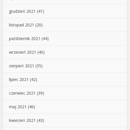
grudzień 2021
(41)
listopad 2021
(20)
październik 2021
(44)
wrzesień 2021
(40)
sierpień 2021
(35)
lipiec 2021
(42)
czerwiec 2021
(39)
maj 2021
(46)
kwiecień 2021
(43)