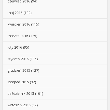
czerwiec 2016
(94)
maj 2016
(102)
kwiecień 2016
(115)
marzec 2016
(125)
luty 2016
(95)
styczeń 2016
(106)
grudzień 2015
(127)
listopad 2015
(92)
październik 2015
(101)
wrzesień 2015
(62)