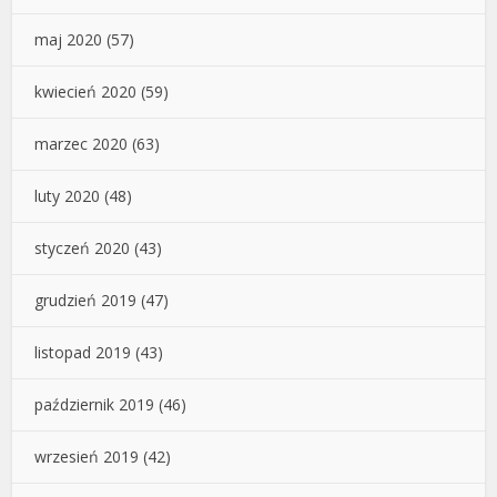
maj 2020
(57)
kwiecień 2020
(59)
marzec 2020
(63)
luty 2020
(48)
styczeń 2020
(43)
grudzień 2019
(47)
listopad 2019
(43)
październik 2019
(46)
wrzesień 2019
(42)