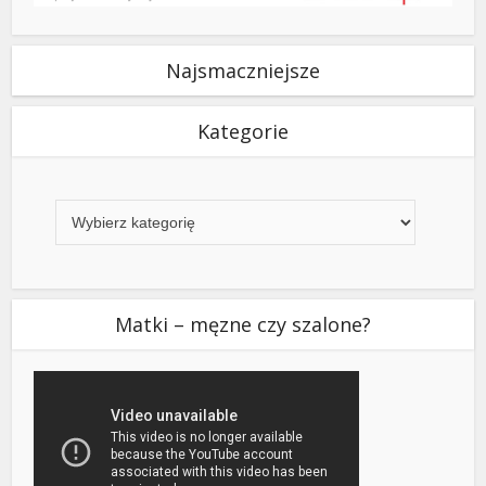
Najsmaczniejsze
Kategorie
Kategorie
Matki – męzne czy szalone?