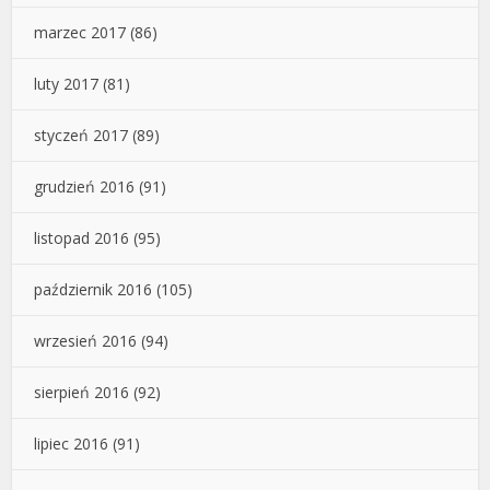
marzec 2017
(86)
luty 2017
(81)
styczeń 2017
(89)
grudzień 2016
(91)
listopad 2016
(95)
październik 2016
(105)
wrzesień 2016
(94)
sierpień 2016
(92)
lipiec 2016
(91)