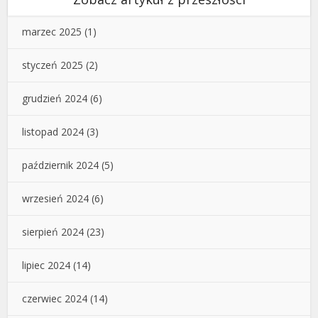
marzec 2025
(1)
styczeń 2025
(2)
grudzień 2024
(6)
listopad 2024
(3)
październik 2024
(5)
wrzesień 2024
(6)
sierpień 2024
(23)
lipiec 2024
(14)
czerwiec 2024
(14)