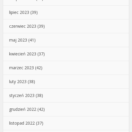
lipiec 2023
(39)
czerwiec 2023
(39)
maj 2023
(41)
kwiecień 2023
(37)
marzec 2023
(42)
luty 2023
(38)
styczeń 2023
(38)
grudzień 2022
(42)
listopad 2022
(37)