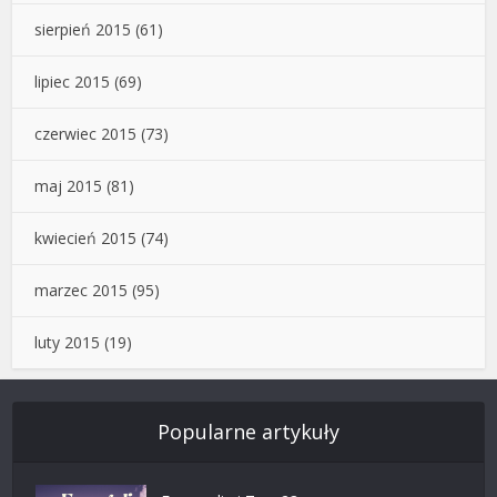
sierpień 2015
(61)
lipiec 2015
(69)
czerwiec 2015
(73)
maj 2015
(81)
kwiecień 2015
(74)
marzec 2015
(95)
luty 2015
(19)
Popularne artykuły