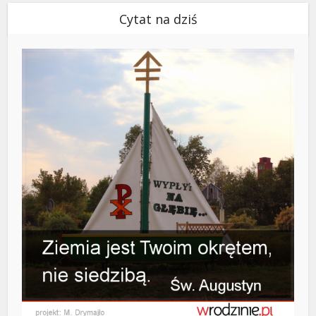
Cytat na dziś