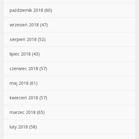
październik 2018
(60)
wrzesień 2018
(47)
sierpień 2018
(52)
lipiec 2018
(43)
czerwiec 2018
(57)
maj 2018
(61)
kwiecień 2018
(57)
marzec 2018
(65)
luty 2018
(58)