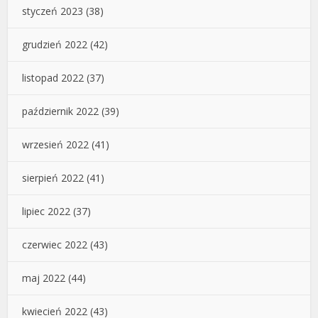
styczeń 2023
(38)
grudzień 2022
(42)
listopad 2022
(37)
październik 2022
(39)
wrzesień 2022
(41)
sierpień 2022
(41)
lipiec 2022
(37)
czerwiec 2022
(43)
maj 2022
(44)
kwiecień 2022
(43)