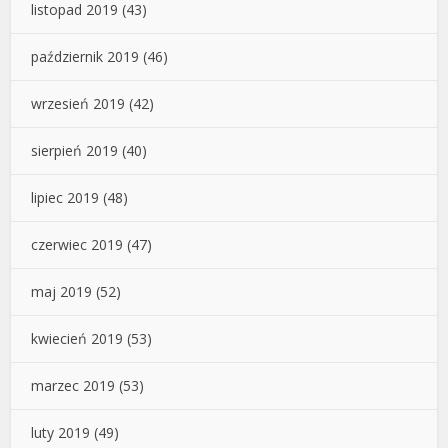
listopad 2019
(43)
październik 2019
(46)
wrzesień 2019
(42)
sierpień 2019
(40)
lipiec 2019
(48)
czerwiec 2019
(47)
maj 2019
(52)
kwiecień 2019
(53)
marzec 2019
(53)
luty 2019
(49)