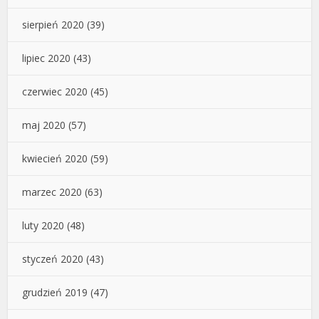
sierpień 2020
(39)
lipiec 2020
(43)
czerwiec 2020
(45)
maj 2020
(57)
kwiecień 2020
(59)
marzec 2020
(63)
luty 2020
(48)
styczeń 2020
(43)
grudzień 2019
(47)