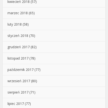
kwiecień 2018
(57)
marzec 2018
(65)
luty 2018
(58)
styczeń 2018
(70)
grudzień 2017
(82)
listopad 2017
(78)
październik 2017
(77)
wrzesień 2017
(80)
sierpień 2017
(71)
lipiec 2017
(77)