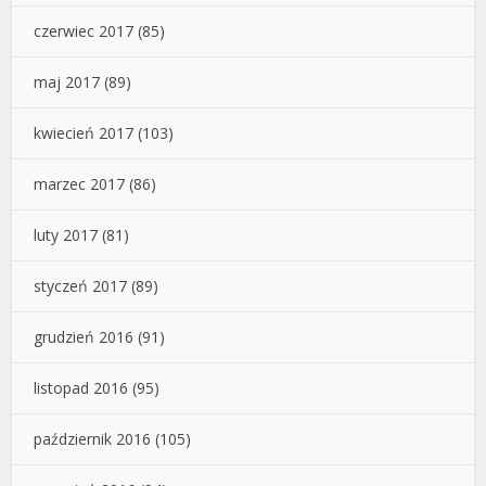
czerwiec 2017
(85)
maj 2017
(89)
kwiecień 2017
(103)
marzec 2017
(86)
luty 2017
(81)
styczeń 2017
(89)
grudzień 2016
(91)
listopad 2016
(95)
październik 2016
(105)