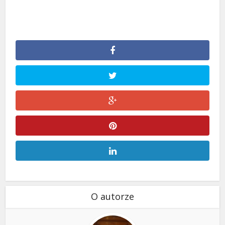
O autorze