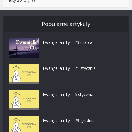
luty 2015
(19)
Popularne artykuły
Ewangelia i Ty – 23 marca
Ewangelia i Ty – 21 stycznia
Ewangelia i Ty – 6 stycznia
Ewangelia i Ty – 29 grudnia