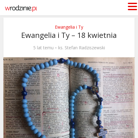
Ewangelia i Ty
Ewangelia i Ty – 18 kwietnia
5 lat temu
ks. Stefan Radziszewski