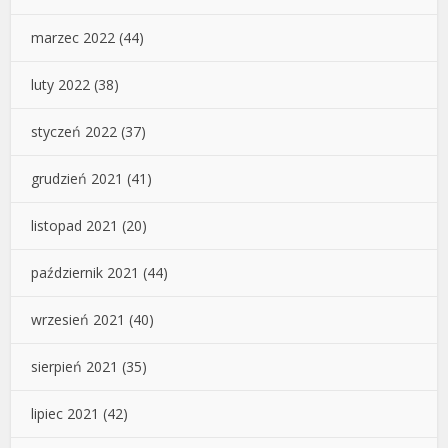
marzec 2022
(44)
luty 2022
(38)
styczeń 2022
(37)
grudzień 2021
(41)
listopad 2021
(20)
październik 2021
(44)
wrzesień 2021
(40)
sierpień 2021
(35)
lipiec 2021
(42)