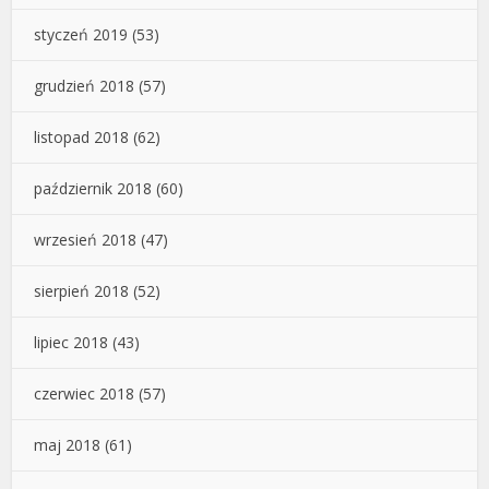
styczeń 2019
(53)
grudzień 2018
(57)
listopad 2018
(62)
październik 2018
(60)
wrzesień 2018
(47)
sierpień 2018
(52)
lipiec 2018
(43)
czerwiec 2018
(57)
maj 2018
(61)