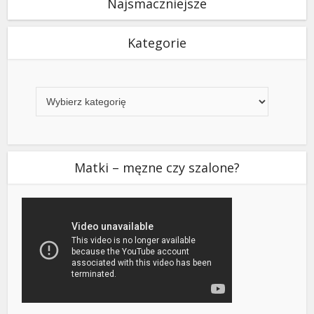
Najsmaczniejsze
Kategorie
Kategorie
Matki – męzne czy szalone?