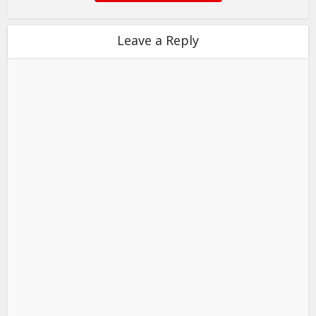
Leave a Reply