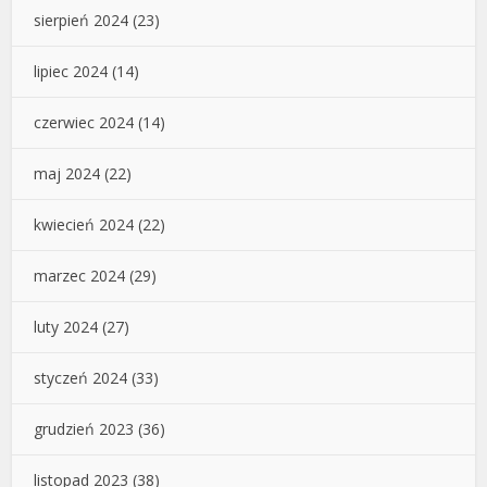
sierpień 2024
(23)
lipiec 2024
(14)
czerwiec 2024
(14)
maj 2024
(22)
kwiecień 2024
(22)
marzec 2024
(29)
luty 2024
(27)
styczeń 2024
(33)
grudzień 2023
(36)
listopad 2023
(38)