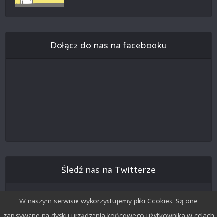
Dołącz do nas na facebooku
Śledź nas na Twitterze
W naszym serwisie wykorzystujemy pliki Cookies. Są one
zapisywane na dysku urządzenia końcowego użytkownika w celach