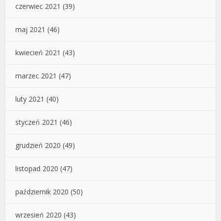
czerwiec 2021
(39)
maj 2021
(46)
kwiecień 2021
(43)
marzec 2021
(47)
luty 2021
(40)
styczeń 2021
(46)
grudzień 2020
(49)
listopad 2020
(47)
październik 2020
(50)
wrzesień 2020
(43)