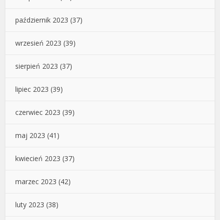
październik 2023
(37)
wrzesień 2023
(39)
sierpień 2023
(37)
lipiec 2023
(39)
czerwiec 2023
(39)
maj 2023
(41)
kwiecień 2023
(37)
marzec 2023
(42)
luty 2023
(38)