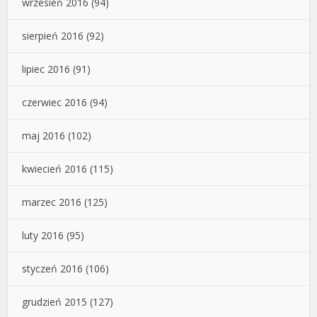
wrzesień 2016
(94)
sierpień 2016
(92)
lipiec 2016
(91)
czerwiec 2016
(94)
maj 2016
(102)
kwiecień 2016
(115)
marzec 2016
(125)
luty 2016
(95)
styczeń 2016
(106)
grudzień 2015
(127)