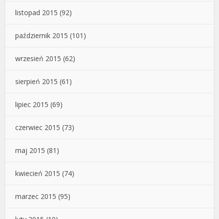
listopad 2015
(92)
październik 2015
(101)
wrzesień 2015
(62)
sierpień 2015
(61)
lipiec 2015
(69)
czerwiec 2015
(73)
maj 2015
(81)
kwiecień 2015
(74)
marzec 2015
(95)