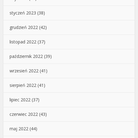
styczeń 2023
(38)
grudzień 2022
(42)
listopad 2022
(37)
październik 2022
(39)
wrzesień 2022
(41)
sierpień 2022
(41)
lipiec 2022
(37)
czerwiec 2022
(43)
maj 2022
(44)