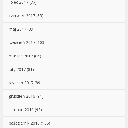
lipiec 2017
(77)
czerwiec 2017
(85)
maj 2017
(89)
kwiecień 2017
(103)
marzec 2017
(86)
luty 2017
(81)
styczeń 2017
(89)
grudzień 2016
(91)
listopad 2016
(95)
październik 2016
(105)