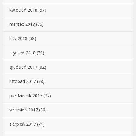
kwiecień 2018
(57)
marzec 2018
(65)
luty 2018
(58)
styczeń 2018
(70)
grudzień 2017
(82)
listopad 2017
(78)
październik 2017
(77)
wrzesień 2017
(80)
sierpień 2017
(71)