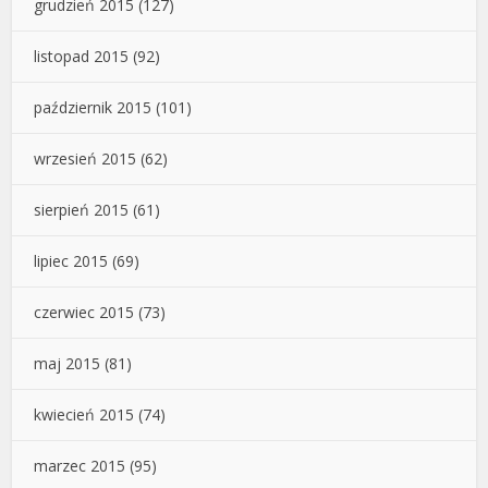
grudzień 2015
(127)
listopad 2015
(92)
październik 2015
(101)
wrzesień 2015
(62)
sierpień 2015
(61)
lipiec 2015
(69)
czerwiec 2015
(73)
maj 2015
(81)
kwiecień 2015
(74)
marzec 2015
(95)