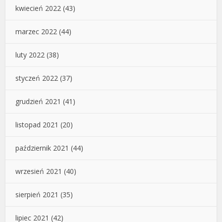
kwiecień 2022
(43)
marzec 2022
(44)
luty 2022
(38)
styczeń 2022
(37)
grudzień 2021
(41)
listopad 2021
(20)
październik 2021
(44)
wrzesień 2021
(40)
sierpień 2021
(35)
lipiec 2021
(42)