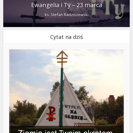
Ewangelia i Ty – 23 marca
ks. Stefan Radziszewski
Cytat na dziś