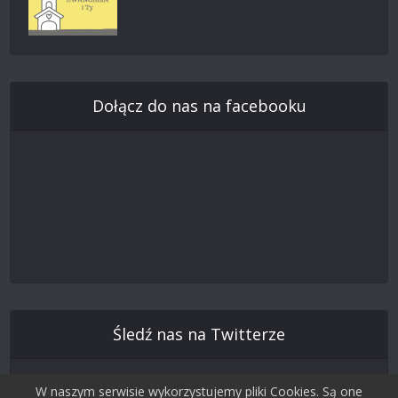
Dołącz do nas na facebooku
Śledź nas na Twitterze
W naszym serwisie wykorzystujemy pliki Cookies. Są one