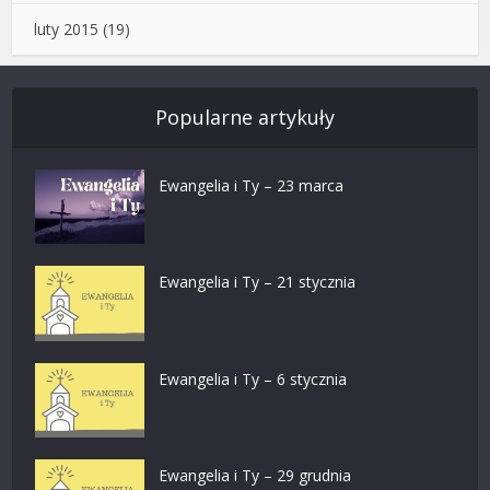
luty 2015
(19)
Popularne artykuły
Ewangelia i Ty – 23 marca
Ewangelia i Ty – 21 stycznia
Ewangelia i Ty – 6 stycznia
Ewangelia i Ty – 29 grudnia