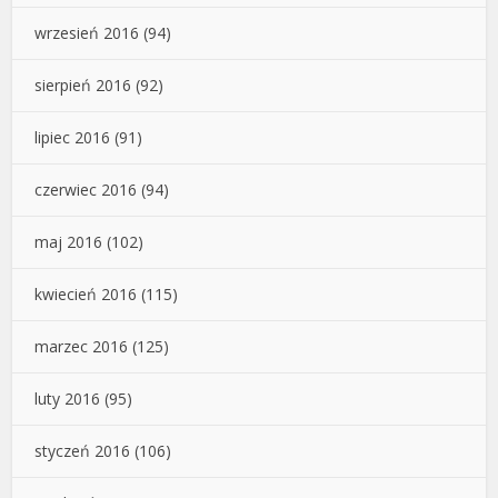
wrzesień 2016
(94)
sierpień 2016
(92)
lipiec 2016
(91)
czerwiec 2016
(94)
maj 2016
(102)
kwiecień 2016
(115)
marzec 2016
(125)
luty 2016
(95)
styczeń 2016
(106)