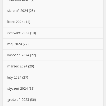
sierpień 2024
(23)
lipiec 2024
(14)
czerwiec 2024
(14)
maj 2024
(22)
kwiecień 2024
(22)
marzec 2024
(29)
luty 2024
(27)
styczeń 2024
(33)
grudzień 2023
(36)