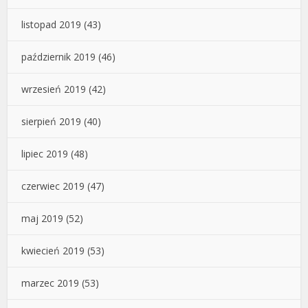
listopad 2019
(43)
październik 2019
(46)
wrzesień 2019
(42)
sierpień 2019
(40)
lipiec 2019
(48)
czerwiec 2019
(47)
maj 2019
(52)
kwiecień 2019
(53)
marzec 2019
(53)