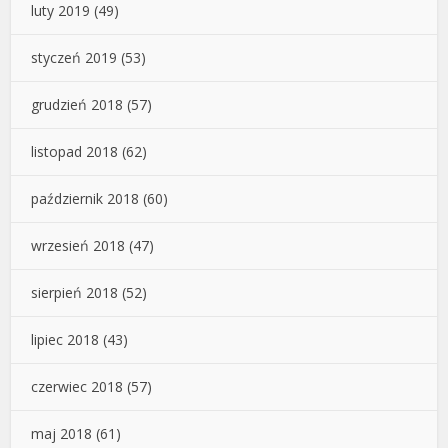
luty 2019
(49)
styczeń 2019
(53)
grudzień 2018
(57)
listopad 2018
(62)
październik 2018
(60)
wrzesień 2018
(47)
sierpień 2018
(52)
lipiec 2018
(43)
czerwiec 2018
(57)
maj 2018
(61)