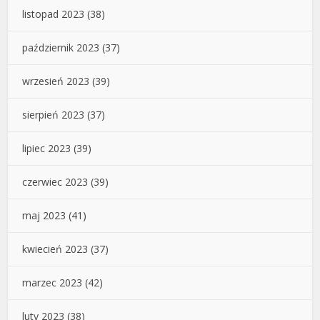
listopad 2023
(38)
październik 2023
(37)
wrzesień 2023
(39)
sierpień 2023
(37)
lipiec 2023
(39)
czerwiec 2023
(39)
maj 2023
(41)
kwiecień 2023
(37)
marzec 2023
(42)
luty 2023
(38)