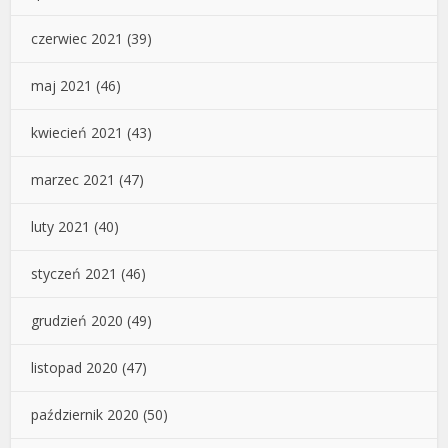
czerwiec 2021
(39)
maj 2021
(46)
kwiecień 2021
(43)
marzec 2021
(47)
luty 2021
(40)
styczeń 2021
(46)
grudzień 2020
(49)
listopad 2020
(47)
październik 2020
(50)