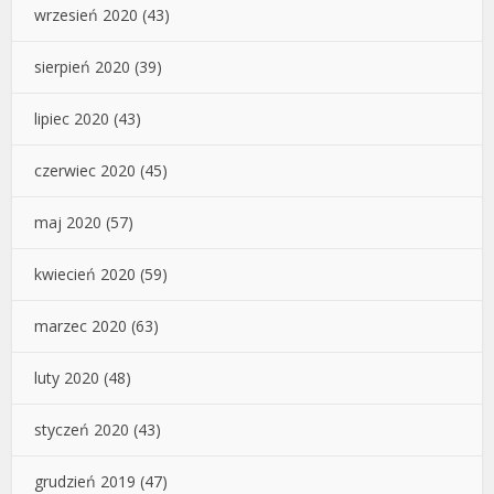
wrzesień 2020
(43)
sierpień 2020
(39)
lipiec 2020
(43)
czerwiec 2020
(45)
maj 2020
(57)
kwiecień 2020
(59)
marzec 2020
(63)
luty 2020
(48)
styczeń 2020
(43)
grudzień 2019
(47)