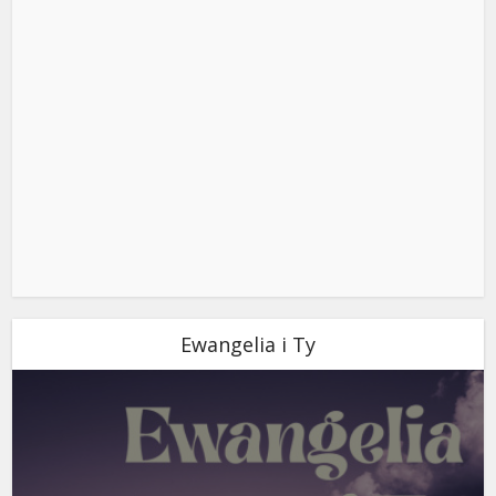
Ewangelia i Ty