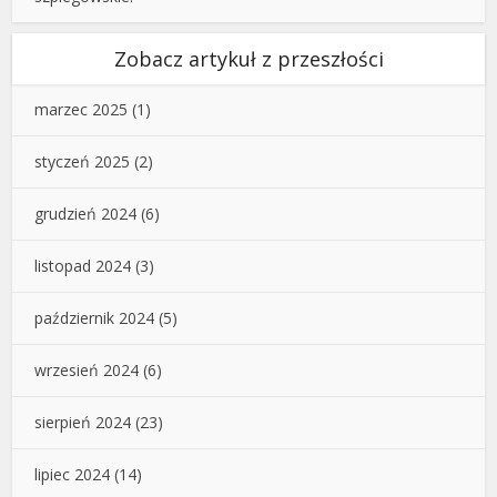
Zobacz artykuł z przeszłości
marzec 2025
(1)
styczeń 2025
(2)
grudzień 2024
(6)
listopad 2024
(3)
październik 2024
(5)
wrzesień 2024
(6)
sierpień 2024
(23)
lipiec 2024
(14)