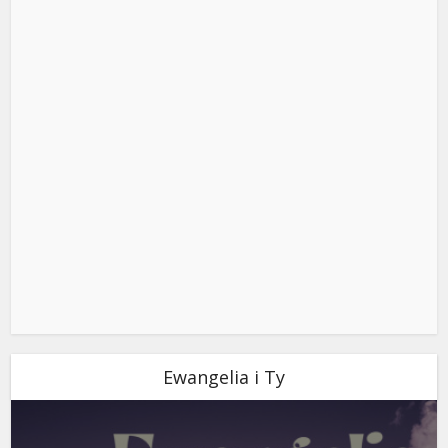
Ewangelia i Ty