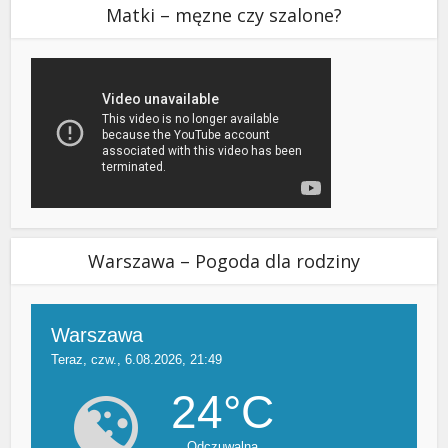
Matki – męzne czy szalone?
Warszawa – Pogoda dla rodziny