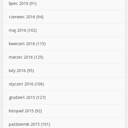
lipiec 2016
(91)
czerwiec 2016
(94)
maj 2016
(102)
kwiecień 2016
(115)
marzec 2016
(125)
luty 2016
(95)
styczeń 2016
(106)
grudzień 2015
(127)
listopad 2015
(92)
październik 2015
(101)