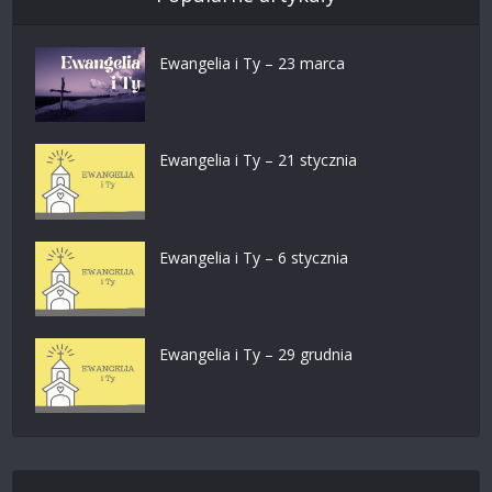
Ewangelia i Ty – 23 marca
Ewangelia i Ty – 21 stycznia
Ewangelia i Ty – 6 stycznia
Ewangelia i Ty – 29 grudnia