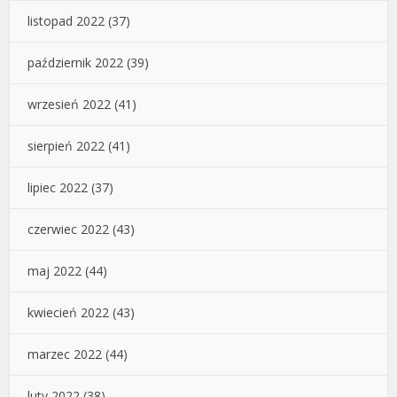
listopad 2022
(37)
październik 2022
(39)
wrzesień 2022
(41)
sierpień 2022
(41)
lipiec 2022
(37)
czerwiec 2022
(43)
maj 2022
(44)
kwiecień 2022
(43)
marzec 2022
(44)
luty 2022
(38)