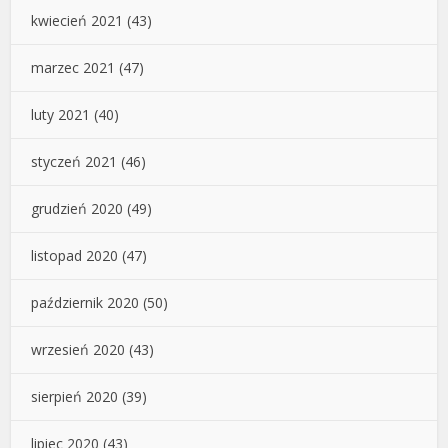
kwiecień 2021
(43)
marzec 2021
(47)
luty 2021
(40)
styczeń 2021
(46)
grudzień 2020
(49)
listopad 2020
(47)
październik 2020
(50)
wrzesień 2020
(43)
sierpień 2020
(39)
lipiec 2020
(43)