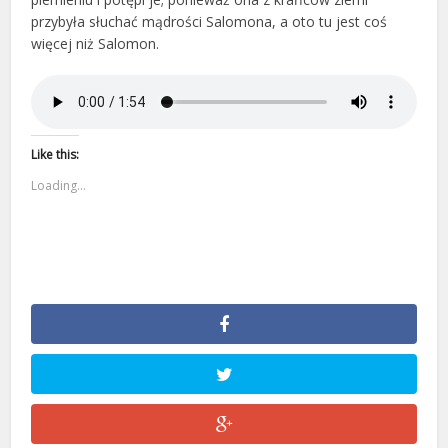
przybyła słuchać mądrości Salomona, a oto tu jest coś
więcej niż Salomon.
Like this:
Loading...