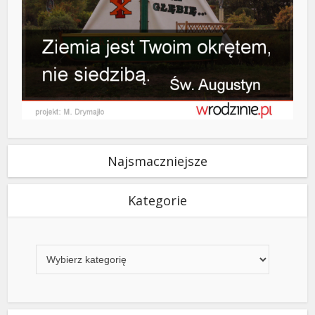
Najsmaczniejsze
Kategorie
Kategorie