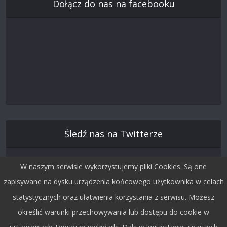
Dołącz do nas na facebooku
Śledź nas na Twitterze
W naszym serwisie wykorzystujemy pliki Cookies. Są one
zapisywane na dysku urządzenia końcowego użytkownika w celach
statystycznych oraz ułatwienia korzystania z serwisu. Możesz
określić warunki przechowywania lub dostępu do cookie w