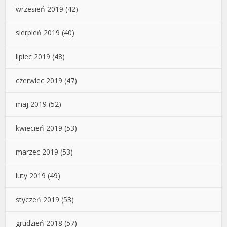
wrzesień 2019
(42)
sierpień 2019
(40)
lipiec 2019
(48)
czerwiec 2019
(47)
maj 2019
(52)
kwiecień 2019
(53)
marzec 2019
(53)
luty 2019
(49)
styczeń 2019
(53)
grudzień 2018
(57)