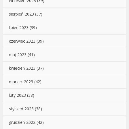
wrzesień 2023
(39)
sierpień 2023
(37)
lipiec 2023
(39)
czerwiec 2023
(39)
maj 2023
(41)
kwiecień 2023
(37)
marzec 2023
(42)
luty 2023
(38)
styczeń 2023
(38)
grudzień 2022
(42)