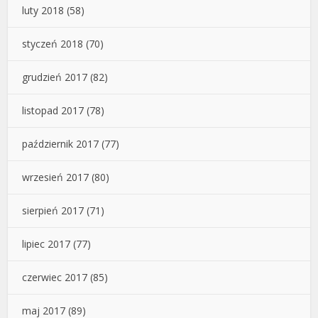
luty 2018
(58)
styczeń 2018
(70)
grudzień 2017
(82)
listopad 2017
(78)
październik 2017
(77)
wrzesień 2017
(80)
sierpień 2017
(71)
lipiec 2017
(77)
czerwiec 2017
(85)
maj 2017
(89)