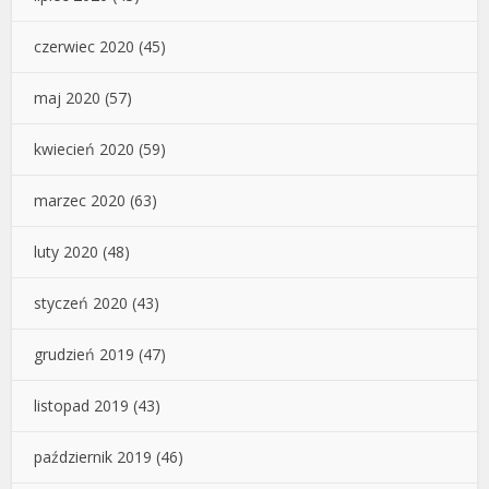
czerwiec 2020
(45)
maj 2020
(57)
kwiecień 2020
(59)
marzec 2020
(63)
luty 2020
(48)
styczeń 2020
(43)
grudzień 2019
(47)
listopad 2019
(43)
październik 2019
(46)