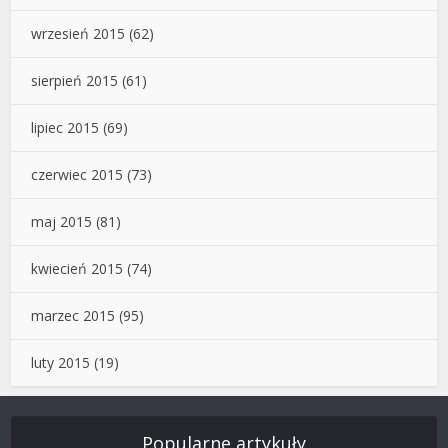
wrzesień 2015
(62)
sierpień 2015
(61)
lipiec 2015
(69)
czerwiec 2015
(73)
maj 2015
(81)
kwiecień 2015
(74)
marzec 2015
(95)
luty 2015
(19)
Popularne artykuły