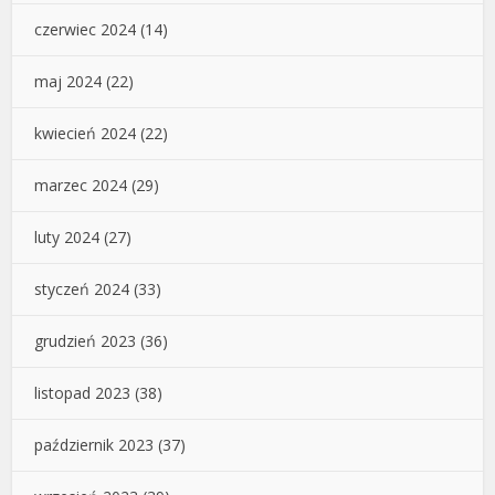
czerwiec 2024
(14)
maj 2024
(22)
kwiecień 2024
(22)
marzec 2024
(29)
luty 2024
(27)
styczeń 2024
(33)
grudzień 2023
(36)
listopad 2023
(38)
październik 2023
(37)