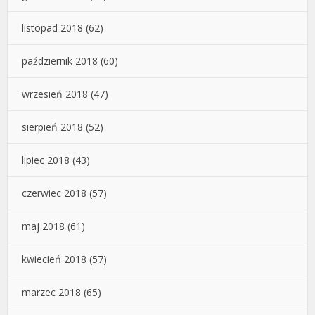
listopad 2018
(62)
październik 2018
(60)
wrzesień 2018
(47)
sierpień 2018
(52)
lipiec 2018
(43)
czerwiec 2018
(57)
maj 2018
(61)
kwiecień 2018
(57)
marzec 2018
(65)