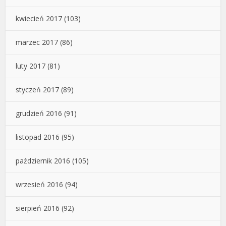
kwiecień 2017
(103)
marzec 2017
(86)
luty 2017
(81)
styczeń 2017
(89)
grudzień 2016
(91)
listopad 2016
(95)
październik 2016
(105)
wrzesień 2016
(94)
sierpień 2016
(92)