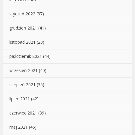
styczeń 2022
(37)
grudzień 2021
(41)
listopad 2021
(20)
październik 2021
(44)
wrzesień 2021
(40)
sierpień 2021
(35)
lipiec 2021
(42)
czerwiec 2021
(39)
maj 2021
(46)