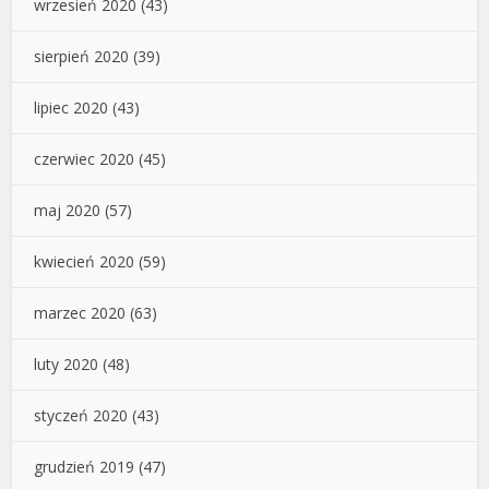
wrzesień 2020
(43)
sierpień 2020
(39)
lipiec 2020
(43)
czerwiec 2020
(45)
maj 2020
(57)
kwiecień 2020
(59)
marzec 2020
(63)
luty 2020
(48)
styczeń 2020
(43)
grudzień 2019
(47)