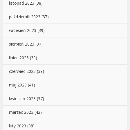
listopad 2023
(38)
październik 2023
(37)
wrzesień 2023
(39)
sierpień 2023
(37)
lipiec 2023
(39)
czerwiec 2023
(39)
maj 2023
(41)
kwiecień 2023
(37)
marzec 2023
(42)
luty 2023
(38)