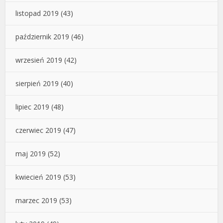
listopad 2019
(43)
październik 2019
(46)
wrzesień 2019
(42)
sierpień 2019
(40)
lipiec 2019
(48)
czerwiec 2019
(47)
maj 2019
(52)
kwiecień 2019
(53)
marzec 2019
(53)