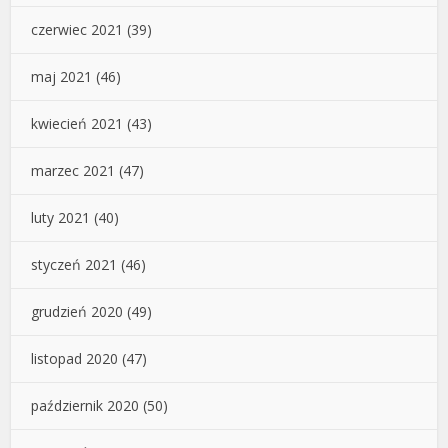
czerwiec 2021
(39)
maj 2021
(46)
kwiecień 2021
(43)
marzec 2021
(47)
luty 2021
(40)
styczeń 2021
(46)
grudzień 2020
(49)
listopad 2020
(47)
październik 2020
(50)