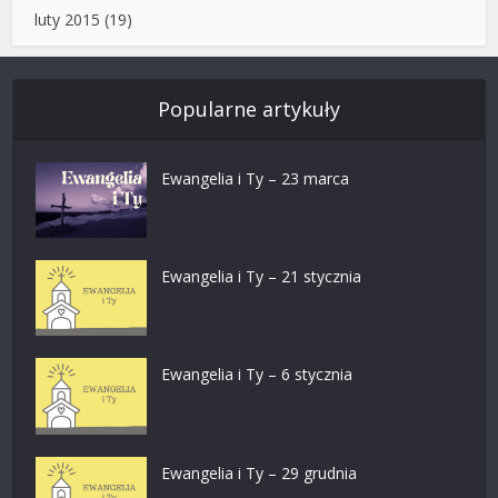
luty 2015
(19)
Popularne artykuły
Ewangelia i Ty – 23 marca
Ewangelia i Ty – 21 stycznia
Ewangelia i Ty – 6 stycznia
Ewangelia i Ty – 29 grudnia