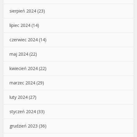
sierpień 2024
(23)
lipiec 2024
(14)
czerwiec 2024
(14)
maj 2024
(22)
kwiecień 2024
(22)
marzec 2024
(29)
luty 2024
(27)
styczeń 2024
(33)
grudzień 2023
(36)