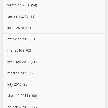
wrzesień 2016
(94)
sierpień 2016
(92)
lipiec 2016
(91)
czerwiec 2016
(94)
maj 2016
(102)
kwiecień 2016
(115)
marzec 2016
(125)
luty 2016
(95)
styczeń 2016
(106)
grudzień 2015
(127)