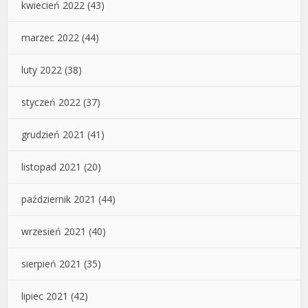
kwiecień 2022
(43)
marzec 2022
(44)
luty 2022
(38)
styczeń 2022
(37)
grudzień 2021
(41)
listopad 2021
(20)
październik 2021
(44)
wrzesień 2021
(40)
sierpień 2021
(35)
lipiec 2021
(42)