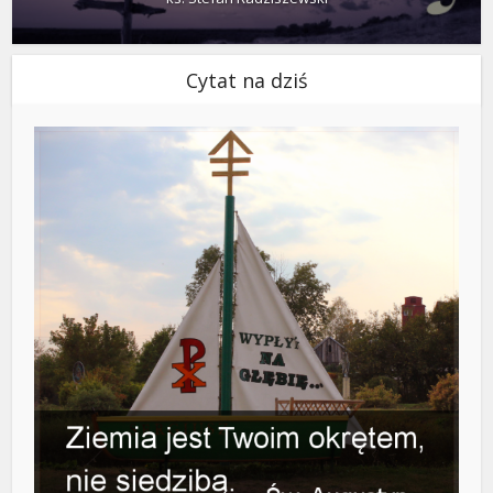
Cytat na dziś