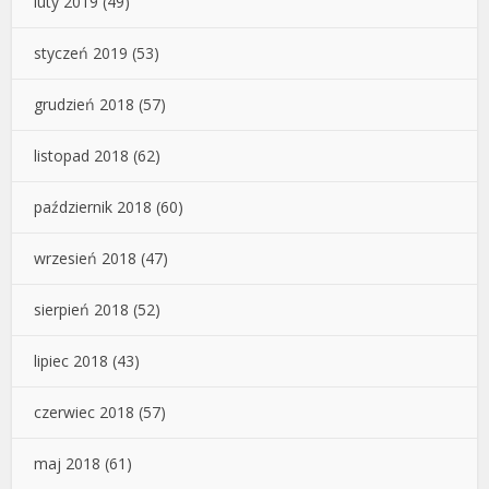
luty 2019
(49)
styczeń 2019
(53)
grudzień 2018
(57)
listopad 2018
(62)
październik 2018
(60)
wrzesień 2018
(47)
sierpień 2018
(52)
lipiec 2018
(43)
czerwiec 2018
(57)
maj 2018
(61)