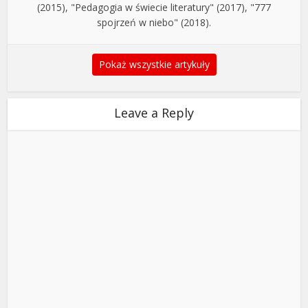
(2015), "Pedagogia w świecie literatury" (2017), "777
spojrzeń w niebo" (2018).
Pokaż wszystkie artykuły
Leave a Reply