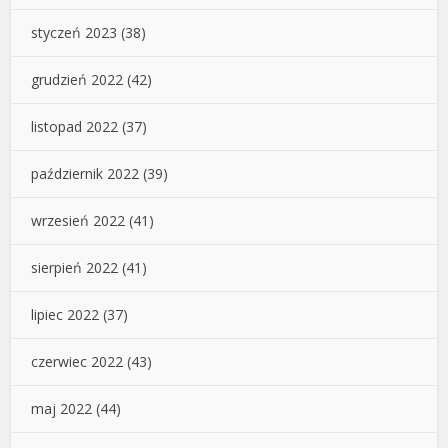
styczeń 2023
(38)
grudzień 2022
(42)
listopad 2022
(37)
październik 2022
(39)
wrzesień 2022
(41)
sierpień 2022
(41)
lipiec 2022
(37)
czerwiec 2022
(43)
maj 2022
(44)