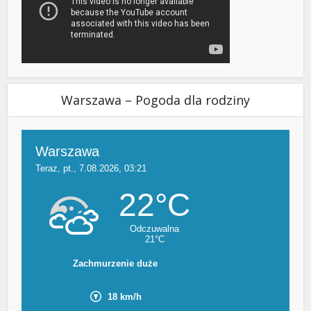
Warszawa – Pogoda dla rodziny