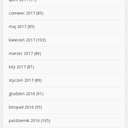
czerwiec 2017
(85)
maj 2017
(89)
kwiecień 2017
(103)
marzec 2017
(86)
luty 2017
(81)
styczeń 2017
(89)
grudzień 2016
(91)
listopad 2016
(95)
październik 2016
(105)