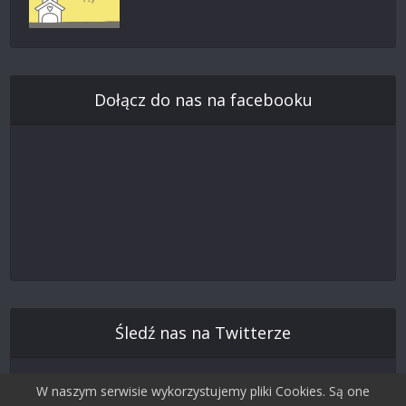
Dołącz do nas na facebooku
Śledź nas na Twitterze
W naszym serwisie wykorzystujemy pliki Cookies. Są one