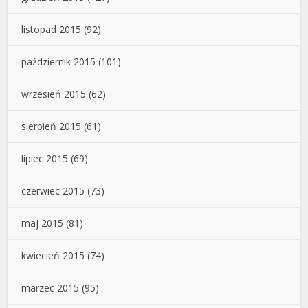
listopad 2015
(92)
październik 2015
(101)
wrzesień 2015
(62)
sierpień 2015
(61)
lipiec 2015
(69)
czerwiec 2015
(73)
maj 2015
(81)
kwiecień 2015
(74)
marzec 2015
(95)