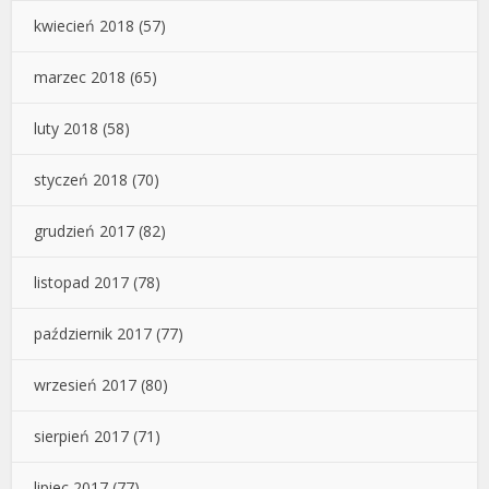
kwiecień 2018
(57)
marzec 2018
(65)
luty 2018
(58)
styczeń 2018
(70)
grudzień 2017
(82)
listopad 2017
(78)
październik 2017
(77)
wrzesień 2017
(80)
sierpień 2017
(71)
lipiec 2017
(77)