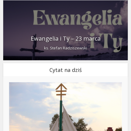
Ewangelia i Ty – 23 marca
ks. Stefan Radziszewski
Cytat na dziś