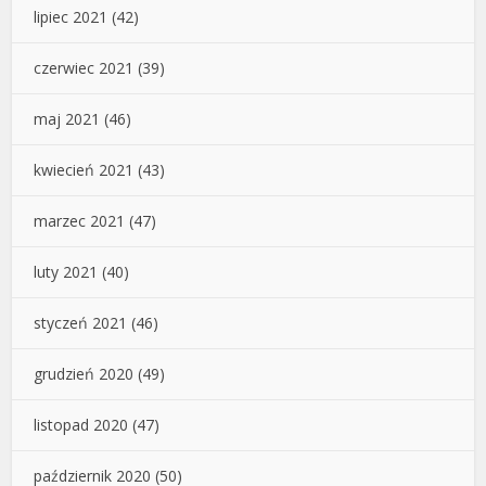
lipiec 2021
(42)
czerwiec 2021
(39)
maj 2021
(46)
kwiecień 2021
(43)
marzec 2021
(47)
luty 2021
(40)
styczeń 2021
(46)
grudzień 2020
(49)
listopad 2020
(47)
październik 2020
(50)