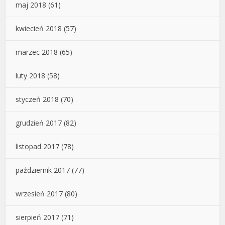
maj 2018
(61)
kwiecień 2018
(57)
marzec 2018
(65)
luty 2018
(58)
styczeń 2018
(70)
grudzień 2017
(82)
listopad 2017
(78)
październik 2017
(77)
wrzesień 2017
(80)
sierpień 2017
(71)