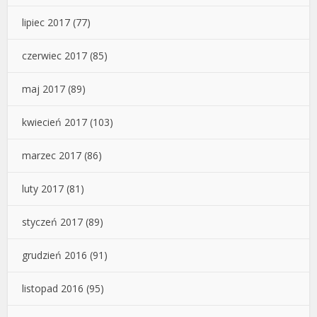
lipiec 2017
(77)
czerwiec 2017
(85)
maj 2017
(89)
kwiecień 2017
(103)
marzec 2017
(86)
luty 2017
(81)
styczeń 2017
(89)
grudzień 2016
(91)
listopad 2016
(95)