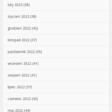
luty 2023
(38)
styczeń 2023
(38)
grudzień 2022
(42)
listopad 2022
(37)
październik 2022
(39)
wrzesień 2022
(41)
sierpień 2022
(41)
lipiec 2022
(37)
czerwiec 2022
(43)
maj 2022
(44)