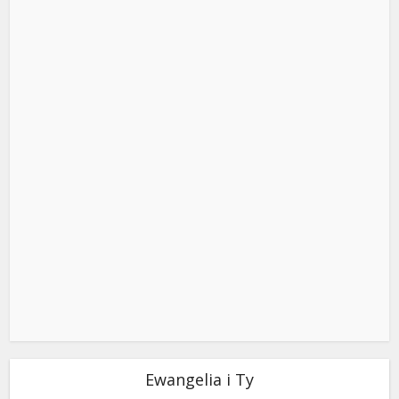
Ewangelia i Ty