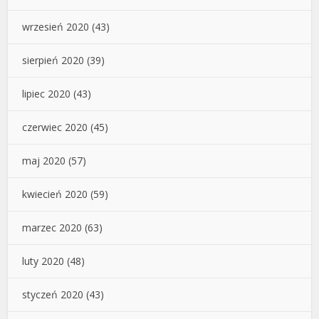
wrzesień 2020
(43)
sierpień 2020
(39)
lipiec 2020
(43)
czerwiec 2020
(45)
maj 2020
(57)
kwiecień 2020
(59)
marzec 2020
(63)
luty 2020
(48)
styczeń 2020
(43)