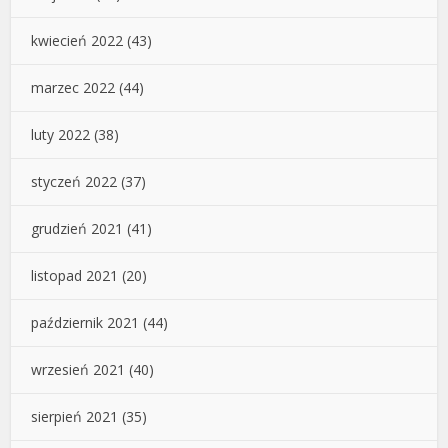
kwiecień 2022
(43)
marzec 2022
(44)
luty 2022
(38)
styczeń 2022
(37)
grudzień 2021
(41)
listopad 2021
(20)
październik 2021
(44)
wrzesień 2021
(40)
sierpień 2021
(35)