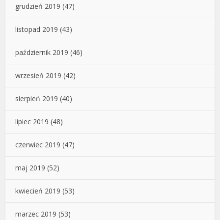
grudzień 2019
(47)
listopad 2019
(43)
październik 2019
(46)
wrzesień 2019
(42)
sierpień 2019
(40)
lipiec 2019
(48)
czerwiec 2019
(47)
maj 2019
(52)
kwiecień 2019
(53)
marzec 2019
(53)