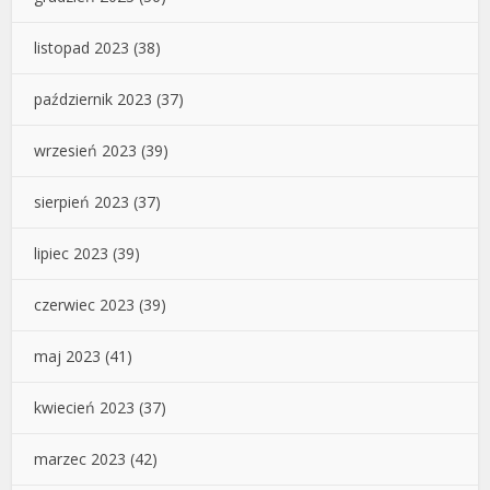
listopad 2023
(38)
październik 2023
(37)
wrzesień 2023
(39)
sierpień 2023
(37)
lipiec 2023
(39)
czerwiec 2023
(39)
maj 2023
(41)
kwiecień 2023
(37)
marzec 2023
(42)