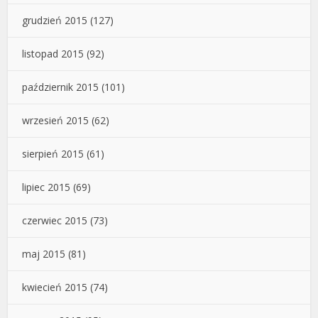
grudzień 2015
(127)
listopad 2015
(92)
październik 2015
(101)
wrzesień 2015
(62)
sierpień 2015
(61)
lipiec 2015
(69)
czerwiec 2015
(73)
maj 2015
(81)
kwiecień 2015
(74)