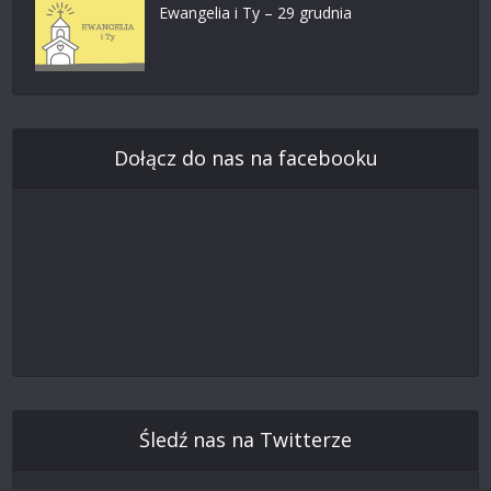
Ewangelia i Ty – 29 grudnia
Dołącz do nas na facebooku
Śledź nas na Twitterze