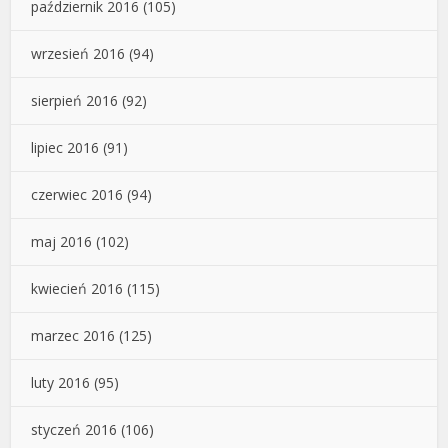
październik 2016
(105)
wrzesień 2016
(94)
sierpień 2016
(92)
lipiec 2016
(91)
czerwiec 2016
(94)
maj 2016
(102)
kwiecień 2016
(115)
marzec 2016
(125)
luty 2016
(95)
styczeń 2016
(106)