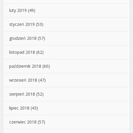
luty 2019
(49)
styczeń 2019
(53)
grudzień 2018
(57)
listopad 2018
(62)
październik 2018
(60)
wrzesień 2018
(47)
sierpień 2018
(52)
lipiec 2018
(43)
czerwiec 2018
(57)