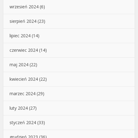
wrzesień 2024
(6)
sierpień 2024
(23)
lipiec 2024
(14)
czerwiec 2024
(14)
maj 2024
(22)
kwiecień 2024
(22)
marzec 2024
(29)
luty 2024
(27)
styczeń 2024
(33)
grudzień 2023
(36)