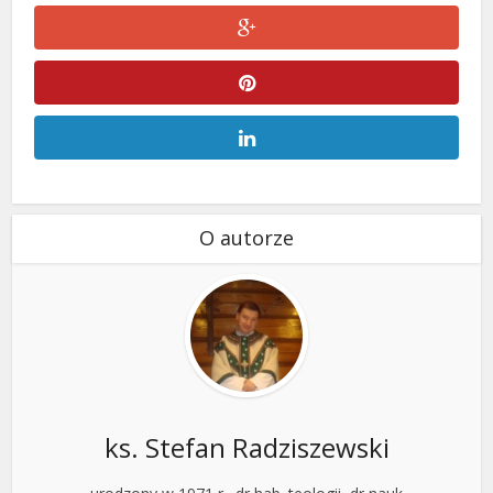
O autorze
ks. Stefan Radziszewski