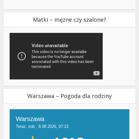
Matki – męzne czy szalone?
Warszawa – Pogoda dla rodziny