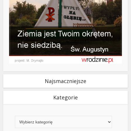
Najsmaczniejsze
Kategorie
Kategorie