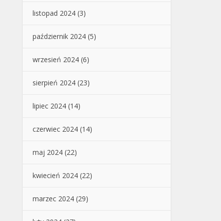
listopad 2024
(3)
październik 2024
(5)
wrzesień 2024
(6)
sierpień 2024
(23)
lipiec 2024
(14)
czerwiec 2024
(14)
maj 2024
(22)
kwiecień 2024
(22)
marzec 2024
(29)