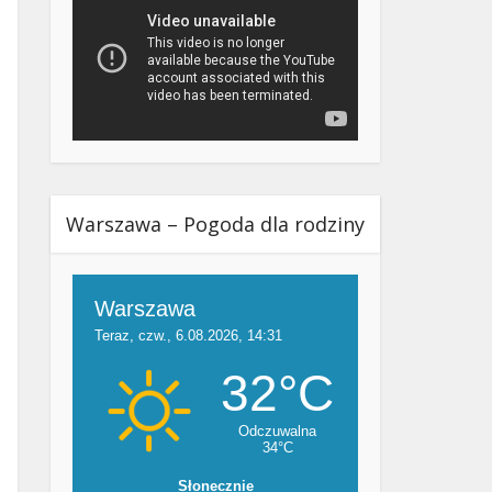
Warszawa – Pogoda dla rodziny