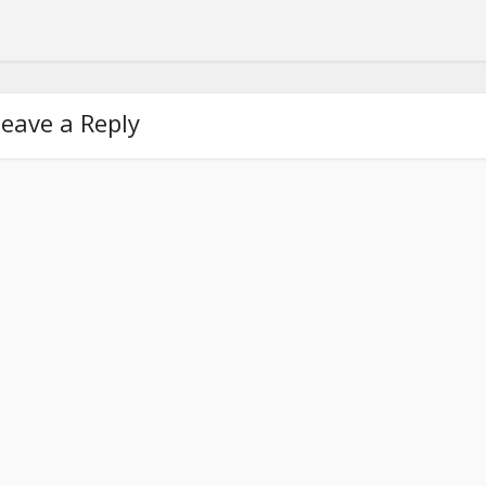
eave a Reply