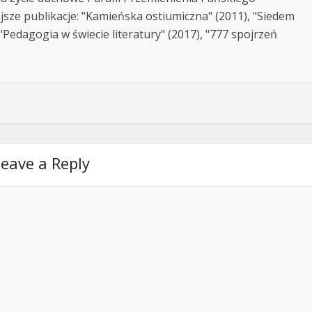
jsze publikacje: "Kamieńska ostiumiczna" (2011), "Siedem
Pedagogia w świecie literatury" (2017), "777 spojrzeń
eave a Reply