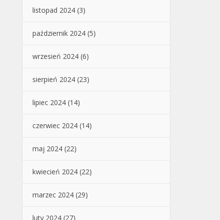
listopad 2024
(3)
październik 2024
(5)
wrzesień 2024
(6)
sierpień 2024
(23)
lipiec 2024
(14)
czerwiec 2024
(14)
maj 2024
(22)
kwiecień 2024
(22)
marzec 2024
(29)
luty 2024
(27)