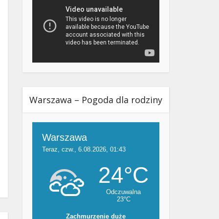
Warszawa – Pogoda dla rodziny