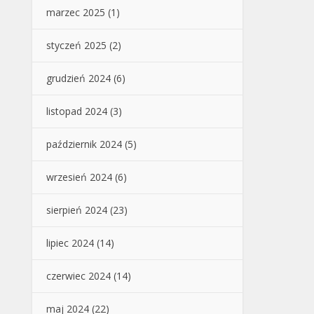
marzec 2025
(1)
styczeń 2025
(2)
grudzień 2024
(6)
listopad 2024
(3)
październik 2024
(5)
wrzesień 2024
(6)
sierpień 2024
(23)
lipiec 2024
(14)
czerwiec 2024
(14)
maj 2024
(22)