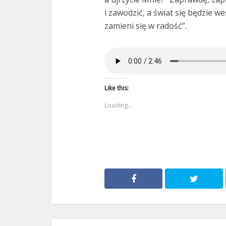
i zawodzić, a świat się będzie we
zamieni się w radość”.
Like this:
Loading...