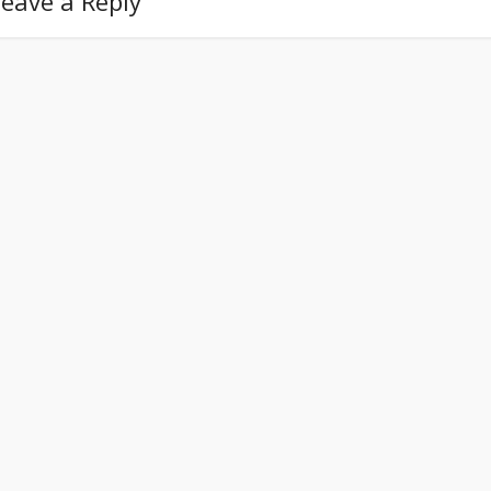
eave a Reply