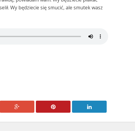
selił. Wy będziecie się smucić, ale smutek wasz