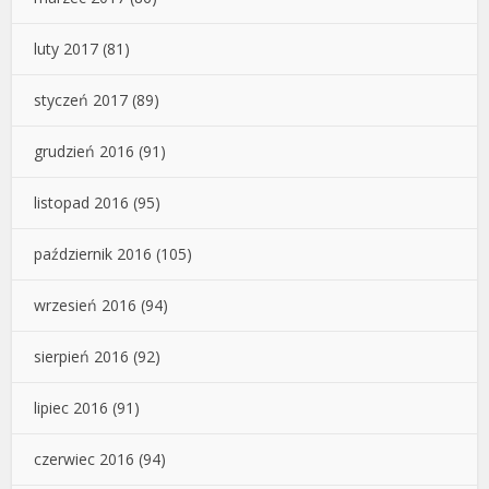
luty 2017
(81)
styczeń 2017
(89)
grudzień 2016
(91)
listopad 2016
(95)
październik 2016
(105)
wrzesień 2016
(94)
sierpień 2016
(92)
lipiec 2016
(91)
czerwiec 2016
(94)