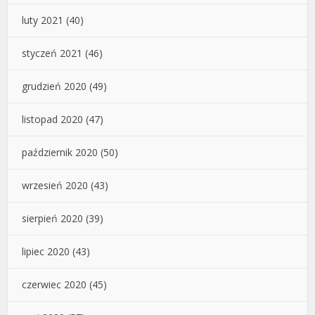
luty 2021
(40)
styczeń 2021
(46)
grudzień 2020
(49)
listopad 2020
(47)
październik 2020
(50)
wrzesień 2020
(43)
sierpień 2020
(39)
lipiec 2020
(43)
czerwiec 2020
(45)