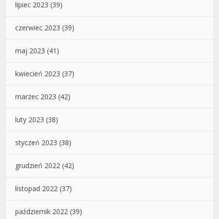
lipiec 2023
(39)
czerwiec 2023
(39)
maj 2023
(41)
kwiecień 2023
(37)
marzec 2023
(42)
luty 2023
(38)
styczeń 2023
(38)
grudzień 2022
(42)
listopad 2022
(37)
październik 2022
(39)