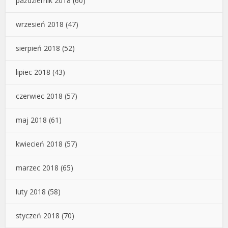
październik 2018
(60)
wrzesień 2018
(47)
sierpień 2018
(52)
lipiec 2018
(43)
czerwiec 2018
(57)
maj 2018
(61)
kwiecień 2018
(57)
marzec 2018
(65)
luty 2018
(58)
styczeń 2018
(70)