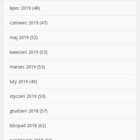
lipiec 2019
(48)
czerwiec 2019
(47)
maj 2019
(52)
kwiecień 2019
(53)
marzec 2019
(53)
luty 2019
(49)
styczeń 2019
(53)
grudzień 2018
(57)
listopad 2018
(62)