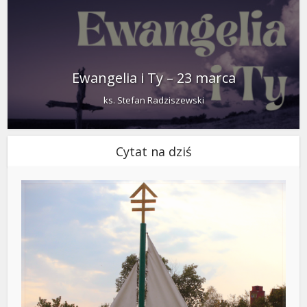
Ewangelia i Ty – 23 marca
ks. Stefan Radziszewski
Cytat na dziś