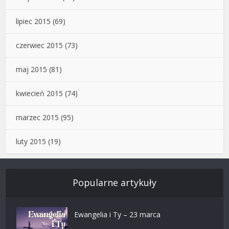
lipiec 2015
(69)
czerwiec 2015
(73)
maj 2015
(81)
kwiecień 2015
(74)
marzec 2015
(95)
luty 2015
(19)
Popularne artykuły
Ewangelia i Ty – 23 marca