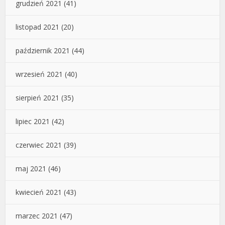
grudzień 2021
(41)
listopad 2021
(20)
październik 2021
(44)
wrzesień 2021
(40)
sierpień 2021
(35)
lipiec 2021
(42)
czerwiec 2021
(39)
maj 2021
(46)
kwiecień 2021
(43)
marzec 2021
(47)