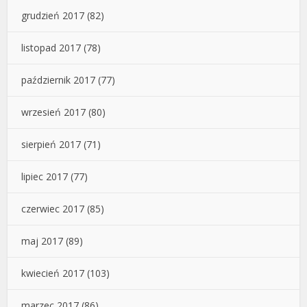
grudzień 2017
(82)
listopad 2017
(78)
październik 2017
(77)
wrzesień 2017
(80)
sierpień 2017
(71)
lipiec 2017
(77)
czerwiec 2017
(85)
maj 2017
(89)
kwiecień 2017
(103)
marzec 2017
(86)