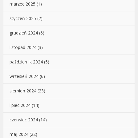
marzec 2025
(1)
styczeń 2025
(2)
grudzień 2024
(6)
listopad 2024
(3)
październik 2024
(5)
wrzesień 2024
(6)
sierpień 2024
(23)
lipiec 2024
(14)
czerwiec 2024
(14)
maj 2024
(22)