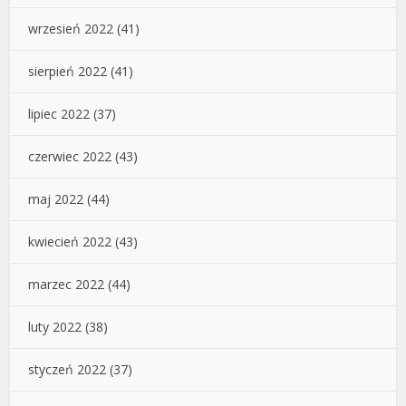
wrzesień 2022
(41)
sierpień 2022
(41)
lipiec 2022
(37)
czerwiec 2022
(43)
maj 2022
(44)
kwiecień 2022
(43)
marzec 2022
(44)
luty 2022
(38)
styczeń 2022
(37)