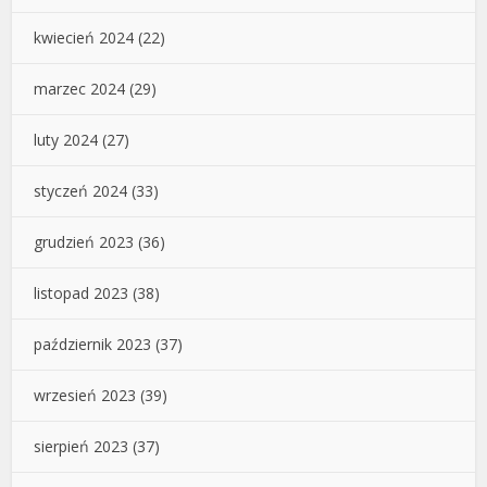
kwiecień 2024
(22)
marzec 2024
(29)
luty 2024
(27)
styczeń 2024
(33)
grudzień 2023
(36)
listopad 2023
(38)
październik 2023
(37)
wrzesień 2023
(39)
sierpień 2023
(37)