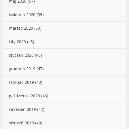
maj 2020
(57)
kwiecień 2020
(59)
marzec 2020
(63)
luty 2020
(48)
styczeń 2020
(43)
grudzień 2019
(47)
listopad 2019
(43)
październik 2019
(46)
wrzesień 2019
(42)
sierpień 2019
(40)