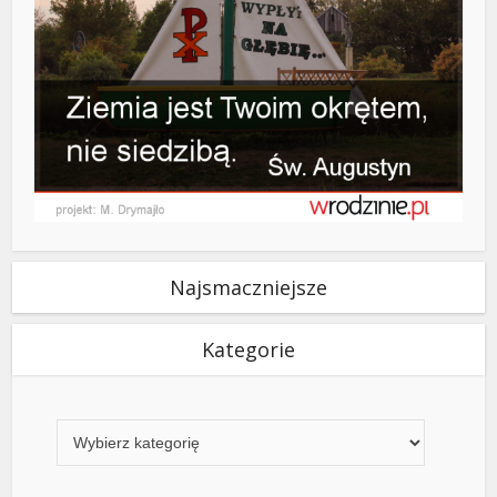
Najsmaczniejsze
Kategorie
Kategorie