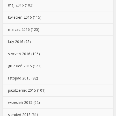
maj 2016
(102)
kwiecień 2016
(115)
marzec 2016
(125)
luty 2016
(95)
styczeń 2016
(106)
grudzień 2015
(127)
listopad 2015
(92)
październik 2015
(101)
wrzesień 2015
(62)
sierpień 2015
(61)