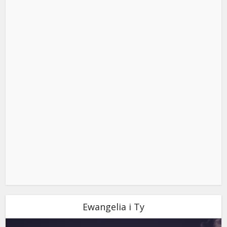
Ewangelia i Ty