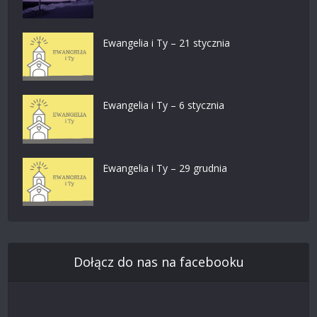
Ewangelia i Ty – 21 stycznia
Ewangelia i Ty – 6 stycznia
Ewangelia i Ty – 29 grudnia
Dołącz do nas na facebooku