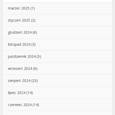
marzec 2025
(1)
styczeń 2025
(2)
grudzień 2024
(6)
listopad 2024
(3)
październik 2024
(5)
wrzesień 2024
(6)
sierpień 2024
(23)
lipiec 2024
(14)
czerwiec 2024
(14)