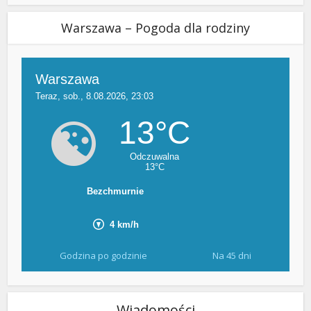
Warszawa – Pogoda dla rodziny
Godzina po godzinie
Na 45 dni
Wiadomości