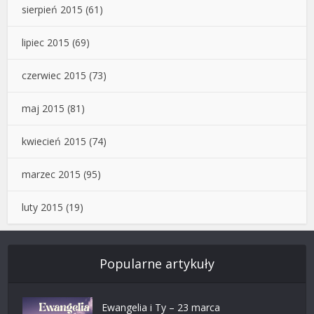
sierpień 2015
(61)
lipiec 2015
(69)
czerwiec 2015
(73)
maj 2015
(81)
kwiecień 2015
(74)
marzec 2015
(95)
luty 2015
(19)
Popularne artykuły
Ewangelia i Ty – 23 marca