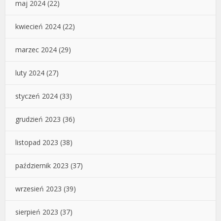
maj 2024
(22)
kwiecień 2024
(22)
marzec 2024
(29)
luty 2024
(27)
styczeń 2024
(33)
grudzień 2023
(36)
listopad 2023
(38)
październik 2023
(37)
wrzesień 2023
(39)
sierpień 2023
(37)