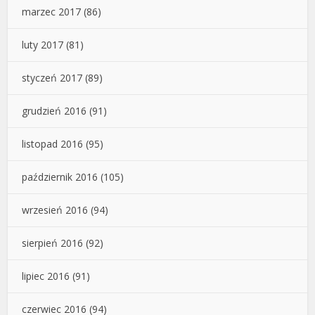
marzec 2017
(86)
luty 2017
(81)
styczeń 2017
(89)
grudzień 2016
(91)
listopad 2016
(95)
październik 2016
(105)
wrzesień 2016
(94)
sierpień 2016
(92)
lipiec 2016
(91)
czerwiec 2016
(94)