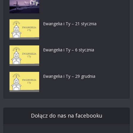
Ewangelia i Ty – 21 stycznia
Ewangelia i Ty – 6 stycznia
Ewangelia i Ty – 29 grudnia
Dołącz do nas na facebooku