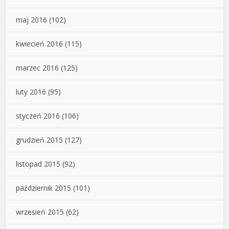
maj 2016
(102)
kwiecień 2016
(115)
marzec 2016
(125)
luty 2016
(95)
styczeń 2016
(106)
grudzień 2015
(127)
listopad 2015
(92)
październik 2015
(101)
wrzesień 2015
(62)