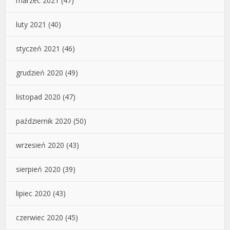
marzec 2021
(47)
luty 2021
(40)
styczeń 2021
(46)
grudzień 2020
(49)
listopad 2020
(47)
październik 2020
(50)
wrzesień 2020
(43)
sierpień 2020
(39)
lipiec 2020
(43)
czerwiec 2020
(45)