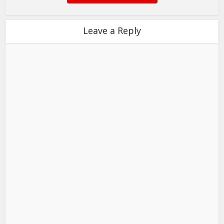
Leave a Reply