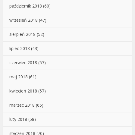
październik 2018
(60)
wrzesień 2018
(47)
sierpień 2018
(52)
lipiec 2018
(43)
czerwiec 2018
(57)
maj 2018
(61)
kwiecień 2018
(57)
marzec 2018
(65)
luty 2018
(58)
styczeń 2018
(70)