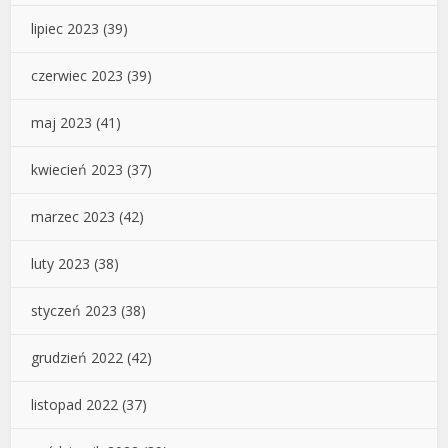
lipiec 2023
(39)
czerwiec 2023
(39)
maj 2023
(41)
kwiecień 2023
(37)
marzec 2023
(42)
luty 2023
(38)
styczeń 2023
(38)
grudzień 2022
(42)
listopad 2022
(37)