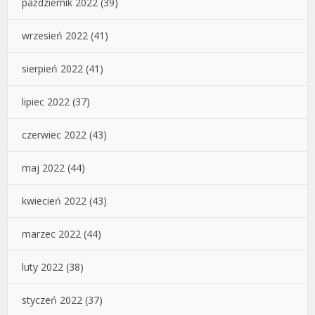
październik 2022
(39)
wrzesień 2022
(41)
sierpień 2022
(41)
lipiec 2022
(37)
czerwiec 2022
(43)
maj 2022
(44)
kwiecień 2022
(43)
marzec 2022
(44)
luty 2022
(38)
styczeń 2022
(37)