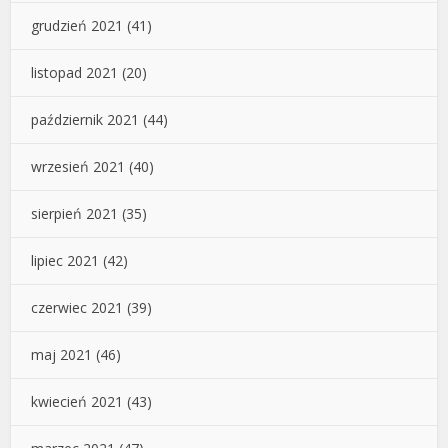
grudzień 2021
(41)
listopad 2021
(20)
październik 2021
(44)
wrzesień 2021
(40)
sierpień 2021
(35)
lipiec 2021
(42)
czerwiec 2021
(39)
maj 2021
(46)
kwiecień 2021
(43)