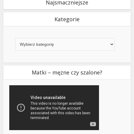
Najsmaczniejsze
Kategorie
Kategorie
Matki – męzne czy szalone?