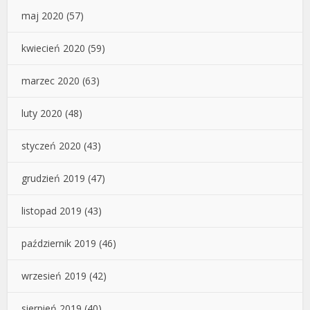
maj 2020
(57)
kwiecień 2020
(59)
marzec 2020
(63)
luty 2020
(48)
styczeń 2020
(43)
grudzień 2019
(47)
listopad 2019
(43)
październik 2019
(46)
wrzesień 2019
(42)
sierpień 2019
(40)