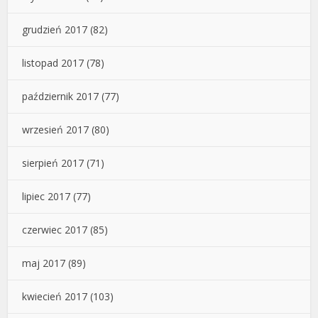
grudzień 2017
(82)
listopad 2017
(78)
październik 2017
(77)
wrzesień 2017
(80)
sierpień 2017
(71)
lipiec 2017
(77)
czerwiec 2017
(85)
maj 2017
(89)
kwiecień 2017
(103)