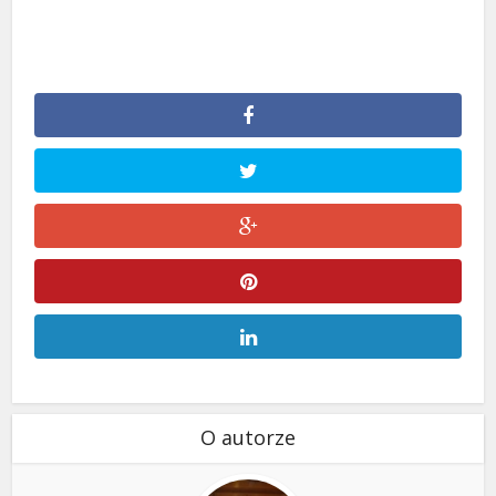
O autorze