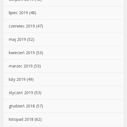
lipiec 2019
(48)
czerwiec 2019
(47)
maj 2019
(52)
kwiecień 2019
(53)
marzec 2019
(53)
luty 2019
(49)
styczeń 2019
(53)
grudzień 2018
(57)
listopad 2018
(62)