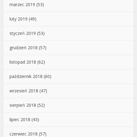
marzec 2019
(53)
luty 2019
(49)
styczeń 2019
(53)
grudzień 2018
(57)
listopad 2018
(62)
październik 2018
(60)
wrzesień 2018
(47)
sierpień 2018
(52)
lipiec 2018
(43)
czerwiec 2018
(57)