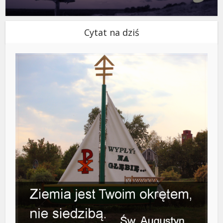
Cytat na dziś