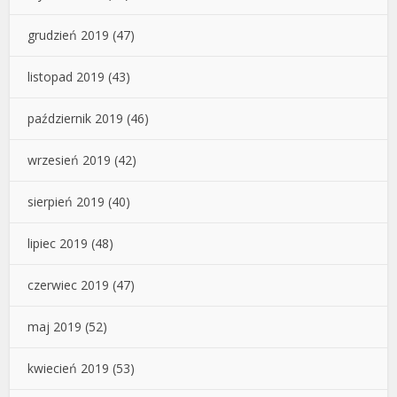
grudzień 2019
(47)
listopad 2019
(43)
październik 2019
(46)
wrzesień 2019
(42)
sierpień 2019
(40)
lipiec 2019
(48)
czerwiec 2019
(47)
maj 2019
(52)
kwiecień 2019
(53)