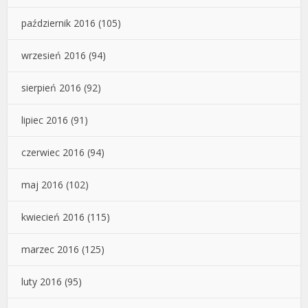
październik 2016
(105)
wrzesień 2016
(94)
sierpień 2016
(92)
lipiec 2016
(91)
czerwiec 2016
(94)
maj 2016
(102)
kwiecień 2016
(115)
marzec 2016
(125)
luty 2016
(95)