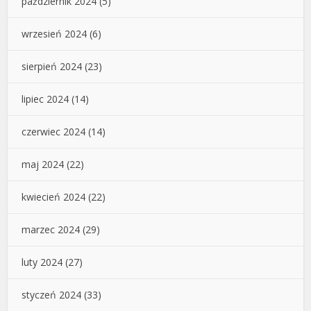
październik 2024
(5)
wrzesień 2024
(6)
sierpień 2024
(23)
lipiec 2024
(14)
czerwiec 2024
(14)
maj 2024
(22)
kwiecień 2024
(22)
marzec 2024
(29)
luty 2024
(27)
styczeń 2024
(33)