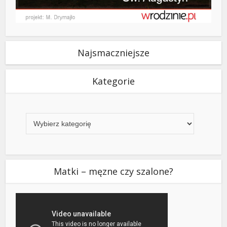
Najsmaczniejsze
Kategorie
Kategorie
Matki – męzne czy szalone?