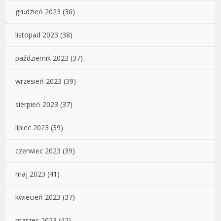
grudzień 2023
(36)
listopad 2023
(38)
październik 2023
(37)
wrzesień 2023
(39)
sierpień 2023
(37)
lipiec 2023
(39)
czerwiec 2023
(39)
maj 2023
(41)
kwiecień 2023
(37)
marzec 2023
(42)