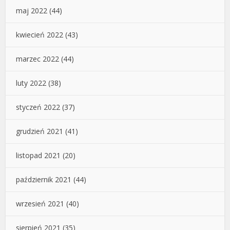
maj 2022
(44)
kwiecień 2022
(43)
marzec 2022
(44)
luty 2022
(38)
styczeń 2022
(37)
grudzień 2021
(41)
listopad 2021
(20)
październik 2021
(44)
wrzesień 2021
(40)
sierpień 2021
(35)