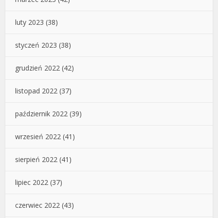
luty 2023
(38)
styczeń 2023
(38)
grudzień 2022
(42)
listopad 2022
(37)
październik 2022
(39)
wrzesień 2022
(41)
sierpień 2022
(41)
lipiec 2022
(37)
czerwiec 2022
(43)