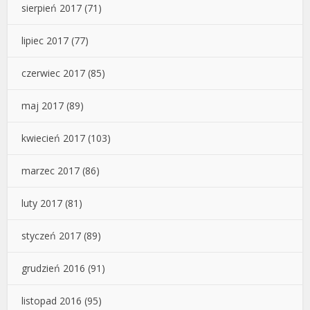
sierpień 2017
(71)
lipiec 2017
(77)
czerwiec 2017
(85)
maj 2017
(89)
kwiecień 2017
(103)
marzec 2017
(86)
luty 2017
(81)
styczeń 2017
(89)
grudzień 2016
(91)
listopad 2016
(95)