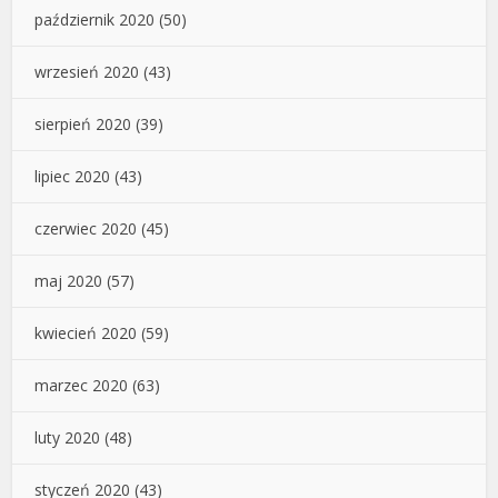
październik 2020
(50)
wrzesień 2020
(43)
sierpień 2020
(39)
lipiec 2020
(43)
czerwiec 2020
(45)
maj 2020
(57)
kwiecień 2020
(59)
marzec 2020
(63)
luty 2020
(48)
styczeń 2020
(43)