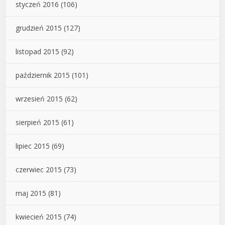
styczeń 2016
(106)
grudzień 2015
(127)
listopad 2015
(92)
październik 2015
(101)
wrzesień 2015
(62)
sierpień 2015
(61)
lipiec 2015
(69)
czerwiec 2015
(73)
maj 2015
(81)
kwiecień 2015
(74)