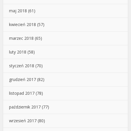
maj 2018
(61)
kwiecień 2018
(57)
marzec 2018
(65)
luty 2018
(58)
styczeń 2018
(70)
grudzień 2017
(82)
listopad 2017
(78)
październik 2017
(77)
wrzesień 2017
(80)