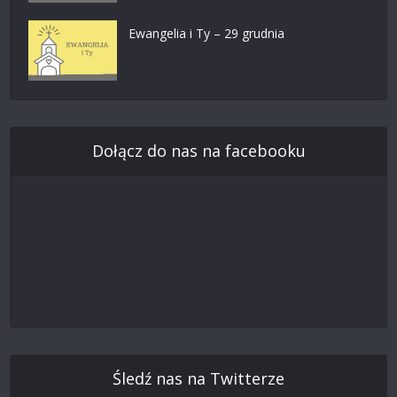
Ewangelia i Ty – 29 grudnia
Dołącz do nas na facebooku
Śledź nas na Twitterze