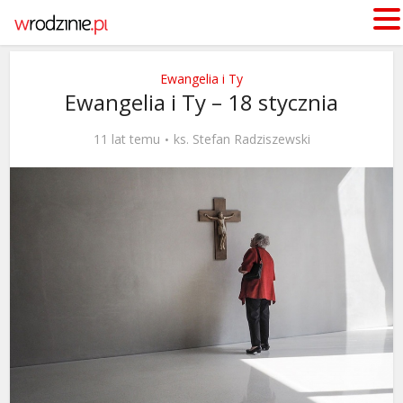
Ewangelia i Ty
Ewangelia i Ty – 18 stycznia
11 lat temu
ks. Stefan Radziszewski