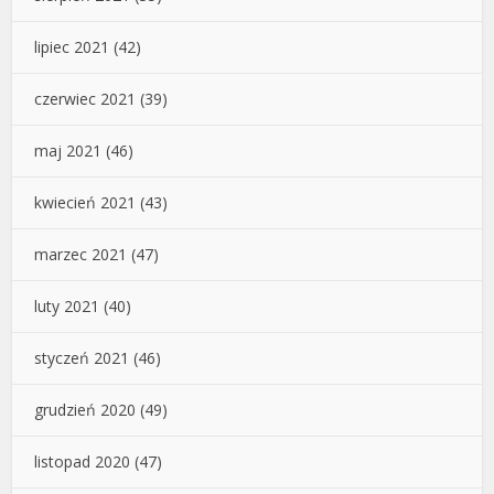
lipiec 2021
(42)
czerwiec 2021
(39)
maj 2021
(46)
kwiecień 2021
(43)
marzec 2021
(47)
luty 2021
(40)
styczeń 2021
(46)
grudzień 2020
(49)
listopad 2020
(47)