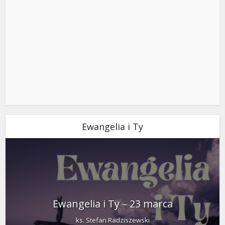
Ewangelia i Ty
Ewangelia i Ty – 23 marca
ks. Stefan Radziszewski