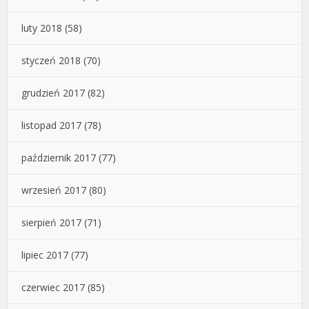
luty 2018
(58)
styczeń 2018
(70)
grudzień 2017
(82)
listopad 2017
(78)
październik 2017
(77)
wrzesień 2017
(80)
sierpień 2017
(71)
lipiec 2017
(77)
czerwiec 2017
(85)