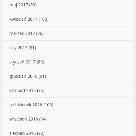
maj 2017
(89)
kwiecień 2017
(103)
marzec 2017
(86)
luty 2017
(81)
styczeń 2017
(89)
grudzień 2016
(91)
listopad 2016
(95)
październik 2016
(105)
wrzesień 2016
(94)
sierpień 2016
(92)