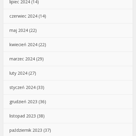
lipiec 2024
(14)
czerwiec 2024
(14)
maj 2024
(22)
kwiecień 2024
(22)
marzec 2024
(29)
luty 2024
(27)
styczeń 2024
(33)
grudzień 2023
(36)
listopad 2023
(38)
październik 2023
(37)