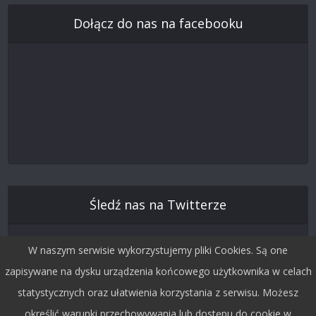
Dołącz do nas na facebooku
Śledź nas na Twitterze
W naszym serwisie wykorzystujemy pliki Cookies. Są one
zapisywane na dysku urządzenia końcowego użytkownika w celach
statystycznych oraz ułatwienia korzystania z serwisu. Możesz
określić warunki przechowywania lub dostępu do cookie w