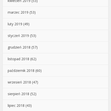
kwiecień 2019
(53)
marzec 2019
(53)
luty 2019
(49)
styczeń 2019
(53)
grudzień 2018
(57)
listopad 2018
(62)
październik 2018
(60)
wrzesień 2018
(47)
sierpień 2018
(52)
lipiec 2018
(43)