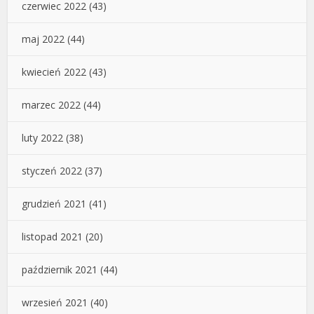
czerwiec 2022
(43)
maj 2022
(44)
kwiecień 2022
(43)
marzec 2022
(44)
luty 2022
(38)
styczeń 2022
(37)
grudzień 2021
(41)
listopad 2021
(20)
październik 2021
(44)
wrzesień 2021
(40)