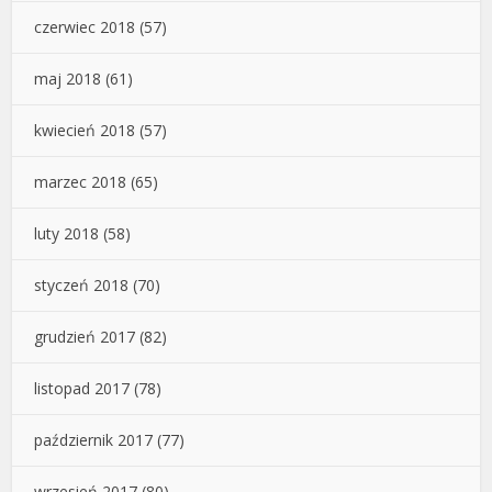
czerwiec 2018
(57)
maj 2018
(61)
kwiecień 2018
(57)
marzec 2018
(65)
luty 2018
(58)
styczeń 2018
(70)
grudzień 2017
(82)
listopad 2017
(78)
październik 2017
(77)
wrzesień 2017
(80)