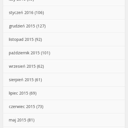
styczeń 2016
(106)
grudzień 2015
(127)
listopad 2015
(92)
październik 2015
(101)
wrzesień 2015
(62)
sierpień 2015
(61)
lipiec 2015
(69)
czerwiec 2015
(73)
maj 2015
(81)