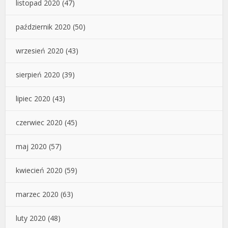
listopad 2020
(47)
październik 2020
(50)
wrzesień 2020
(43)
sierpień 2020
(39)
lipiec 2020
(43)
czerwiec 2020
(45)
maj 2020
(57)
kwiecień 2020
(59)
marzec 2020
(63)
luty 2020
(48)