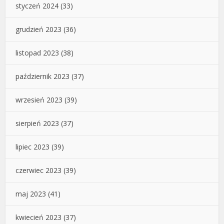
styczeń 2024
(33)
grudzień 2023
(36)
listopad 2023
(38)
październik 2023
(37)
wrzesień 2023
(39)
sierpień 2023
(37)
lipiec 2023
(39)
czerwiec 2023
(39)
maj 2023
(41)
kwiecień 2023
(37)