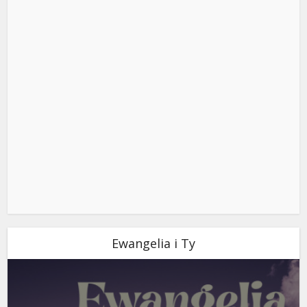
Ewangelia i Ty