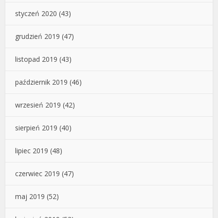
styczeń 2020
(43)
grudzień 2019
(47)
listopad 2019
(43)
październik 2019
(46)
wrzesień 2019
(42)
sierpień 2019
(40)
lipiec 2019
(48)
czerwiec 2019
(47)
maj 2019
(52)