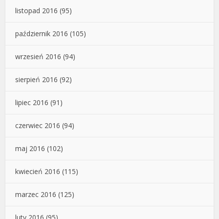
listopad 2016
(95)
październik 2016
(105)
wrzesień 2016
(94)
sierpień 2016
(92)
lipiec 2016
(91)
czerwiec 2016
(94)
maj 2016
(102)
kwiecień 2016
(115)
marzec 2016
(125)
luty 2016
(95)