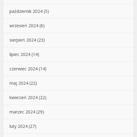
październik 2024
(5)
wrzesień 2024
(6)
sierpień 2024
(23)
lipiec 2024
(14)
czerwiec 2024
(14)
maj 2024
(22)
kwiecień 2024
(22)
marzec 2024
(29)
luty 2024
(27)