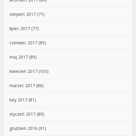
sierpień 2017
(71)
lipiec 2017
(77)
czerwiec 2017
(85)
maj 2017
(89)
kwiecień 2017
(103)
marzec 2017
(86)
luty 2017
(81)
styczeń 2017
(89)
grudzień 2016
(91)