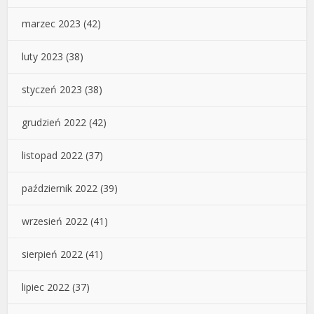
marzec 2023
(42)
luty 2023
(38)
styczeń 2023
(38)
grudzień 2022
(42)
listopad 2022
(37)
październik 2022
(39)
wrzesień 2022
(41)
sierpień 2022
(41)
lipiec 2022
(37)