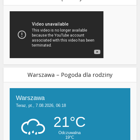
Warszawa – Pogoda dla rodziny