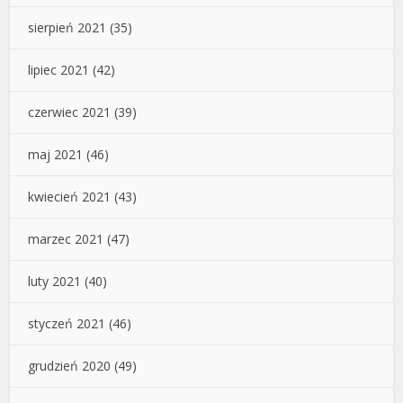
sierpień 2021
(35)
lipiec 2021
(42)
czerwiec 2021
(39)
maj 2021
(46)
kwiecień 2021
(43)
marzec 2021
(47)
luty 2021
(40)
styczeń 2021
(46)
grudzień 2020
(49)