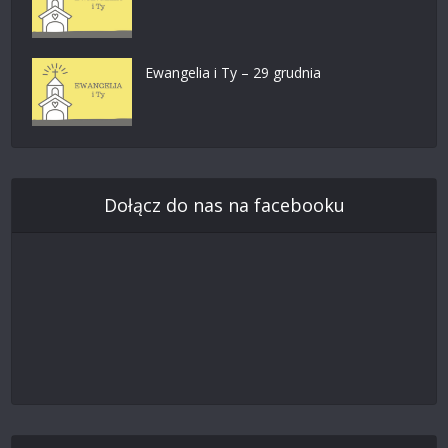
Ewangelia i Ty – 29 grudnia
Dołącz do nas na facebooku