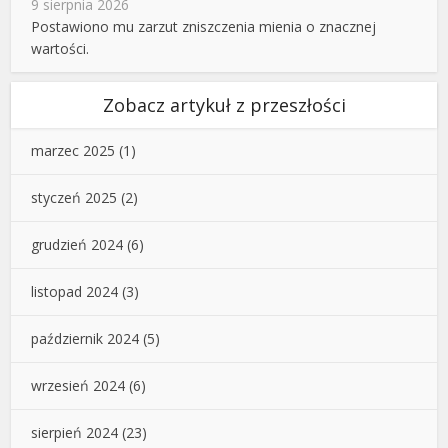
9 sierpnia 2026
Postawiono mu zarzut zniszczenia mienia o znacznej
wartości.
Zobacz artykuł z przeszłości
marzec 2025
(1)
styczeń 2025
(2)
grudzień 2024
(6)
listopad 2024
(3)
październik 2024
(5)
wrzesień 2024
(6)
sierpień 2024
(23)