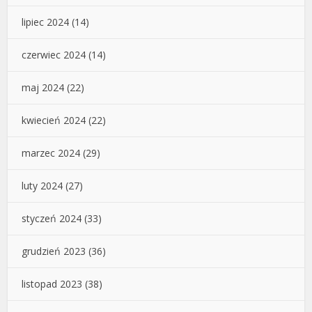
lipiec 2024
(14)
czerwiec 2024
(14)
maj 2024
(22)
kwiecień 2024
(22)
marzec 2024
(29)
luty 2024
(27)
styczeń 2024
(33)
grudzień 2023
(36)
listopad 2023
(38)