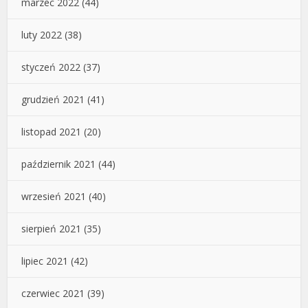
marzec 2022
(44)
luty 2022
(38)
styczeń 2022
(37)
grudzień 2021
(41)
listopad 2021
(20)
październik 2021
(44)
wrzesień 2021
(40)
sierpień 2021
(35)
lipiec 2021
(42)
czerwiec 2021
(39)