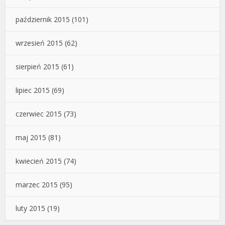
październik 2015
(101)
wrzesień 2015
(62)
sierpień 2015
(61)
lipiec 2015
(69)
czerwiec 2015
(73)
maj 2015
(81)
kwiecień 2015
(74)
marzec 2015
(95)
luty 2015
(19)