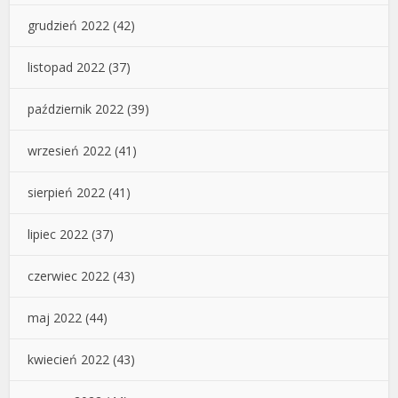
grudzień 2022
(42)
listopad 2022
(37)
październik 2022
(39)
wrzesień 2022
(41)
sierpień 2022
(41)
lipiec 2022
(37)
czerwiec 2022
(43)
maj 2022
(44)
kwiecień 2022
(43)