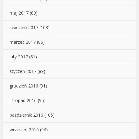
maj 2017
(89)
kwiecień 2017
(103)
marzec 2017
(86)
luty 2017
(81)
styczeń 2017
(89)
grudzień 2016
(91)
listopad 2016
(95)
październik 2016
(105)
wrzesień 2016
(94)