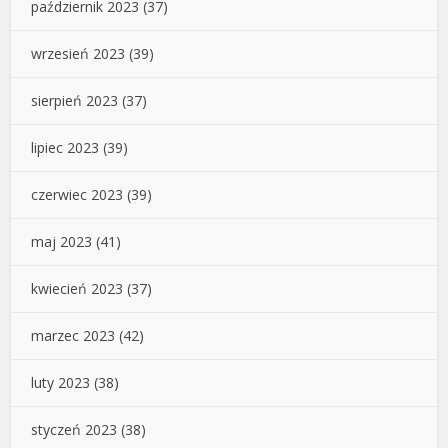
październik 2023
(37)
wrzesień 2023
(39)
sierpień 2023
(37)
lipiec 2023
(39)
czerwiec 2023
(39)
maj 2023
(41)
kwiecień 2023
(37)
marzec 2023
(42)
luty 2023
(38)
styczeń 2023
(38)