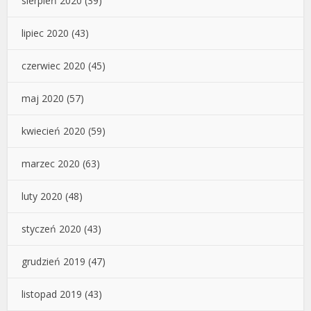
sierpień 2020
(39)
lipiec 2020
(43)
czerwiec 2020
(45)
maj 2020
(57)
kwiecień 2020
(59)
marzec 2020
(63)
luty 2020
(48)
styczeń 2020
(43)
grudzień 2019
(47)
listopad 2019
(43)