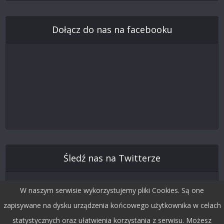
Dołącz do nas na facebooku
Śledź nas na Twitterze
W naszym serwisie wykorzystujemy pliki Cookies. Są one
zapisywane na dysku urządzenia końcowego użytkownika w celach
statystycznych oraz ułatwienia korzystania z serwisu. Możesz