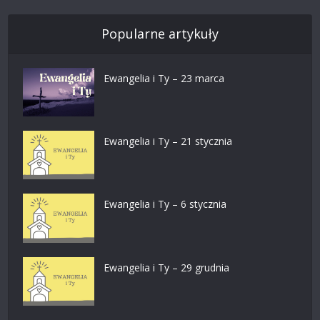
Popularne artykuły
Ewangelia i Ty – 23 marca
Ewangelia i Ty – 21 stycznia
Ewangelia i Ty – 6 stycznia
Ewangelia i Ty – 29 grudnia