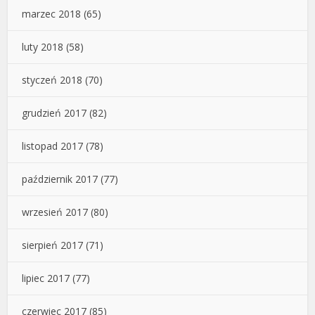
marzec 2018
(65)
luty 2018
(58)
styczeń 2018
(70)
grudzień 2017
(82)
listopad 2017
(78)
październik 2017
(77)
wrzesień 2017
(80)
sierpień 2017
(71)
lipiec 2017
(77)
czerwiec 2017
(85)