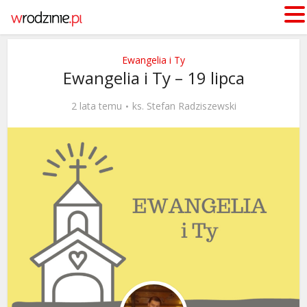
Ewangelia i Ty
Ewangelia i Ty – 19 lipca
2 lata temu
ks. Stefan Radziszewski