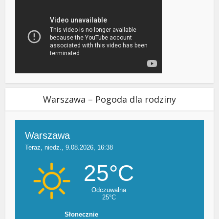
Warszawa – Pogoda dla rodziny