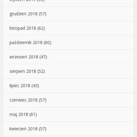
grudzień 2018
(57)
listopad 2018
(62)
październik 2018
(60)
wrzesień 2018
(47)
sierpień 2018
(52)
lipiec 2018
(43)
czerwiec 2018
(57)
maj 2018
(61)
kwiecień 2018
(57)