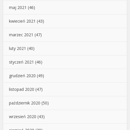
maj 2021
(46)
kwiecień 2021
(43)
marzec 2021
(47)
luty 2021
(40)
styczeń 2021
(46)
grudzień 2020
(49)
listopad 2020
(47)
październik 2020
(50)
wrzesień 2020
(43)