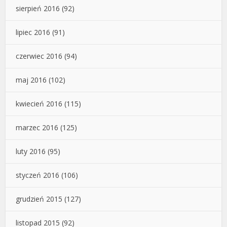
sierpień 2016
(92)
lipiec 2016
(91)
czerwiec 2016
(94)
maj 2016
(102)
kwiecień 2016
(115)
marzec 2016
(125)
luty 2016
(95)
styczeń 2016
(106)
grudzień 2015
(127)
listopad 2015
(92)