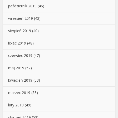
październik 2019
(46)
wrzesień 2019
(42)
sierpień 2019
(40)
lipiec 2019
(48)
czerwiec 2019
(47)
maj 2019
(52)
kwiecień 2019
(53)
marzec 2019
(53)
luty 2019
(49)
styczeń 2019
(53)