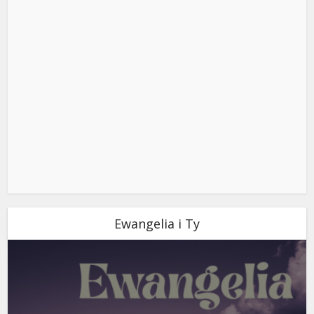
Ewangelia i Ty