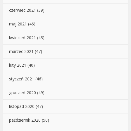
czerwiec 2021
(39)
maj 2021
(46)
kwiecień 2021
(43)
marzec 2021
(47)
luty 2021
(40)
styczeń 2021
(46)
grudzień 2020
(49)
listopad 2020
(47)
październik 2020
(50)