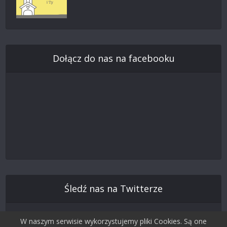
Dołącz do nas na facebooku
Śledź nas na Twitterze
W naszym serwisie wykorzystujemy pliki Cookies. Są one