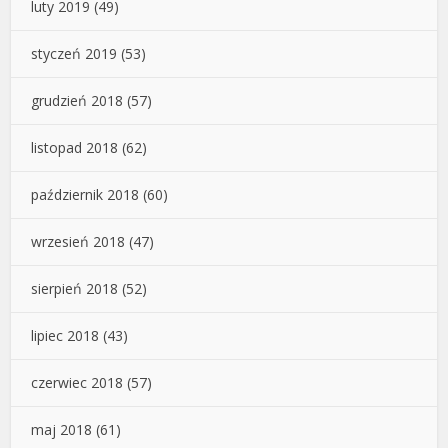
luty 2019
(49)
styczeń 2019
(53)
grudzień 2018
(57)
listopad 2018
(62)
październik 2018
(60)
wrzesień 2018
(47)
sierpień 2018
(52)
lipiec 2018
(43)
czerwiec 2018
(57)
maj 2018
(61)