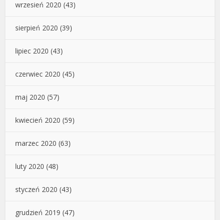
wrzesień 2020
(43)
sierpień 2020
(39)
lipiec 2020
(43)
czerwiec 2020
(45)
maj 2020
(57)
kwiecień 2020
(59)
marzec 2020
(63)
luty 2020
(48)
styczeń 2020
(43)
grudzień 2019
(47)