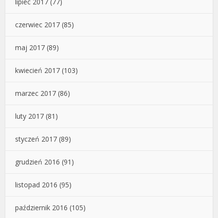
lipiec 2017
(77)
czerwiec 2017
(85)
maj 2017
(89)
kwiecień 2017
(103)
marzec 2017
(86)
luty 2017
(81)
styczeń 2017
(89)
grudzień 2016
(91)
listopad 2016
(95)
październik 2016
(105)