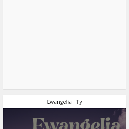
Ewangelia i Ty