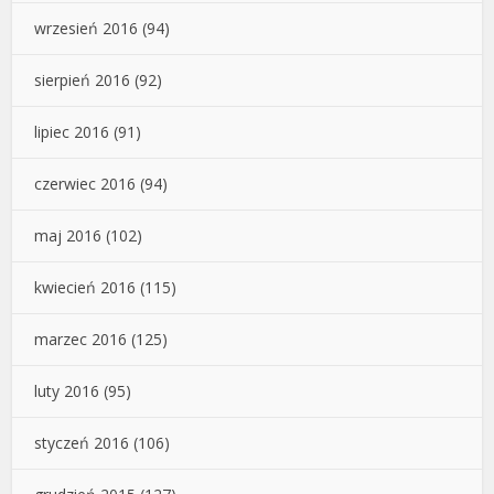
wrzesień 2016
(94)
sierpień 2016
(92)
lipiec 2016
(91)
czerwiec 2016
(94)
maj 2016
(102)
kwiecień 2016
(115)
marzec 2016
(125)
luty 2016
(95)
styczeń 2016
(106)