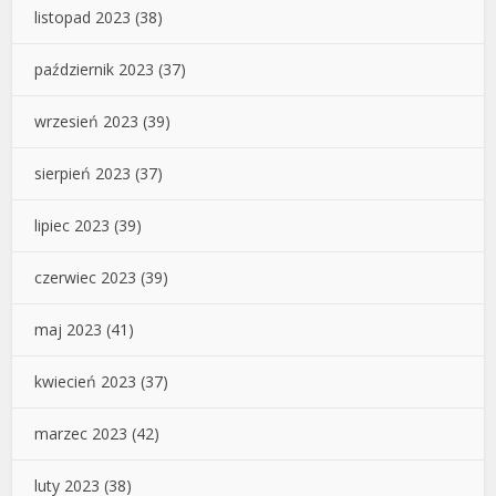
listopad 2023
(38)
październik 2023
(37)
wrzesień 2023
(39)
sierpień 2023
(37)
lipiec 2023
(39)
czerwiec 2023
(39)
maj 2023
(41)
kwiecień 2023
(37)
marzec 2023
(42)
luty 2023
(38)