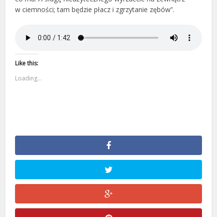
w ciemności; tam będzie płacz i zgrzytanie zębów”.
Like this:
Loading...