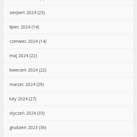
sierpień 2024
(23)
lipiec 2024
(14)
czerwiec 2024
(14)
maj 2024
(22)
kwiecień 2024
(22)
marzec 2024
(29)
luty 2024
(27)
styczeń 2024
(33)
grudzień 2023
(36)