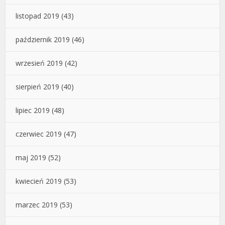
listopad 2019
(43)
październik 2019
(46)
wrzesień 2019
(42)
sierpień 2019
(40)
lipiec 2019
(48)
czerwiec 2019
(47)
maj 2019
(52)
kwiecień 2019
(53)
marzec 2019
(53)