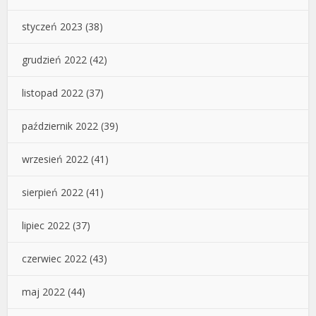
styczeń 2023
(38)
grudzień 2022
(42)
listopad 2022
(37)
październik 2022
(39)
wrzesień 2022
(41)
sierpień 2022
(41)
lipiec 2022
(37)
czerwiec 2022
(43)
maj 2022
(44)