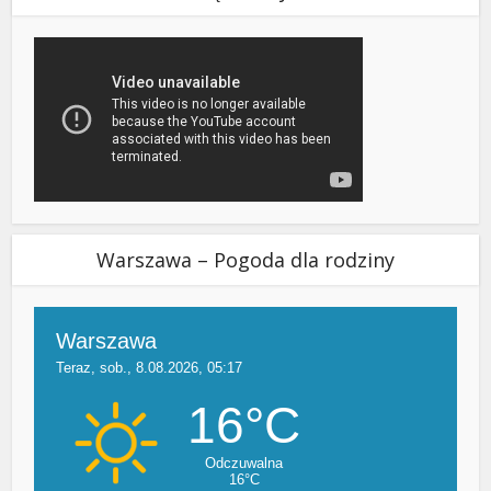
Warszawa – Pogoda dla rodziny