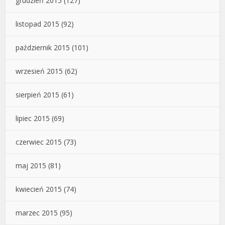
grudzień 2015
(127)
listopad 2015
(92)
październik 2015
(101)
wrzesień 2015
(62)
sierpień 2015
(61)
lipiec 2015
(69)
czerwiec 2015
(73)
maj 2015
(81)
kwiecień 2015
(74)
marzec 2015
(95)