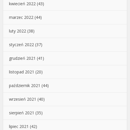
kwiecień 2022
(43)
marzec 2022
(44)
luty 2022
(38)
styczeń 2022
(37)
grudzień 2021
(41)
listopad 2021
(20)
październik 2021
(44)
wrzesień 2021
(40)
sierpień 2021
(35)
lipiec 2021
(42)