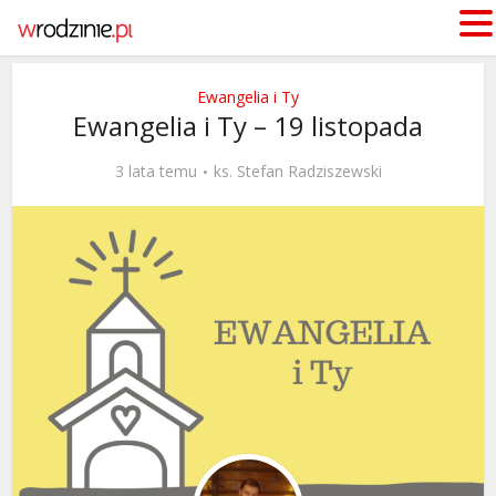
Ewangelia i Ty
Ewangelia i Ty – 19 listopada
3 lata temu
ks. Stefan Radziszewski