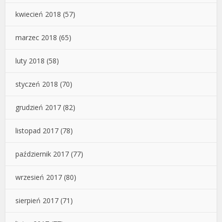
kwiecień 2018
(57)
marzec 2018
(65)
luty 2018
(58)
styczeń 2018
(70)
grudzień 2017
(82)
listopad 2017
(78)
październik 2017
(77)
wrzesień 2017
(80)
sierpień 2017
(71)