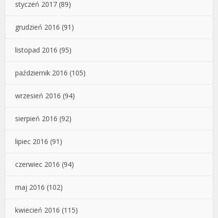
styczeń 2017
(89)
grudzień 2016
(91)
listopad 2016
(95)
październik 2016
(105)
wrzesień 2016
(94)
sierpień 2016
(92)
lipiec 2016
(91)
czerwiec 2016
(94)
maj 2016
(102)
kwiecień 2016
(115)