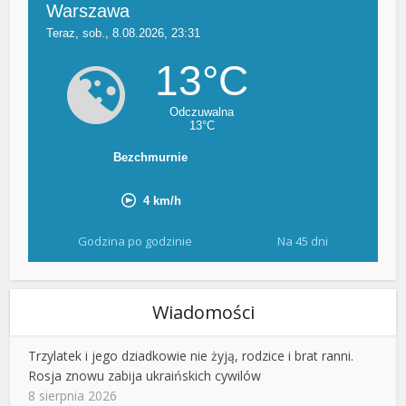
Godzina po godzinie
Na 45 dni
Wiadomości
Trzylatek i jego dziadkowie nie żyją, rodzice i brat ranni.
Rosja znowu zabija ukraińskich cywilów
8 sierpnia 2026