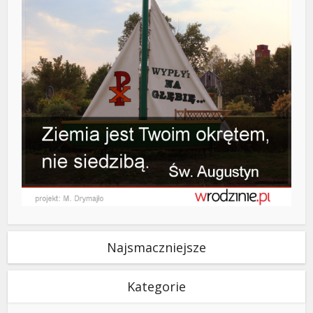
Najsmaczniejsze
Kategorie