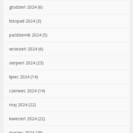
grudzień 2024
(6)
listopad 2024
(3)
październik 2024
(5)
wrzesień 2024
(6)
sierpień 2024
(23)
lipiec 2024
(14)
czerwiec 2024
(14)
maj 2024
(22)
kwiecień 2024
(22)
marzec 2024
(29)