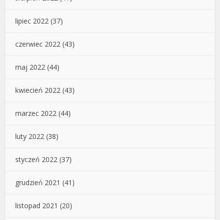
lipiec 2022
(37)
czerwiec 2022
(43)
maj 2022
(44)
kwiecień 2022
(43)
marzec 2022
(44)
luty 2022
(38)
styczeń 2022
(37)
grudzień 2021
(41)
listopad 2021
(20)