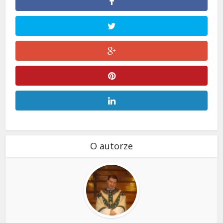
O autorze