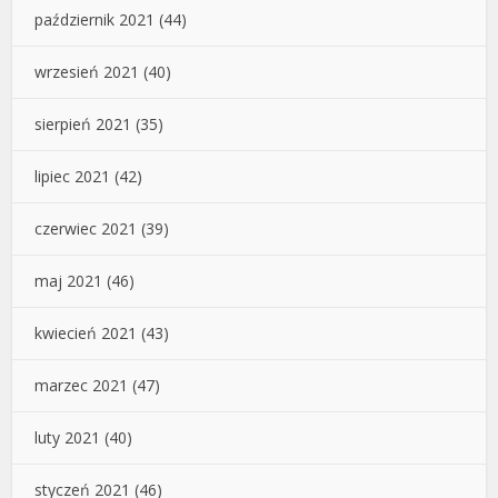
październik 2021
(44)
wrzesień 2021
(40)
sierpień 2021
(35)
lipiec 2021
(42)
czerwiec 2021
(39)
maj 2021
(46)
kwiecień 2021
(43)
marzec 2021
(47)
luty 2021
(40)
styczeń 2021
(46)