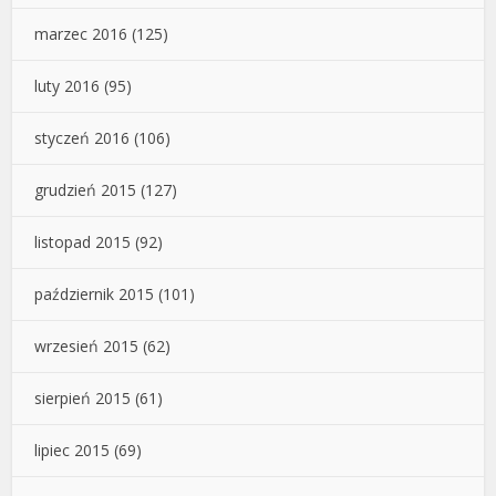
marzec 2016
(125)
luty 2016
(95)
styczeń 2016
(106)
grudzień 2015
(127)
listopad 2015
(92)
październik 2015
(101)
wrzesień 2015
(62)
sierpień 2015
(61)
lipiec 2015
(69)