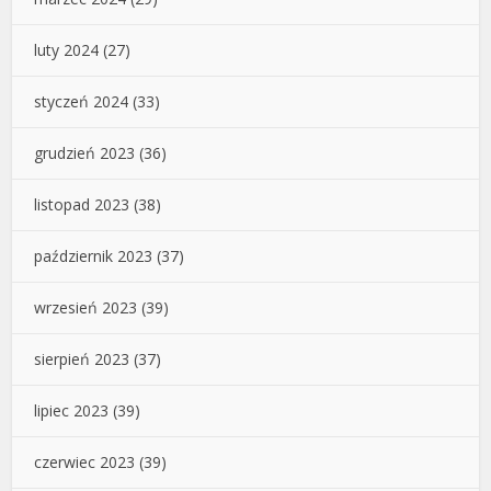
luty 2024
(27)
styczeń 2024
(33)
grudzień 2023
(36)
listopad 2023
(38)
październik 2023
(37)
wrzesień 2023
(39)
sierpień 2023
(37)
lipiec 2023
(39)
czerwiec 2023
(39)