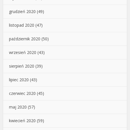
grudzień 2020
(49)
listopad 2020
(47)
październik 2020
(50)
wrzesień 2020
(43)
sierpień 2020
(39)
lipiec 2020
(43)
czerwiec 2020
(45)
maj 2020
(57)
kwiecień 2020
(59)