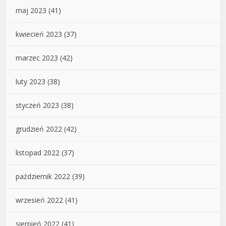
maj 2023
(41)
kwiecień 2023
(37)
marzec 2023
(42)
luty 2023
(38)
styczeń 2023
(38)
grudzień 2022
(42)
listopad 2022
(37)
październik 2022
(39)
wrzesień 2022
(41)
sierpień 2022
(41)