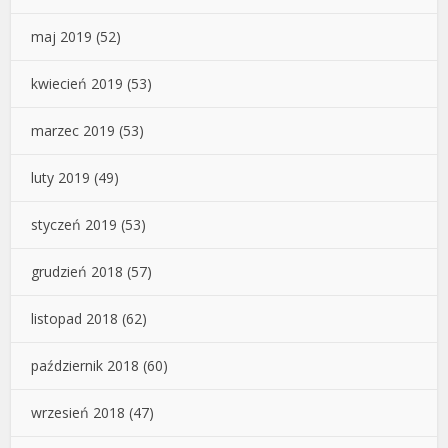
maj 2019
(52)
kwiecień 2019
(53)
marzec 2019
(53)
luty 2019
(49)
styczeń 2019
(53)
grudzień 2018
(57)
listopad 2018
(62)
październik 2018
(60)
wrzesień 2018
(47)