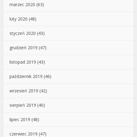
marzec 2020
(63)
luty 2020
(48)
styczeń 2020
(43)
grudzień 2019
(47)
listopad 2019
(43)
październik 2019
(46)
wrzesień 2019
(42)
sierpień 2019
(40)
lipiec 2019
(48)
czerwiec 2019
(47)