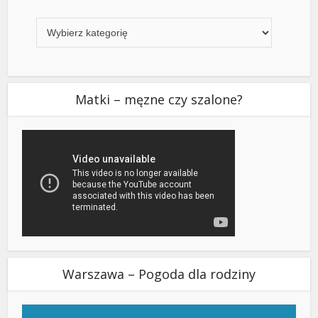
Kategorie
Matki – męzne czy szalone?
Warszawa – Pogoda dla rodziny