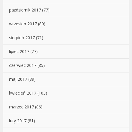
październik 2017
(77)
wrzesień 2017
(80)
sierpień 2017
(71)
lipiec 2017
(77)
czerwiec 2017
(85)
maj 2017
(89)
kwiecień 2017
(103)
marzec 2017
(86)
luty 2017
(81)