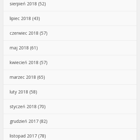
sierpień 2018
(52)
lipiec 2018
(43)
czerwiec 2018
(57)
maj 2018
(61)
kwiecień 2018
(57)
marzec 2018
(65)
luty 2018
(58)
styczeń 2018
(70)
grudzień 2017
(82)
listopad 2017
(78)