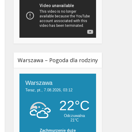
Warszawa – Pogoda dla rodziny