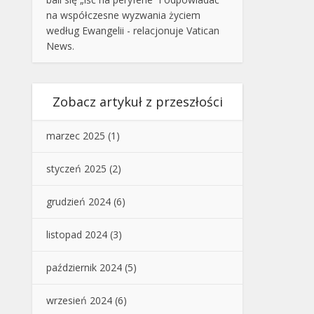
na współczesne wyzwania życiem
według Ewangelii - relacjonuje Vatican
News.
Zobacz artykuł z przeszłości
marzec 2025
(1)
styczeń 2025
(2)
grudzień 2024
(6)
listopad 2024
(3)
październik 2024
(5)
wrzesień 2024
(6)