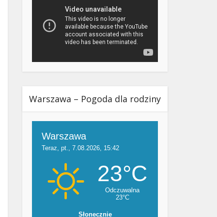
Warszawa – Pogoda dla rodziny