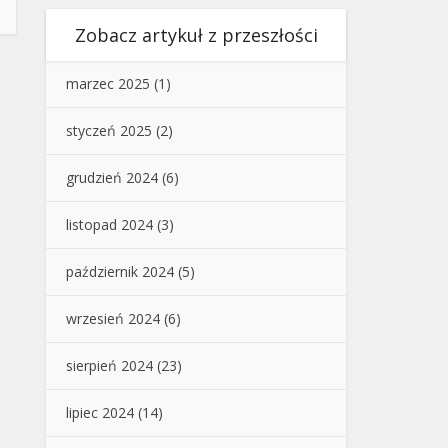
Zobacz artykuł z przeszłości
marzec 2025
(1)
styczeń 2025
(2)
grudzień 2024
(6)
listopad 2024
(3)
październik 2024
(5)
wrzesień 2024
(6)
sierpień 2024
(23)
lipiec 2024
(14)