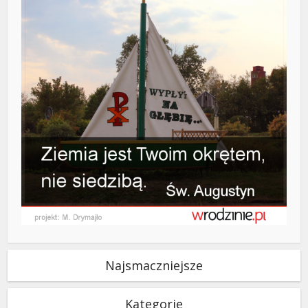
Najsmaczniejsze
Kategorie