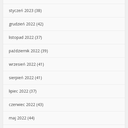
styczeń 2023
(38)
grudzień 2022
(42)
listopad 2022
(37)
październik 2022
(39)
wrzesień 2022
(41)
sierpień 2022
(41)
lipiec 2022
(37)
czerwiec 2022
(43)
maj 2022
(44)