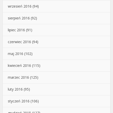
wrzesień 2016
(94)
sierpień 2016
(92)
lipiec 2016
(91)
czerwiec 2016
(94)
maj 2016
(102)
kwiecień 2016
(115)
marzec 2016
(125)
luty 2016
(95)
styczeń 2016
(106)
grudzień 2015
(127)