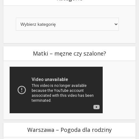
Kategorie
Matki – męzne czy szalone?
Warszawa – Pogoda dla rodziny