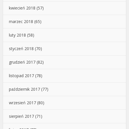
kwiecień 2018
(57)
marzec 2018
(65)
luty 2018
(58)
styczeń 2018
(70)
grudzień 2017
(82)
listopad 2017
(78)
październik 2017
(77)
wrzesień 2017
(80)
sierpień 2017
(71)