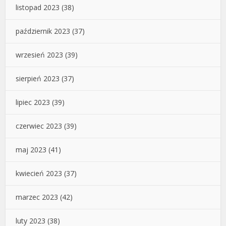
listopad 2023
(38)
październik 2023
(37)
wrzesień 2023
(39)
sierpień 2023
(37)
lipiec 2023
(39)
czerwiec 2023
(39)
maj 2023
(41)
kwiecień 2023
(37)
marzec 2023
(42)
luty 2023
(38)