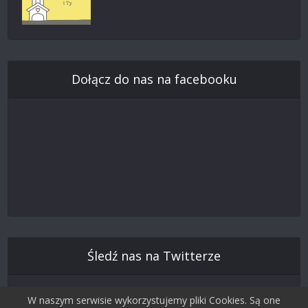
Dołącz do nas na facebooku
Śledź nas na Twitterze
W naszym serwisie wykorzystujemy pliki Cookies. Są one