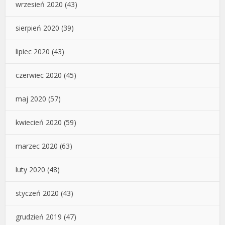
wrzesień 2020
(43)
sierpień 2020
(39)
lipiec 2020
(43)
czerwiec 2020
(45)
maj 2020
(57)
kwiecień 2020
(59)
marzec 2020
(63)
luty 2020
(48)
styczeń 2020
(43)
grudzień 2019
(47)