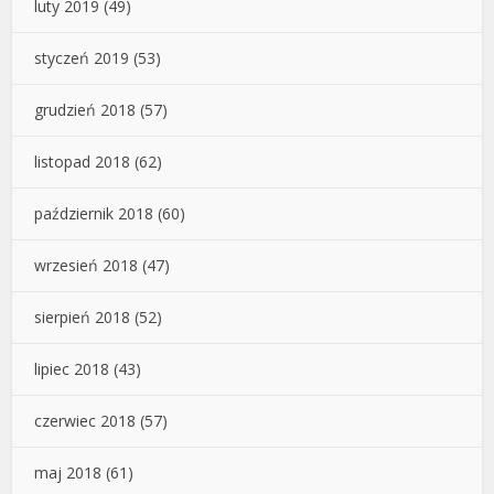
luty 2019
(49)
styczeń 2019
(53)
grudzień 2018
(57)
listopad 2018
(62)
październik 2018
(60)
wrzesień 2018
(47)
sierpień 2018
(52)
lipiec 2018
(43)
czerwiec 2018
(57)
maj 2018
(61)