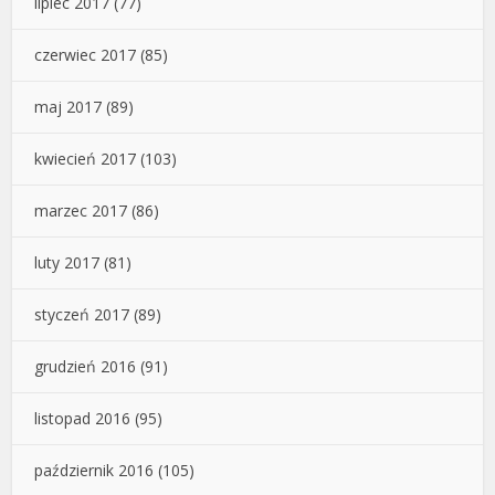
lipiec 2017
(77)
czerwiec 2017
(85)
maj 2017
(89)
kwiecień 2017
(103)
marzec 2017
(86)
luty 2017
(81)
styczeń 2017
(89)
grudzień 2016
(91)
listopad 2016
(95)
październik 2016
(105)