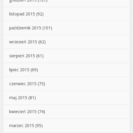
listopad 2015
(92)
październik 2015
(101)
wrzesień 2015
(62)
sierpień 2015
(61)
lipiec 2015
(69)
czerwiec 2015
(73)
maj 2015
(81)
kwiecień 2015
(74)
marzec 2015
(95)