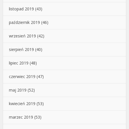
listopad 2019
(43)
październik 2019
(46)
wrzesień 2019
(42)
sierpień 2019
(40)
lipiec 2019
(48)
czerwiec 2019
(47)
maj 2019
(52)
kwiecień 2019
(53)
marzec 2019
(53)