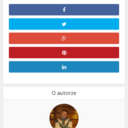
O autorze