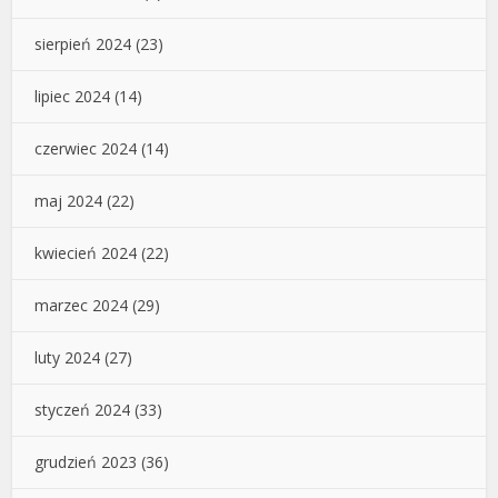
sierpień 2024
(23)
lipiec 2024
(14)
czerwiec 2024
(14)
maj 2024
(22)
kwiecień 2024
(22)
marzec 2024
(29)
luty 2024
(27)
styczeń 2024
(33)
grudzień 2023
(36)