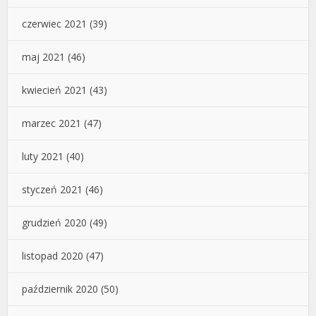
czerwiec 2021
(39)
maj 2021
(46)
kwiecień 2021
(43)
marzec 2021
(47)
luty 2021
(40)
styczeń 2021
(46)
grudzień 2020
(49)
listopad 2020
(47)
październik 2020
(50)