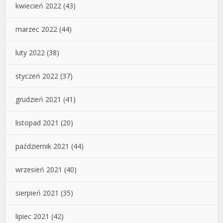
kwiecień 2022
(43)
marzec 2022
(44)
luty 2022
(38)
styczeń 2022
(37)
grudzień 2021
(41)
listopad 2021
(20)
październik 2021
(44)
wrzesień 2021
(40)
sierpień 2021
(35)
lipiec 2021
(42)