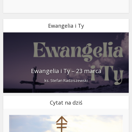
Ewangelia i Ty
Ewangelia i Ty – 23 marca
ks. Stefan Radziszewski
Cytat na dziś